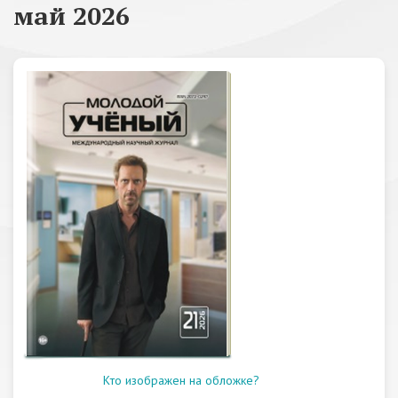
май 2026
Кто изображен на обложке?