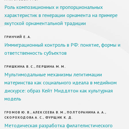
Роль композиционных и пропорциональных
характеристик в генерации орнамента на примере
якутской орнаментальной традиции
ГРИНЧИЙ Е. А.
Иммиграционный контроль в РФ: понятие, формы и
ответственность субъектов
ГРИШКИНА В. С., ПЕРШИНА М. М.
Мультимодальные механизмы легитимации
материнства как социального идеала в медийном
дискурсе: образ Кейт Миддлтон как культурная
модель
ГРОМОВ Ю. В., АЛЕКСЕЕВА В. М., ПОЛТОРАНИНА А. А.,
СКОРОХОДОВА А. С., ФУРЩИК К. Д.
Методическая разработка филателистического