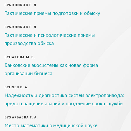
БРАЖНИКОВ Г. Д.
Тактические приемы подготовки к обыску
БРАЖНИКОВ Г. Д.
Тактические и психологические приемы
производства обыска
БУНАКОВА М. В.
Банковские экосистемы как новая форма
организации бизнеса
БУНЯЕВ В. А.
Надёжность и диагностика систем электропривода:
предотвращение аварий и продление срока службы
БУХАРБАЕВА Г. А.
Место математики в медицинской науке