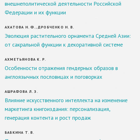
внешнеполитической деятельности Российской
Федерации и их функции
АХАТОВА Н. Ф., ДРОБЧЕНКО Н. В.
Эволюция растительного орнамента Средней Азии:
от сакральной функции к декоративной системе
АХМЕТЬЯНОВА К. Р.
Особенности отражения гендерных образов в
англоязычных пословицах и поговорках
АШРАФОВА Л. З.
Влияние искусственного интеллекта на изменение
маркетинга книгоиздания: персонализация,
генерация контента и рост продаж
БАБКИНА Т. В.