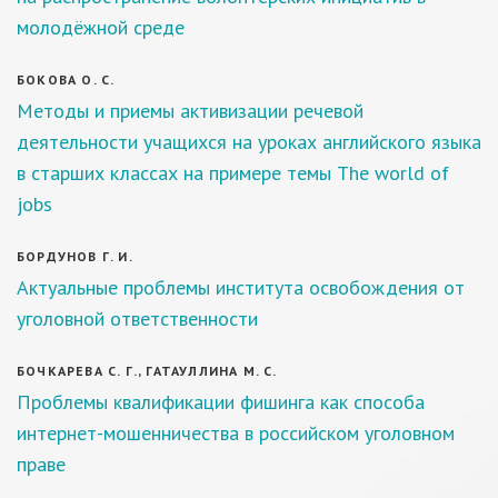
молодёжной среде
БОКОВА О. С.
Методы и приемы активизации речевой
деятельности учащихся на уроках английского языка
в старших классах на примере темы The world of
jobs
БОРДУНОВ Г. И.
Актуальные проблемы института освобождения от
уголовной ответственности
БОЧКАРЕВА С. Г., ГАТАУЛЛИНА М. С.
Проблемы квалификации фишинга как способа
интернет-мошенничества в российском уголовном
праве