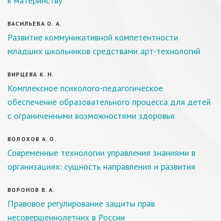
к материнству
ВАСИЛЬЕВА О. А.
Развитие коммуникативной компетентности
младших школьников средствами арт-технологий
ВИРЦЕВА К. Н.
Комплексное психолого-педагогическое
обеспечение образовательного процесса для детей
с ограниченными возможностями здоровья
ВОЛОХОВ А. О.
Современные технологии управления знаниями в
организациях: сущность направления и развития
ВОРОНОВ В. А.
Правовое регулирование защиты прав
несовершеннолетних в России