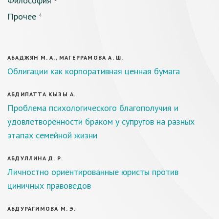
Философия
Прочее
4
АБАДЖЯН М. А., МАГЕРРАМОВА А. Ш.
Облигации как корпоративная ценная бумага
АБДИПАТТА КЫЗЫ А.
Проблема психологического благополучия и
удовлетворенности браком у супругов на разных
этапах семейной жизни
АБДУЛЛИНА Д. Р.
Личностно ориентированные юристы против
циничных правоведов
АБДУРАГИМОВА М. Э.