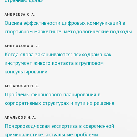
АНДРЕЕВА С. А.
Оценка эффективности цифровых коммуникаций в
спортивном маркетинге: методологические подходы
АНДРОСОВА О. Л.
Когда слова заканчиваются: психодрама как
инструмент живого контакта в групповом
консультировании
АНТАНОСЯН Н. С.
Проблемы финансового планирования в
корпоративных структурах и пути их решения
АПАЛЬКОВ И. А.
Почерковедческая экспертиза в современной
криминалистике: актуальные проблемы