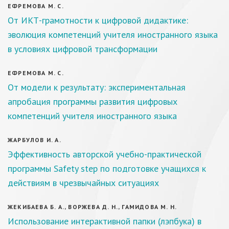
ЕФРЕМОВА М. С.
От ИКТ-грамотности к цифровой дидактике:
эволюция компетенций учителя иностранного языка
в условиях цифровой трансформации
ЕФРЕМОВА М. С.
От модели к результату: экспериментальная
апробация программы развития цифровых
компетенций учителя иностранного языка
ЖАРБУЛОВ И. А.
Эффективность авторской учебно-практической
программы Safety step по подготовке учащихся к
действиям в чрезвычайных ситуациях
ЖЕКИБАЕВА Б. А., ВОРЖЕВА Д. Н., ГАМИДОВА М. Н.
Использование интерактивной папки (лэпбука) в