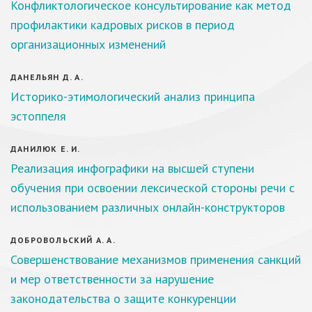
Конфликтологическое консультирование как метод
профилактики кадровых рисков в период
организационных изменений
ДАНЕЛЬЯН Д. А.
Историко-этимологический анализ принципа
эстоппеля
ДАНИЛЮК Е. И.
Реализация инфографики на высшей ступени
обучения при освоении лексической стороны речи с
использованием различных онлайн-конструкторов
ДОБРОВОЛЬСКИЙ А. А.
Совершенствование механизмов применения санкций
и мер ответственности за нарушение
законодательства о защите конкуренции