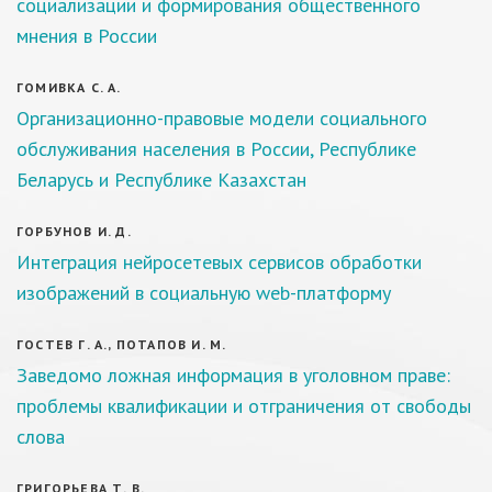
социализации и формирования общественного
мнения в России
ГОМИВКА С. А.
Организационно-правовые модели социального
обслуживания населения в России, Республике
Беларусь и Республике Казахстан
ГОРБУНОВ И. Д.
Интеграция нейросетевых сервисов обработки
изображений в социальную web-платформу
ГОСТЕВ Г. А., ПОТАПОВ И. М.
Заведомо ложная информация в уголовном праве:
проблемы квалификации и отграничения от свободы
слова
ГРИГОРЬЕВА Т. В.