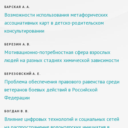
БАРСКАЯ А. А.
Возможности использования метафорических
ассоциативных карт в детско-родительском
консультировании
БЕРЕЗИН А. В.
Мотивационно-потребностная сфера взрослых
людей на разных стадиях химической зависимости
БЕРЕЗОВСКИЙ А. Е.
Проблема обеспечения правового равенства среди
ветеранов боевых действий в Российской
Федерации
БОГДАН В. В.
Влияние цифровых технологий и социальных сетей
на распространение волонтерских инициатив в