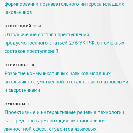
формировании познавательного интереса младших
школьников
ЖЕРЕБЕЦКИЙ Ф. И.
Отграничение состава преступления,
предусмотренного статьей 276 УК РФ, от смежных
составов преступлений
ЖЕРИХОВА Е. В.
Развитие коммуникативных навыков младших
школьников с умственной отсталостью со взрослыми
и сверстниками
ЖУКОВА М. Г.
Проективные и интерактивные речевые технологии
как средство гармонизации эмоционально-
личностной сферы студентов языковых