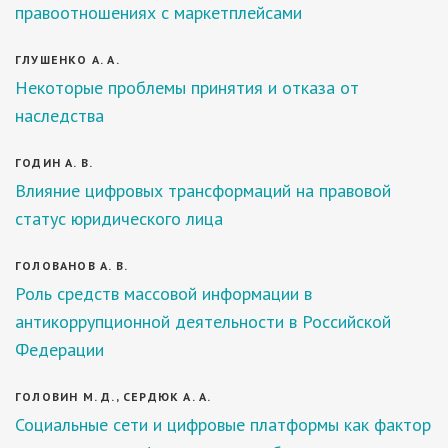
правоотношениях с маркетплейсами
ГЛУШЕНКО А. А.
Некоторые проблемы принятия и отказа от
наследства
ГОДИН А. В.
Влияние цифровых трансформаций на правовой
статус юридического лица
ГОЛОВАНОВ А. В.
Роль средств массовой информации в
антикоррупционной деятельности в Российской
Федерации
ГОЛОВИН М. Д., СЕРДЮК А. А.
Социальные сети и цифровые платформы как фактор