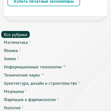
Купить печатные экземпляры
Все рубрики
Математика
2
Физика
1
Химия
1
Информационные технологии
10
Технические науки
13
Архитектура, дизайн и строительство
5
Медицина
7
Фармация и фармакология
1
Геология
3