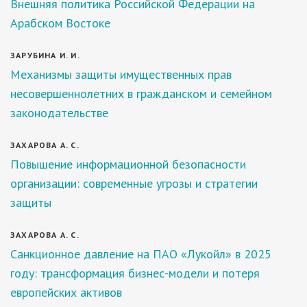
Внешняя политика Российской Федерации на
Арабском Востоке
ЗАРУБИНА И. И.
Механизмы защиты имущественных прав
несовершеннолетних в гражданском и семейном
законодательстве
ЗАХАРОВА А. С.
Повышение информационной безопасности
организации: современные угрозы и стратегии
защиты
ЗАХАРОВА А. С.
Санкционное давление на ПАО «Лукойл» в 2025
году: трансформация бизнес-модели и потеря
европейских активов