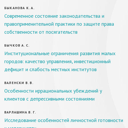
БЫКАНОВА К. А.
Современное состояние законодательства и
правоприменительной практики по защите права
собственности от посягательств
БЫЧКОВ А. С.
Институциональные ограничения развития малых
городов: качество управления, инвестиционный
дефицит и слабость местных институтов
ВАЛЕНСКИ В. В.
Особенности иррациональных убеждений у
клиентов с депрессивными состояниями
ВАРЛАШИНА В. Г.
Исследование особенностей личностной готовности