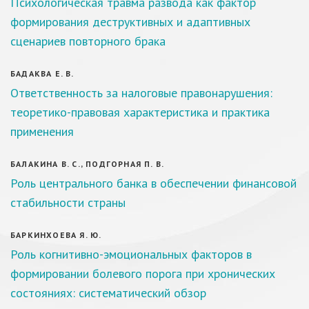
Психологическая травма развода как фактор
формирования деструктивных и адаптивных
сценариев повторного брака
БАДАКВА Е. В.
Ответственность за налоговые правонарушения:
теоретико-правовая характеристика и практика
применения
БАЛАКИНА В. С., ПОДГОРНАЯ П. В.
Роль центрального банка в обеспечении финансовой
стабильности страны
БАРКИНХОЕВА Я. Ю.
Роль когнитивно-эмоциональных факторов в
формировании болевого порога при хронических
состояниях: систематический обзор