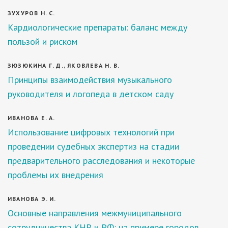
ЗУХУРОВ Н. С.
Кардиологические препараты: баланс между
пользой и риском
ЗЮЗЮКИНА Г. Д., ЯКОВЛЕВА Н. В.
Принципы взаимодействия музыкального
руководителя и логопеда в детском саду
ИВАНОВА Е. А.
Использование цифровых технологий при
проведении судебных экспертиз на стадии
предварительного расследования и некоторые
проблемы их внедрения
ИВАНОВА Э. И.
Основные направления межмуниципального
сотрудничества КНР и РФ: на примере городов