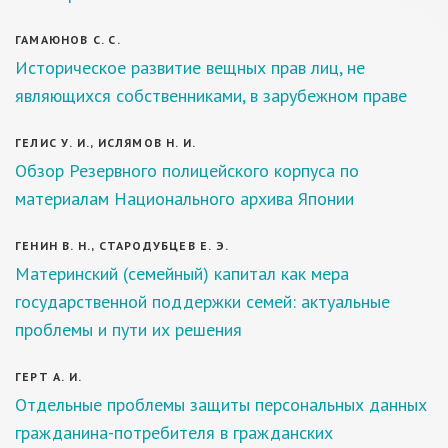
ГАМАЮНОВ С. С.
Историческое развитие вещных прав лиц, не
являющихся собственниками, в зарубежном праве
ГЕЛИС У. И., ИСЛЯМОВ Н. И.
Обзор Резервного полицейского корпуса по
материалам Национального архива Японии
ГЕНИН В. Н., СТАРОДУБЦЕВ Е. Э.
Материнский (семейный) капитал как мера
государственной поддержки семей: актуальные
проблемы и пути их решения
ГЕРТ А. И.
Отдельные проблемы защиты персональных данных
гражданина-потребителя в гражданских