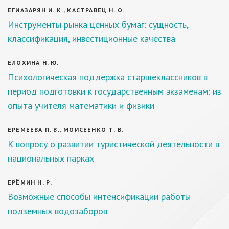
ЕГИАЗАРЯН И. К., КАСТРАВЕЦ Н. О.
Инструменты рынка ценных бумаг: сущность,
классификация, инвестиционные качества
ЕЛОХИНА Н. Ю.
Психологическая поддержка старшеклассников в
период подготовки к государственным экзаменам: из
опыта учителя математики и физики
ЕРЕМЕЕВА П. В., МОИСЕЕНКО Т. В.
К вопросу о развитии туристической деятельности в
национальных парках
ЕРЁМИН Н. Р.
Возможные способы интенсификации работы
подземных водозаборов