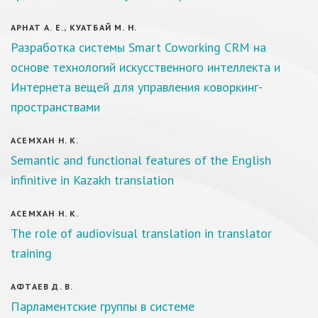
АРНАТ А. Е., КУАТБАЙ М. Н.
Разработка системы Smart Coworking CRM на
основе технологий искусственного интеллекта и
Интернета вещей для управления коворкинг-
пространствами
АСЕМХАН Н. К.
Semantic and functional features of the English
infinitive in Kazakh translation
АСЕМХАН Н. К.
The role of audiovisual translation in translator
training
АФТАЕВ Д. В.
Парламентские группы в системе