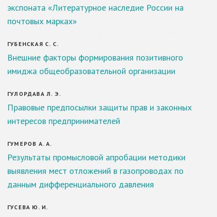
экспоната «Литературное наследие России на
почтовых марках»
ГУБЕНСКАЯ С. С.
Внешние факторы формирования позитивного
имиджа общеобразовательной организации
ГУЛОРДАВА Л. Э.
Правовые предпосылки защиты прав и законных
интересов предпринимателей
ГУМЕРОВ А. А.
Результаты промысловой апробации методики
выявления мест отложений в газопроводах по
данным дифференциального давления
ГУСЕВА Ю. И.