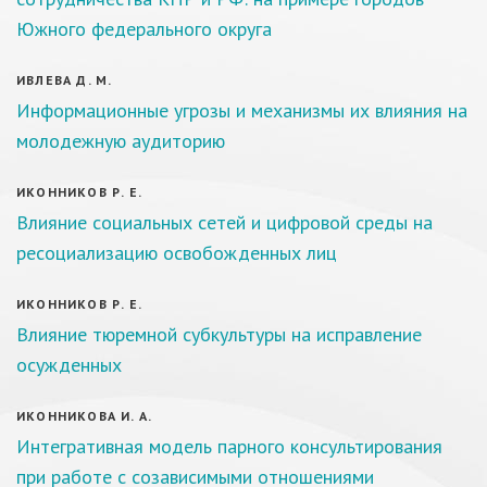
Южного федерального округа
ИВЛЕВА Д. М.
Информационные угрозы и механизмы их влияния на
молодежную аудиторию
ИКОННИКОВ Р. Е.
Влияние социальных сетей и цифровой среды на
ресоциализацию освобожденных лиц
ИКОННИКОВ Р. Е.
Влияние тюремной субкультуры на исправление
осужденных
ИКОННИКОВА И. А.
Интегративная модель парного консультирования
при работе с созависимыми отношениями