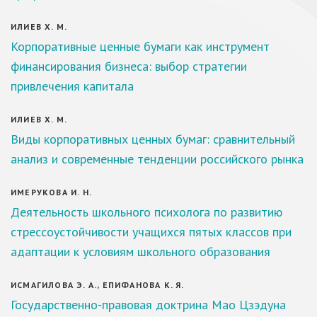
ИЛИЕВ Х. М.
Корпоративные ценные бумаги как инструмент
финансирования бизнеса: выбор стратегии
привлечения капитала
ИЛИЕВ Х. М.
Виды корпоративных ценных бумаг: сравнительный
анализ и современные тенденции российского рынка
ИМЕРУКОВА И. Н.
Деятельность школьного психолога по развитию
стрессоустойчивости учащихся пятых классов при
адаптации к условиям школьного образования
ИСМАГИЛОВА Э. А., ЕПИФАНОВА К. Я.
Государственно-правовая доктрина Мао Цзэдуна