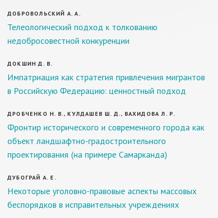
ДОБРОВОЛЬСКИЙ А. А.
Телеологический подход к толкованию
недобросовестной конкуренции
ДОКШИН Д. В.
Импатриация как стратегия привлечения мигрантов
в Российскую Федерацию: ценностный подход
ДРОБЧЕНКО Н. В., КУЛДАШЕВ Ш. Д., ВАХИДОВА Л. Р.
Фронтир исторического и современного города как
объект ландшафтно-градостроительного
проектирования (на примере Самарканда)
ДУБОГРАЙ А. Е.
Некоторые уголовно-правовые аспекты массовых
беспорядков в исправительных учреждениях