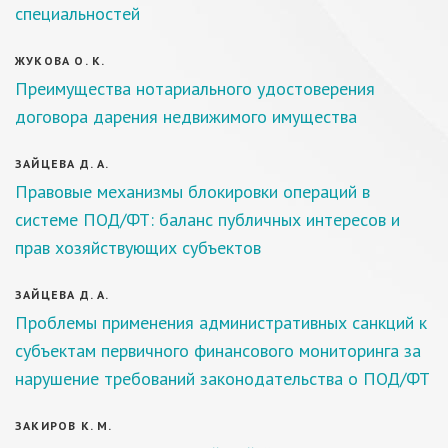
специальностей
ЖУКОВА О. К.
Преимущества нотариального удостоверения
договора дарения недвижимого имущества
ЗАЙЦЕВА Д. А.
Правовые механизмы блокировки операций в
системе ПОД/ФТ: баланс публичных интересов и
прав хозяйствующих субъектов
ЗАЙЦЕВА Д. А.
Проблемы применения административных санкций к
субъектам первичного финансового мониторинга за
нарушение требований законодательства о ПОД/ФТ
ЗАКИРОВ К. М.