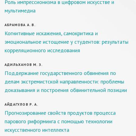
Роль импрессионизма в цифровом искусстве и
мультимедиа
АБРАМОВА А. В.
Когнитивные искажения, самокритика и
эмоциональное истощение у студентов: результаты
корреляционного исследования
АДИЛЬХАНОВ М. З.
Поддержание государственного обвинения по
делам экстремистской направленности: проблемы
доказывания и построения обвинительной позиции
АЙДАГУЛОВ Р. А.
Прогнозирование свойств продуктов процесса
парового риформинга с помощью технологии
искусственного интеллекта