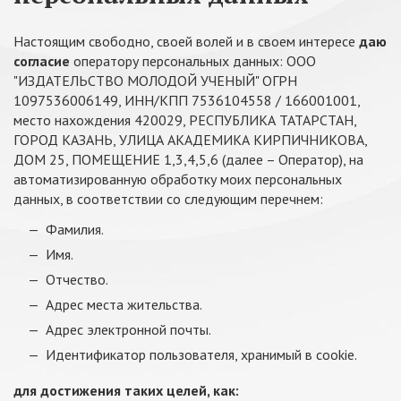
Настоящим свободно, своей волей и в своем интересе
даю
согласие
оператору персональных данных: ООО
"ИЗДАТЕЛЬСТВО МОЛОДОЙ УЧЕНЫЙ" ОГРН
1097536006149, ИНН/КПП 7536104558 / 166001001,
место нахождения 420029, РЕСПУБЛИКА ТАТАРСТАН,
ГОРОД КАЗАНЬ, УЛИЦА АКАДЕМИКА КИРПИЧНИКОВА,
ДОМ 25, ПОМЕЩЕНИЕ 1,3,4,5,6 (далее – Оператор), на
автоматизированную обработку моих персональных
данных, в соответствии со следующим перечнем:
Фамилия.
Имя.
Отчество.
Адрес места жительства.
Адрес электронной почты.
Идентификатор пользователя, хранимый в cookie.
для достижения таких целей, как: