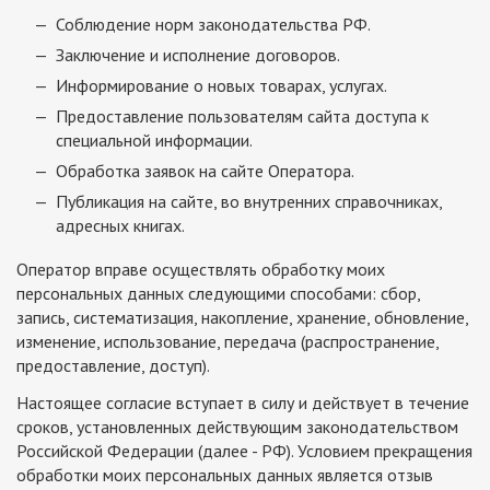
Соблюдение норм законодательства РФ.
Заключение и исполнение договоров.
Информирование о новых товарах, услугах.
Предоставление пользователям сайта доступа к
специальной информации.
Обработка заявок на сайте Оператора.
Публикация на сайте, во внутренних справочниках,
адресных книгах.
Оператор вправе осуществлять обработку моих
персональных данных следующими способами: сбор,
запись, систематизация, накопление, хранение, обновление,
изменение, использование, передача (распространение,
предоставление, доступ).
Настоящее согласие вступает в силу и действует в течение
сроков, установленных действующим законодательством
Российской Федерации (далее - РФ). Условием прекращения
обработки моих персональных данных является отзыв