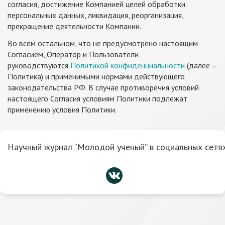
согласия, достижение Компанией целей обработки
персональных данных, ликвидация, реорганизация,
прекращение деятельности Компании.
Во всем остальном, что не предусмотрено настоящим
Согласием, Оператор и Пользователи
руководствуются
Политикой конфиденциальности
(далее –
Политика) и применимыми нормами действующего
законодательства РФ. В случае противоречия условий
настоящего Согласия условиям Политики подлежат
применению условия Политики.
Научный журнал “Молодой ученый” в социальных сетях