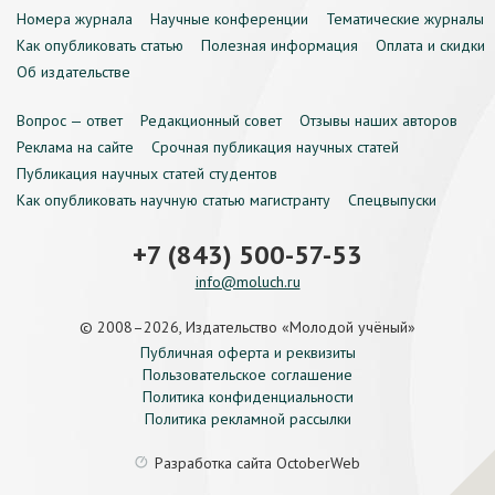
Номера журнала
Научные конференции
Тематические журналы
Как опубликовать статью
Полезная информация
Оплата и скидки
Об издательстве
Вопрос — ответ
Редакционный совет
Отзывы наших авторов
Реклама на сайте
Срочная публикация научных статей
Публикация научных статей студентов
Как опубликовать научную статью магистранту
Спецвыпуски
+7 (843) 500-57-53
info@moluch.ru
© 2008–2026, Издательство «Молодой учёный»
Публичная оферта и реквизиты
Пользовательское соглашение
Политика конфиденциальности
Политика рекламной рассылки
Разработка сайта
OctoberWeb