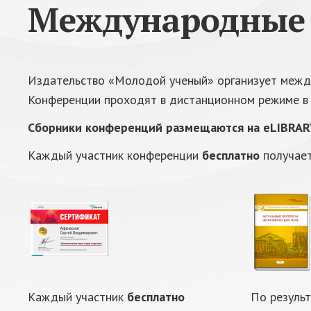
Международные
Издательство «Молодой ученый» организует межд
Конференции проходят в дистанционном режиме в 
Сборники конференций размещаются на eLIBRARY
Каждый участник конференции
бесплатно
получает
Каждый участник
бесплатно
По резуль