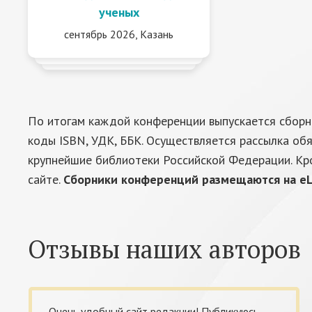
ученых
сентябрь 2026, Казань
По итогам каждой конференции выпускается сборн
коды ISBN, УДК, ББК. Осуществляется рассылка об
крупнейшие библиотеки Российской Федерации. Кр
сайте.
Сборники конференций размещаются на eL
Отзывы наших авторов
Очень удобный сайт редакции! Публикуюсь