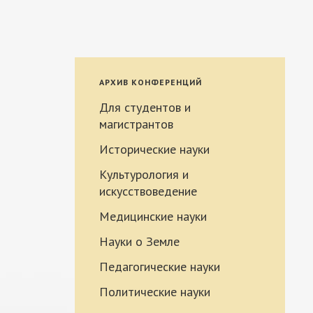
АРХИВ КОНФЕРЕНЦИЙ
Для студентов и
магистрантов
Исторические науки
Культурология и
искусствоведение
Медицинские науки
Науки о Земле
Педагогические науки
Политические науки