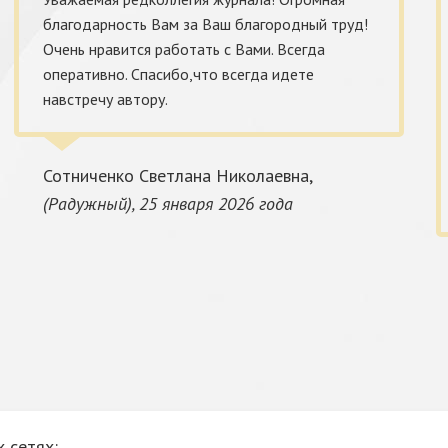
благодарность Вам за Ваш благородный труд!
Очень нравится работать с Вами. Всегда
оперативно. Спасибо,что всегда идете
навстречу автору.
Сотниченко Светлана Николаевна,
(Радужный), 25 января 2026 года
 сетях: