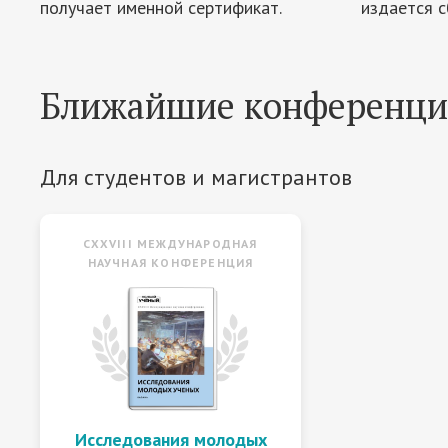
получает именной сертификат.
издается с
Ближайшие конференц
Для студентов и магистрантов
CXXVIII МЕЖДУНАРОДНАЯ
НАУЧНАЯ КОНФЕРЕНЦИЯ
Исследования молодых