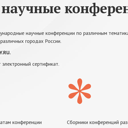
 научные конфере
ународные научные конференции по различным тематик
различных городах России.
.RU.
 электронный сертификат.
татам конференции
Сборники конференций ра