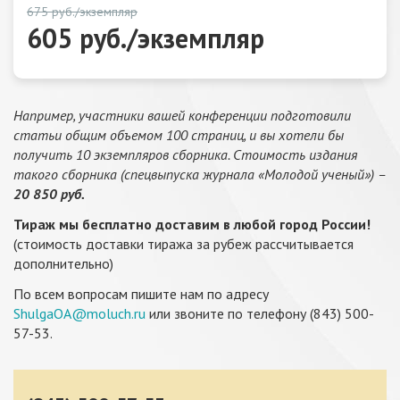
675 руб./экземпляр
605 руб./экземпляр
Например, участники вашей конференции подготовили
статьи общим объемом 100 страниц, и вы хотели бы
получить 10 экземпляров сборника. Стоимость издания
такого сборника (спецвыпуска журнала «Молодой ученый») –
20 850 руб.
Тираж мы бесплатно доставим в любой город России!
(стоимость доставки тиража за рубеж рассчитывается
дополнительно)
По всем вопросам пишите нам по адресу
ShulgaOA@moluch.ru
или звоните по телефону (843) 500-
57-53.