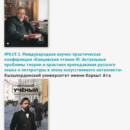
№619.1. Международная научно-практическая
конференция «Канцевские чтения-III: Актуальные
проблемы теории и практики преподавания русского
языка и литературы в эпоху искусственного интеллекта»
Кызылординский университет имени Коркыт Ата