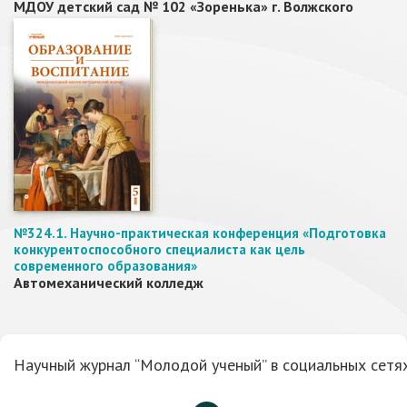
МДОУ детский сад № 102 «Зоренька» г. Волжского
№324.1. Научно-практическая конференция «Подготовка
конкурентоспособного специалиста как цель
современного образования»
Автомеханический колледж
Научный журнал “Молодой ученый” в социальных сетях