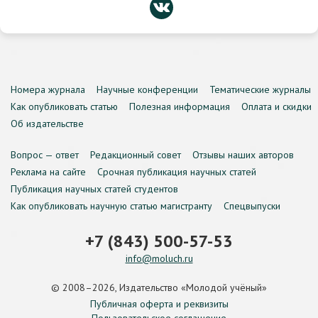
Номера журнала
Научные конференции
Тематические журналы
Как опубликовать статью
Полезная информация
Оплата и скидки
Об издательстве
Вопрос — ответ
Редакционный совет
Отзывы наших авторов
Реклама на сайте
Срочная публикация научных статей
Публикация научных статей студентов
Как опубликовать научную статью магистранту
Спецвыпуски
+7 (843) 500-57-53
info@moluch.ru
© 2008–2026, Издательство «Молодой учёный»
Публичная оферта и реквизиты