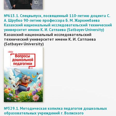
№613.1. Спецвыпуск, посвященный 110-летию доцента С.
А. Шрубко 90-летию профессора Б. М. Жаркимбаева
Казахский национальный исследовательский технический
университет имени К. И. Сатпаева (Satbayev University)
Казахский национальный исследовательский
технический университет имени К. И. Сатпаева
(Satbayev University)
№329.1. Методическая копилка педагогов дошкольных
образовательных учреждений г. Волжского