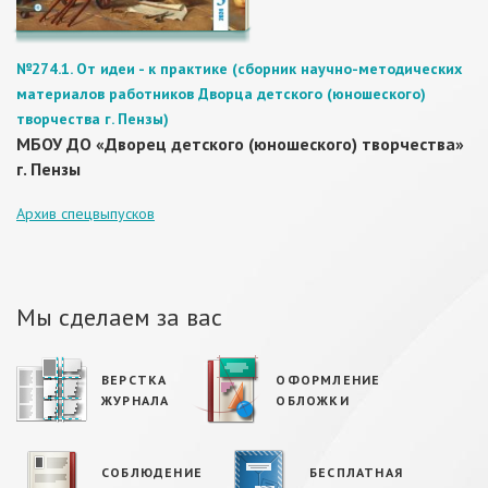
№274.1. От идеи - к практике (сборник научно-методических
материалов работников Дворца детского (юношеского)
творчества г. Пензы)
МБОУ ДО «Дворец детского (юношеского) творчества»
г. Пензы
Архив спецвыпусков
Мы сделаем за вас
ВЕРСТКА
ОФОРМЛЕНИЕ
ЖУРНАЛА
ОБЛОЖКИ
СОБЛЮДЕНИЕ
БЕСПЛАТНАЯ