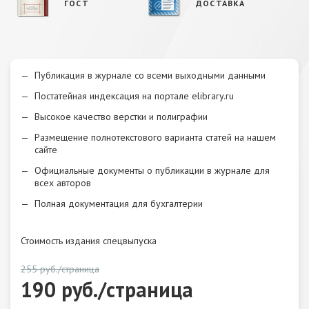
ГОСТ
ДОСТАВКА
Публикация в журнале со всеми выходными данными
Постатейная индексация на портале elibrary.ru
Высокое качество верстки и полиграфии
Размещение полнотекстового варианта статей на нашем
сайте
Официальные документы о публикации в журнале для
всех авторов
Полная документация для бухгалтерии
Стоимость издания спецвыпуска
255 руб./страница
190 руб./страница