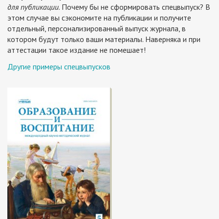
для публикации
. Почему бы не сформировать спецвыпуск? В
этом случае вы сэкономите на публикации и получите
отдельный, персонализированный выпуск журнала, в
котором будут только ваши материалы. Наверняка и при
аттестации такое издание не помешает!
Другие примеры спецвыпусков