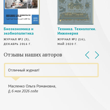
Биоэкономика и
Техника. Технологии.
экобиополитика
Инженерия
ЖУРНАЛ №2 (3),
ЖУРНАЛ №2 (16),
ДЕКАБРЬ 2016 Г.
МАЙ 2020 Г.
Отзывы наших авторов
Отличный журнал!
Масленко Ольга Романовна,
(), 6 мая 2026 года