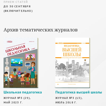
ПРИЕМ СТАТЕЙ
ДО 30 СЕНТЯБРЯ
(ВКЛЮЧИТЕЛЬНО)
Архив тематических журналов
Школьная педагогика
Педагогика высшей школы
ЖУРНАЛ №3 (29),
ЖУРНАЛ №3 (13),
МАЙ 2023 Г.
ИЮЛЬ 2018 Г.