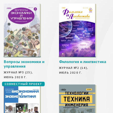
Вопросы экономики и
Филология и лингвистика
управления
ЖУРНАЛ №2 (14),
ЖУРНАЛ №3 (25),
ИЮЛЬ 2020 Г.
ИЮНЬ 2020 Г.
СОВМЕСТНЫЙ ПРОЕКТ