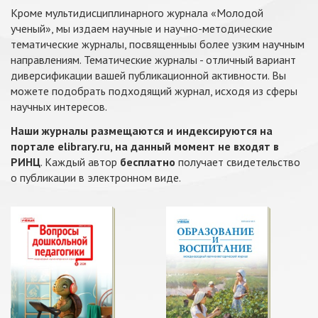
Кроме мультидисциплинарного журнала «Молодой
ученый», мы издаем научные и научно-методические
тематические журналы, посвященныы более узким научным
направлениям. Тематические журналы - отличный вариант
диверсификации вашей публикационной активности. Вы
можете подобрать подходящий журнал, исходя из сферы
научных интересов.
Наши журналы размещаются и индексируются на
портале elibrary.ru, на данный момент не входят в
РИНЦ
. Каждый автор
бесплатно
получает свидетельство
о публикации в электронном виде.