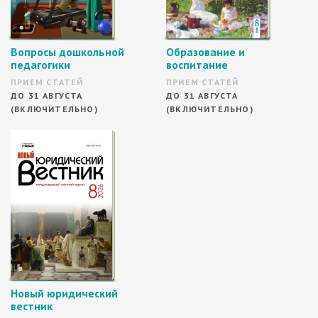
Вопросы дошкольной
Образование и
педагогики
воспитание
ПРИЕМ СТАТЕЙ
ПРИЕМ СТАТЕЙ
ДО 31 АВГУСТА
ДО 31 АВГУСТА
(ВКЛЮЧИТЕЛЬНО)
(ВКЛЮЧИТЕЛЬНО)
Новый юридический
вестник