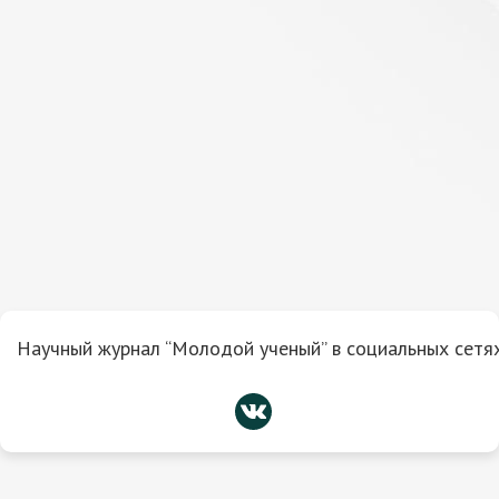
Научный журнал “Молодой ученый” в социальных сетях