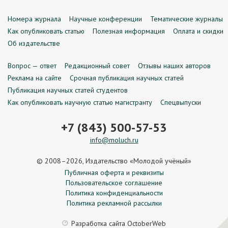
Номера журнала
Научные конференции
Тематические журналы
Как опубликовать статью
Полезная информация
Оплата и скидки
Об издательстве
Вопрос — ответ
Редакционный совет
Отзывы наших авторов
Реклама на сайте
Срочная публикация научных статей
Публикация научных статей студентов
Как опубликовать научную статью магистранту
Спецвыпуски
+7 (843) 500-57-53
info@moluch.ru
© 2008–2026, Издательство «Молодой учёный»
Публичная оферта и реквизиты
Пользовательское соглашение
Политика конфиденциальности
Политика рекламной рассылки
Разработка сайта
OctoberWeb