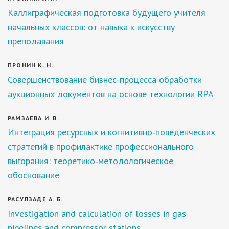
Каллиграфическая подготовка будущего учителя
начальных классов: от навыка к искусству
преподавания
ПРОНИН К. Н.
Совершенствование бизнес-процесса обработки
аукционных документов на основе технологии RPA
РАМЗАЕВА И. В.
Интеграция ресурсных и когнитивно‑поведенческих
стратегий в профилактике профессионального
выгорания: теоретико‑методологическое
обоснование
РАСУЛЗАДЕ А. Б.
Investigation and calculation of losses in gas
pipelines and compressor stations