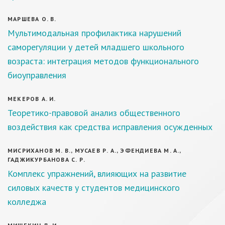
МАРШЕВА О. В.
Мультимодальная профилактика нарушений
саморегуляции у детей младшего школьного
возраста: интеграция методов функционального
биоуправления
МЕКЕРОВ А. И.
Теоретико-правовой анализ общественного
воздействия как средства исправления осужденных
МИСРИХАНОВ М. В., МУСАЕВ Р. А., ЭФЕНДИЕВА М. А.,
ГАДЖИКУРБАНОВА С. Р.
Комплекс упражнений, влияющих на развитие
силовых качеств у студентов медицинского
колледжа