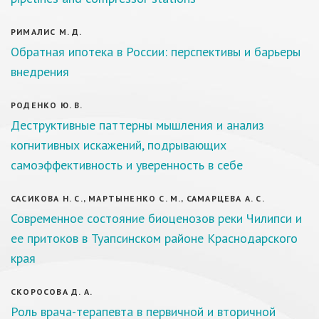
РИМАЛИС М. Д.
Обратная ипотека в России: перспективы и барьеры
внедрения
РОДЕНКО Ю. В.
Деструктивные паттерны мышления и анализ
когнитивных искажений, подрывающих
самоэффективность и уверенность в себе
САСИКОВА Н. С., МАРТЫНЕНКО С. М., САМАРЦЕВА А. С.
Современное состояние биоценозов реки Чилипси и
ее притоков в Туапсинском районе Краснодарского
края
СКОРОСОВА Д. А.
Роль врача-терапевта в первичной и вторичной