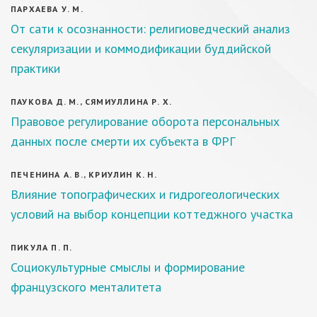
ПАРХАЕВА У. М.
От сати к осознанности: религиоведческий анализ
секуляризации и коммодификации буддийской
практики
ПАУКОВА Д. М., СЯМИУЛЛИНА Р. Х.
Правовое регулирование оборота персональных
данных после смерти их субъекта в ФРГ
ПЕЧЕНИНА А. В., КРИУЛИН К. Н.
Влияние топографических и гидрогеологических
условий на выбор концепции коттеджного участка
ПИКУЛА П. П.
Социокультурные смыслы и формирование
французского менталитета