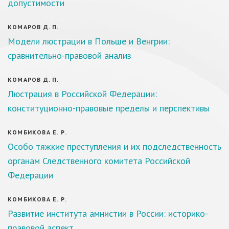
допустимости
КОМАРОВ Д. П.
Модели люстрации в Польше и Венгрии:
сравнительно-правовой анализ
КОМАРОВ Д. П.
Люстрация в Российской Федерации:
конституционно-правовые пределы и перспективы
КОМБИКОВА Е. Р.
Особо тяжкие преступления и их подследственность
органам Следственного комитета Российской
Федерации
КОМБИКОВА Е. Р.
Развитие института амнистии в России: историко-
правовой аспект