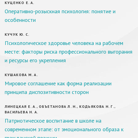
КУЦЕНКО Е. А.
Оперативно-розыскная психология: понятие и
особенности
КУЧУК Ю. С.
Психологическое здоровье человека на рабочем
месте: факторы риска профессионального выгорания
и ресурсы его укрепления
КУШАКОВА М. А.
Мировое соглашение как форма реализации
принципа диспозитивности сторон
ЛИНЕЦКАЯ Е. А., ОБЪЕТАНОВА Л. Н., КОДЬЯКОВА Н. Г.,
ВАСИЛЬЕВА Н. А.
Патриотическое воспитание в школе на
современном этапе: от эмоционального образа к
гражданской позиции