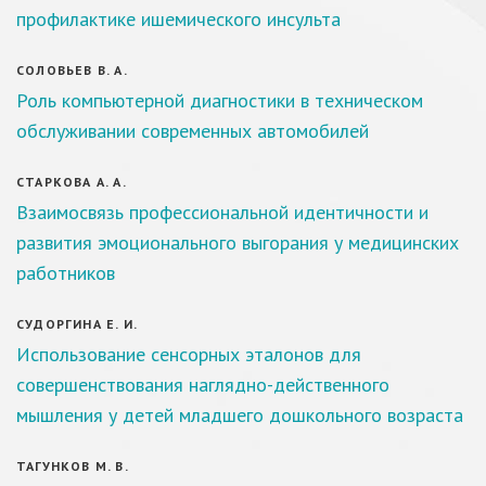
профилактике ишемического инсульта
СОЛОВЬЕВ В. А.
Роль компьютерной диагностики в техническом
обслуживании современных автомобилей
СТАРКОВА А. А.
Взаимосвязь профессиональной идентичности и
развития эмоционального выгорания у медицинских
работников
СУДОРГИНА Е. И.
Использование сенсорных эталонов для
совершенствования наглядно-действенного
мышления у детей младшего дошкольного возраста
ТАГУНКОВ М. В.