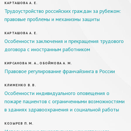
КАРТАШОВА А. Е.
Трудоустройство российских граждан за рубежом:
правовые проблемы и механизмы защиты
КАРТАШОВА А. Е.
Особенности заключения и прекращения трудового
договора с иностранным работником
КИРСАНОВА М. А., ОБОЙМОВА А. М.
Правовое регулирование франчайзинга в России
КЛИМЕНКО В. В.
Особенности индивидуального оповещения о
пожаре пациентов с ограниченными возможностями
в зданиях здравоохранения и социальной работы
КОЗЫРЕВ П. М.