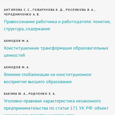
АНТИПОВА С. С., ГОВАРУНОВА К. Д., РОСЛЯКОВА В. А.,
ЧЕРЕДНИЧЕНКО А. В.
Правосознание работника и работодателя: понятие,
структура, содержание
АХМЕДОВ М. А.
Конституционная трансформация образовательных
ценностей
АХМЕДОВ М. А.
Влияние глобализации на конституционное
восприятие высшего образования
БАКИНА Ю. А., РОДЧЕНКО Е. А.
Уголовно-правовая характеристика незаконного
предпринимательства по статье 171 УК РФ: объект