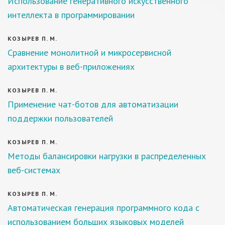
Использование генеративного искусственного
интеллекта в программировании
КОЗЫРЕВ П. М.
Сравнение монолитной и микросервисной
архитектуры в веб-приложениях
КОЗЫРЕВ П. М.
Применение чат-ботов для автоматизации
поддержки пользователей
КОЗЫРЕВ П. М.
Методы балансировки нагрузки в распределенных
веб-системах
КОЗЫРЕВ П. М.
Автоматическая генерация программного кода с
использованием больших языковых моделей