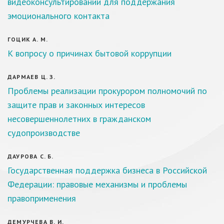
видеоконсультировании для поддержания
эмоционального контакта
ГОЦИК А. М.
К вопросу о причинах бытовой коррупции
ДАРМАЕВ Ц. З.
Проблемы реализации прокурором полномочий по
защите прав и законных интересов
несовершеннолетних в гражданском
судопроизводстве
ДАУРОВА С. Б.
Государственная поддержка бизнеса в Российской
Федерации: правовые механизмы и проблемы
правоприменения
ДЕМУРЧЕВА В. И.