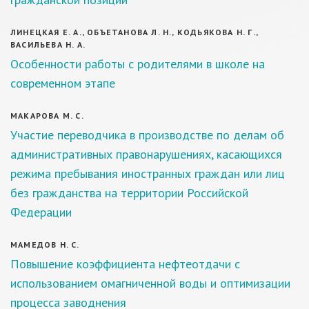
ЛИНЕЦКАЯ Е. А., ОБЪЕТАНОВА Л. Н., КОДЬЯКОВА Н. Г.,
ВАСИЛЬЕВА Н. А.
Особенности работы с родителями в школе на
современном этапе
МАКАРОВА М. С.
Участие переводчика в производстве по делам об
административных правонарушениях, касающихся
режима пребывания иностранных граждан или лиц
без гражданства на территории Российской
Федерации
МАМЕДОВ Н. С.
Повышение коэффициента нефтеотдачи с
использованием омагниченной воды и оптимизации
процесса заводнения