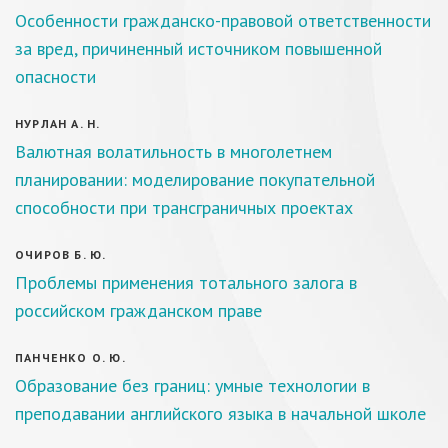
Особенности гражданско-правовой ответственности
за вред, причиненный источником повышенной
опасности
НУРЛАН А. Н.
Валютная волатильность в многолетнем
планировании: моделирование покупательной
способности при трансграничных проектах
ОЧИРОВ Б. Ю.
Проблемы применения тотального залога в
российском гражданском праве
ПАНЧЕНКО О. Ю.
Образование без границ: умные технологии в
преподавании английского языка в начальной школе