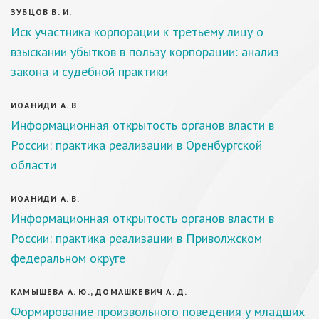
ЗУБЦОВ В. И.
Иск участника корпорации к третьему лицу о
взыскании убытков в пользу корпорации: анализ
закона и судебной практики
ИОАНИДИ А. В.
Информационная открытость органов власти в
России: практика реализации в Оренбургской
области
ИОАНИДИ А. В.
Информационная открытость органов власти в
России: практика реализации в Приволжском
федеральном округе
КАМЫШЕВА А. Ю., ДОМАШКЕВИЧ А. Д.
Формирование произвольного поведения у младших