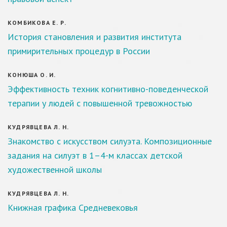
КОМБИКОВА Е. Р.
История становления и развития института
примирительных процедур в России
КОНЮША О. И.
Эффективность техник когнитивно-поведенческой
терапии у людей с повышенной тревожностью
КУДРЯВЦЕВА Л. Н.
Знакомство с искусством силуэта. Композиционные
задания на силуэт в 1–4-м классах детской
художественной школы
КУДРЯВЦЕВА Л. Н.
Книжная графика Средневековья