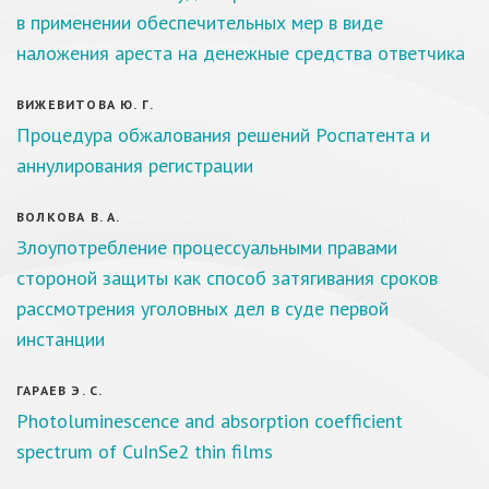
в применении обеспечительных мер в виде
наложения ареста на денежные средства ответчика
ВИЖЕВИТОВА Ю. Г.
Процедура обжалования решений Роспатента и
аннулирования регистрации
ВОЛКОВА В. А.
Злоупотребление процессуальными правами
стороной защиты как способ затягивания сроков
рассмотрения уголовных дел в суде первой
инстанции
ГАРАЕВ Э. С.
Photoluminescence and absorption coefficient
spectrum of CuInSe2 thin films