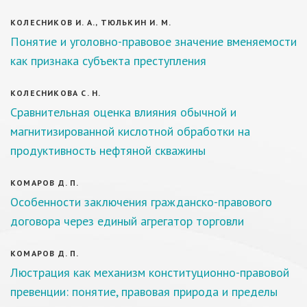
КОЛЕСНИКОВ И. А., ТЮЛЬКИН И. М.
Понятие и уголовно-правовое значение вменяемости
как признака субъекта преступления
КОЛЕСНИКОВА С. Н.
Сравнительная оценка влияния обычной и
магнитизированной кислотной обработки на
продуктивность нефтяной скважины
КОМАРОВ Д. П.
Особенности заключения гражданско-правового
договора через единый агрегатор торговли
КОМАРОВ Д. П.
Люстрация как механизм конституционно-правовой
превенции: понятие, правовая природа и пределы