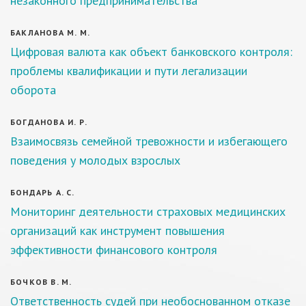
незаконного предпринимательства
БАКЛАНОВА М. М.
Цифровая валюта как объект банковского контроля:
проблемы квалификации и пути легализации
оборота
БОГДАНОВА И. Р.
Взаимосвязь семейной тревожности и избегающего
поведения у молодых взрослых
БОНДАРЬ А. С.
Мониторинг деятельности страховых медицинских
организаций как инструмент повышения
эффективности финансового контроля
БОЧКОВ В. М.
Ответственность судей при необоснованном отказе