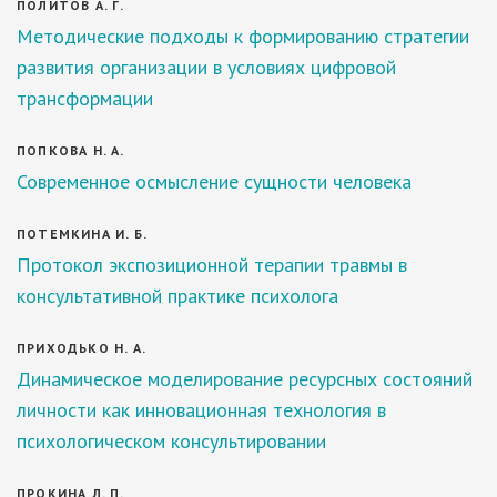
ПОЛИТОВ А. Г.
Методические подходы к формированию стратегии
развития организации в условиях цифровой
трансформации
ПОПКОВА Н. А.
Современное осмысление сущности человека
ПОТЕМКИНА И. Б.
Протокол экспозиционной терапии травмы в
консультативной практике психолога
ПРИХОДЬКО Н. А.
Динамическое моделирование ресурсных состояний
личности как инновационная технология в
психологическом консультировании
ПРОКИНА Л. П.