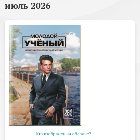
июль 2026
Кто изображен на обложке?