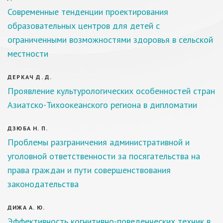
Современные тенденции проектирования
образовательных центров для детей с
ограниченными возможностями здоровья в сельской
местности
ДЕРКАЧ Д. Д.
Проявление культурологических особенностей стран
Азиатско-Тихоокеанского региона в дипломатии
ДЗЮБА Н. П.
Проблемы разграничения административной и
уголовной ответственности за посягательства на
права граждан и пути совершенствования
законодательства
ДИЖА А. Ю.
Эффективность когнитивно-поведенческих техник в