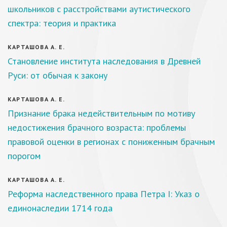
школьников с расстройствами аутистического
спектра: теория и практика
КАРТАШОВА А. Е.
Становление института наследования в Древней
Руси: от обычая к закону
КАРТАШОВА А. Е.
Признание брака недействительным по мотиву
недостижения брачного возраста: проблемы
правовой оценки в регионах с пониженным брачным
порогом
КАРТАШОВА А. Е.
Реформа наследственного права Петра I: Указ о
единонаследии 1714 года