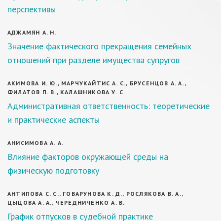
перспективы
АДЖАМЯН А. Н.
Значение фактического прекращения семейных
отношений при разделе имущества супругов
АКИМОВА И. Ю., МАРЧУКАЙТИС А. С., БРУСЕНЦОВ А. А.,
ФИЛАТОВ П. В., КАЛАШНИКОВА У. С.
Административная ответственность: теоретические
и практические аспекты
АНИСИМОВА А. А.
Влияние факторов окружающей среды на
физическую подготовку
АНТИПОВА С. С., ГОВАРУНОВА К. Д., РОСЛЯКОВА В. А.,
ЦЫЦОВА А. А., ЧЕРЕДНИЧЕНКО А. В.
График отпусков в судебной практике