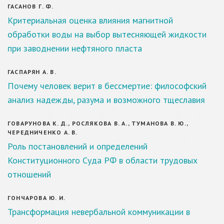
ГАСАНОВ Г. Ф.
Критериальная оценка влияния магнитной
обработки воды на выбор вытесняющей жидкости
при заводнении нефтяного пласта
ГАСПАРЯН А. В.
Почему человек верит в бессмертие: философский
анализ надежды, разума и возможного тщеславия
ГОВАРУНОВА К. Д., РОСЛЯКОВА В. А., ТУМАНОВА В. Ю.,
ЧЕРЕДНИЧЕНКО А. В.
Роль постановлений и определений
Конституционного Суда РФ в области трудовых
отношений
ГОНЧАРОВА Ю. И.
Трансформация невербальной коммуникации в