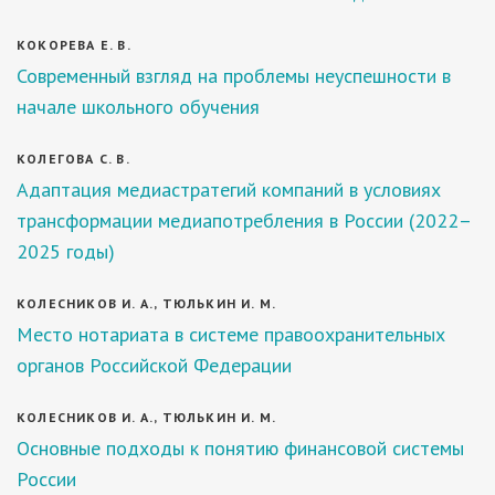
КОКОРЕВА Е. В.
Современный взгляд на проблемы неуспешности в
начале школьного обучения
КОЛЕГОВА С. В.
Адаптация медиастратегий компаний в условиях
трансформации медиапотребления в России (2022–
2025 годы)
КОЛЕСНИКОВ И. А., ТЮЛЬКИН И. М.
Место нотариата в системе правоохранительных
органов Российской Федерации
КОЛЕСНИКОВ И. А., ТЮЛЬКИН И. М.
Основные подходы к понятию финансовой системы
России