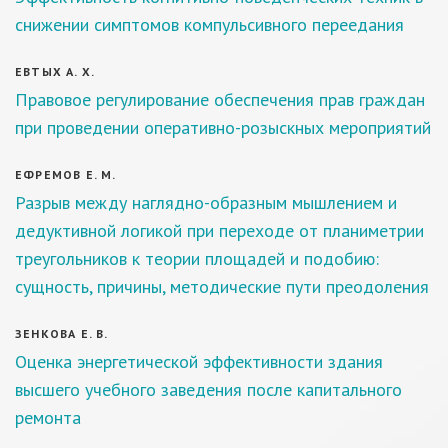
снижении симптомов компульсивного переедания
ЕВТЫХ А. Х.
Правовое регулирование обеспечения прав граждан
при проведении оперативно-розыскных мероприятий
ЕФРЕМОВ Е. М.
Разрыв между наглядно-образным мышлением и
дедуктивной логикой при переходе от планиметрии
треугольников к теории площадей и подобию:
сущность, причины, методические пути преодоления
ЗЕНКОВА Е. В.
Оценка энергетической эффективности здания
высшего учебного заведения после капитального
ремонта