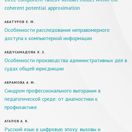
coherent potential approximation
АБАТУРОВ Е. М.
Особенности расследования неправомерного
доступа к компьютерной информации
АБДУСАМАДОВА Х. З.
Особенности производства административных дел в
судах общей юрисдикции
АБРАМОВА А. М.
Синдром профессионального выгорания в
педагогической среде: от диагностики к
профилактике
АГАПОВ А. К.
Русский язык в цифровую эпоху: вызовы и