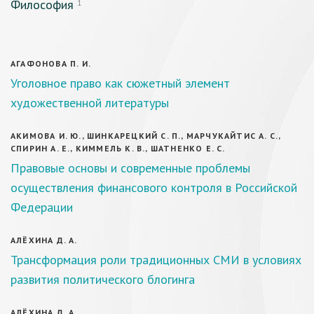
Философия
1
АГАФОНОВА П. И.
Уголовное право как сюжетный элемент
художественной литературы
АКИМОВА И. Ю., ШИНКАРЕЦКИЙ С. П., МАРЧУКАЙТИС А. С.,
СПИРИН А. Е., КИММЕЛЬ К. В., ШАТНЕНКО Е. С.
Правовые основы и современные проблемы
осуществления финансового контроля в Российской
Федерации
АЛЁХИНА Д. А.
Трансформация роли традиционных СМИ в условиях
развития политического блогинга
АЛЁХИНА Д. А.