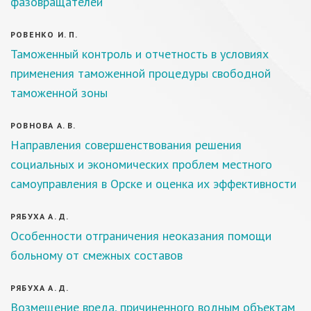
фазовращателей
РОВЕНКО И. П.
Таможенный контроль и отчетность в условиях
применения таможенной процедуры свободной
таможенной зоны
РОВНОВА А. В.
Направления совершенствования решения
социальных и экономических проблем местного
самоуправления в Орске и оценка их эффективности
РЯБУХА А. Д.
Особенности отграничения неоказания помощи
больному от смежных составов
РЯБУХА А. Д.
Возмещение вреда, причиненного водным объектам