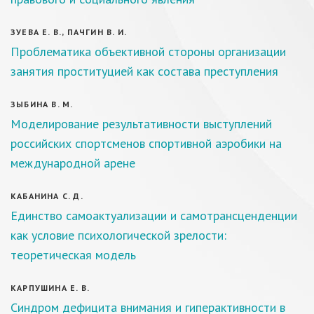
ЗУЕВА Е. В., ПАЧГИН В. И.
Проблематика объективной стороны организации
занятия проституцией как состава преступления
ЗЫБИНА В. М.
Моделирование результативности выступлений
российских спортсменов спортивной аэробики на
международной арене
КАБАНИНА С. Д.
Единство самоактуализации и самотрансценденции
как условие психологической зрелости:
теоретическая модель
КАРПУШИНА Е. В.
Синдром дефицита внимания и гиперактивности в