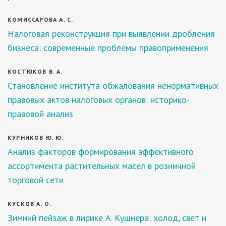
КОМИССАРОВА А. С.
Налоговая реконструкция при выявлении дробления
бизнеса: современные проблемы правоприменения
КОСТЮКОВ В. А.
Становление института обжалования ненормативных
правовых актов налоговых органов: историко-
правовой анализ
КУРНИКОВ Ю. Ю.
Анализ факторов формирования эффективного
ассортимента растительных масел в розничной
торговой сети
КУСКОВ А. О.
Зимний пейзаж в лирике А. Кушнера: холод, свет и