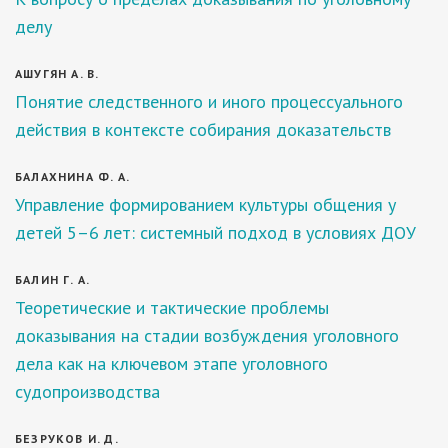
делу
АШУГЯН А. В.
Понятие следственного и иного процессуального
действия в контексте собирания доказательств
БАЛАХНИНА Ф. А.
Управление формированием культуры общения у
детей 5–6 лет: системный подход в условиях ДОУ
БАЛИН Г. А.
Теоретические и тактические проблемы
доказывания на стадии возбуждения уголовного
дела как на ключевом этапе уголовного
судопроизводства
БЕЗРУКОВ И. Д.