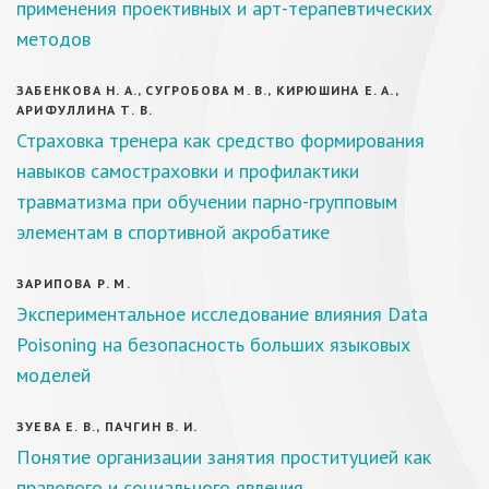
применения проективных и арт-терапевтических
методов
ЗАБЕНКОВА Н. А., СУГРОБОВА М. В., КИРЮШИНА Е. А.,
АРИФУЛЛИНА Т. В.
Страховка тренера как средство формирования
навыков самостраховки и профилактики
травматизма при обучении парно-групповым
элементам в спортивной акробатике
ЗАРИПОВА Р. М.
Экспериментальное исследование влияния Data
Poisoning на безопасность больших языковых
моделей
ЗУЕВА Е. В., ПАЧГИН В. И.
Понятие организации занятия проституцией как
правового и социального явления