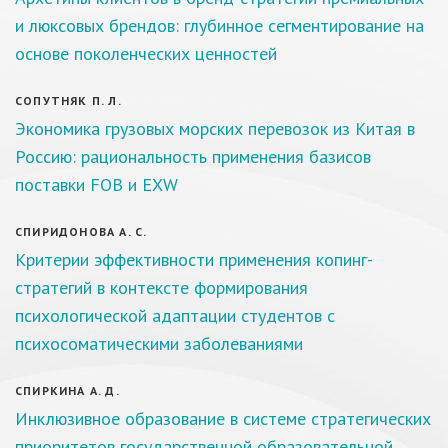
и люксовых брендов: глубинное сегментирование на
основе поколенческих ценностей
СОПУТНЯК П. Л.
Экономика грузовых морских перевозок из Китая в
Россию: рациональность применения базисов
поставки FOB и EXW
СПИРИДОНОВА А. С.
Критерии эффективности применения копинг-
стратегий в контексте формирования
психологической адаптации студентов с
психосоматическими заболеваниями
СПИРКИНА А. Д.
Инклюзивное образование в системе стратегических
приоритетов государственной образовательной