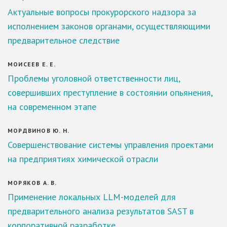
Актуальные вопросы прокурорского надзора за
исполнением законов органами, осуществляющими
предварительное следствие
МОИСЕЕВ Е. Е.
Проблемы уголовной ответственности лиц,
совершивших преступление в состоянии опьянения,
на современном этапе
МОРДВИНОВ Ю. Н.
Совершенствование системы управления проектами
на предприятиях химической отрасли
МОРЯКОВ А. В.
Применение локальных LLM-моделей для
предварительного анализа результатов SAST в
корпоративной разработке