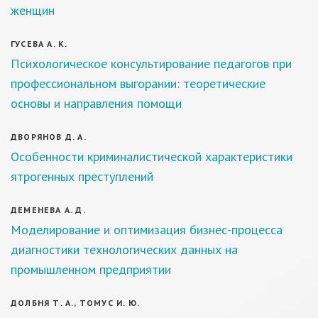
женщин
ГУСЕВА А. К.
Психологическое консультирование педагогов при
профессиональном выгорании: теоретические
основы и направления помощи
ДВОРЯНОВ Д. А.
Особенности криминалистической характеристики
ятрогенных преступлений
ДЕМЕНЕВА А. Д.
Моделирование и оптимизация бизнес-процесса
диагностики технологических данных на
промышленном предприятии
ДОЛБНЯ Т. А., ТОМУС И. Ю.