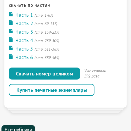
СКАЧАТЬ ПО ЧАСТЯМ
Часть 1
(стр. 1-67)
Часть 2
(стр. 69-137)
Часть 3
(стр. 139-237)
Часть 4
(стр. 239-309)
Часть 5
(стр. 311-387)
Часть 6
(стр. 389-469)
Уже скачали
Скачать номер целиком
592 раза
Купить печатные экземпляры
Все рубрики