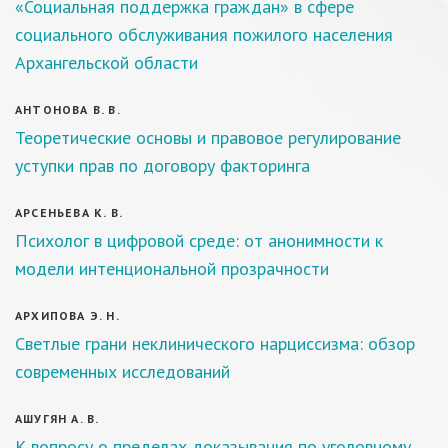
«Социальная поддержка граждан» в сфере
социального обслуживания пожилого населения
Архангельской области
АНТОНОВА В. В.
Теоретические основы и правовое регулирование
уступки прав по договору факторинга
АРСЕНЬЕВА К. В.
Психолог в цифровой среде: от анонимности к
модели интенциональной прозрачности
АРХИПОВА Э. Н.
Светлые грани неклинического нарциссизма: обзор
современных исследований
АШУГЯН А. В.
К вопросу о пределах доказывания по уголовному