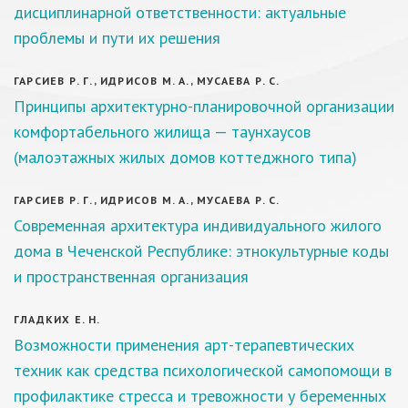
дисциплинарной ответственности: актуальные
проблемы и пути их решения
ГАРСИЕВ Р. Г., ИДРИСОВ М. А., МУСАЕВА Р. С.
Принципы архитектурно-планировочной организации
комфортабельного жилища — таунхаусов
(малоэтажных жилых домов коттеджного типа)
ГАРСИЕВ Р. Г., ИДРИСОВ М. А., МУСАЕВА Р. С.
Современная архитектура индивидуального жилого
дома в Чеченской Республике: этнокультурные коды
и пространственная организация
ГЛАДКИХ Е. Н.
Возможности применения арт-терапевтических
техник как средства психологической самопомощи в
профилактике стресса и тревожности у беременных