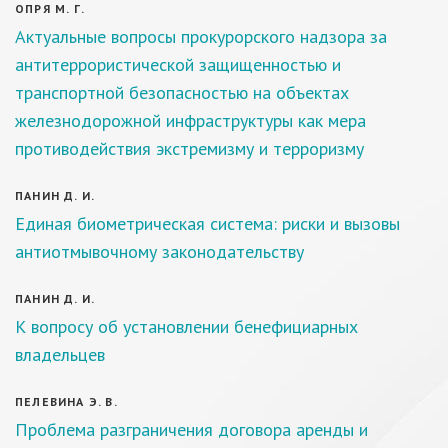
ОПРЯ М. Г.
Актуальные вопросы прокурорского надзора за
антитеррористической защищенностью и
транспортной безопасностью на объектах
железнодорожной инфраструктуры как мера
противодействия экстремизму и терроризму
ПАНИН Д. И.
Единая биометрическая система: риски и вызовы
антиотмывочному законодательству
ПАНИН Д. И.
К вопросу об установлении бенефициарных
владельцев
ПЕЛЕВИНА Э. В.
Проблема разграничения договора аренды и