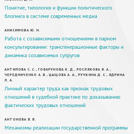
Понятие, типология и функции политического
блогинга в системе современных медиа
АНИСИМОВА Ю. Н.
Работа с созависимыми отношениями в парном
консультировании: трансгенерационные факторы и
динамика созависимых супругов
АНТИПОВА С. С., ГОВАРУНОВА К. Д., РОСЛЯКОВА В. А.,
ЧЕРЕДНИЧЕНКО А. В., ЦЫЦОВА А. А., РУЧКИНА Д. С., ЯДРИНА
Л. А.
Личный характер труда как признак трудовых
отношений в судебной практике по доказыванию
фактических трудовых отношений
АНТОНОВА В. В.
Механизмы реализации государственной программы