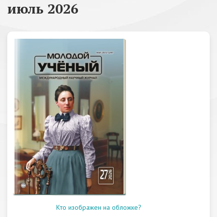
июль 2026
Кто изображен на обложке?