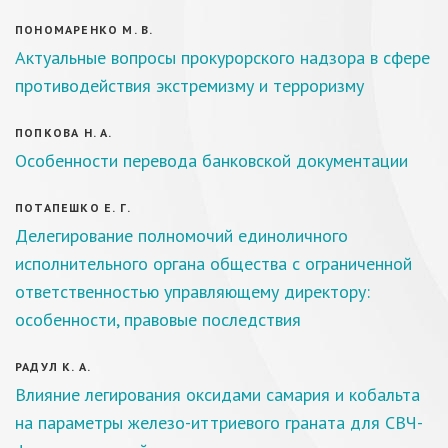
ПОНОМАРЕНКО М. В.
Актуальные вопросы прокурорского надзора в сфере
противодействия экстремизму и терроризму
ПОПКОВА Н. А.
Особенности перевода банковской документации
ПОТАПЕШКО Е. Г.
Делегирование полномочий единоличного
исполнительного органа общества с ограниченной
ответственностью управляющему директору:
особенности, правовые последствия
РАДУЛ К. А.
Влияние легирования оксидами самария и кобальта
на параметры железо-иттриевого граната для СВЧ-