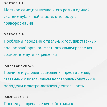
ГАЗИЗОВ А. Н.
Местное самоуправление и его роль в единой
системе публичной власти: к вопросу о
трансформации
ГАЗИЗОВ А. Н.
Проблемы передачи отдельных государственных
полномочий органам местного самоуправления и
возможные пути их решения
ГАЙНУТДИНОВ А. А.
Причины и условия совершения преступлений,
связанных с вовлечением несовершеннолетних и
молодежи в экстремистскую деятельность
ГАЛАНЦЕВА Е. В.
Процедура привлечения работника к