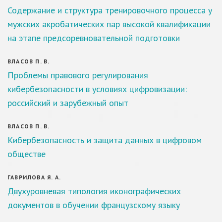
Содержание и структура тренировочного процесса у
мужских акробатических пар высокой квалификации
на этапе предсоревновательной подготовки
ВЛАСОВ П. В.
Проблемы правового регулирования
кибербезопасности в условиях цифровизации:
российский и зарубежный опыт
ВЛАСОВ П. В.
Кибербезопасность и защита данных в цифровом
обществе
ГАВРИЛОВА Я. А.
Двухуровневая типология иконографических
документов в обучении французскому языку