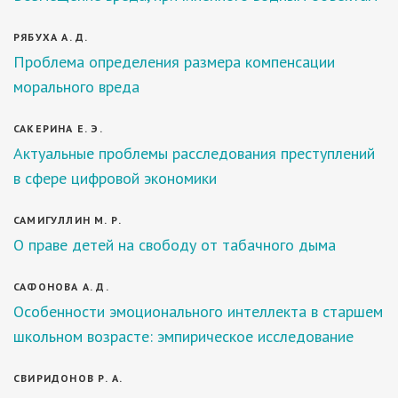
РЯБУХА А. Д.
Проблема определения размера компенсации
морального вреда
САКЕРИНА Е. Э.
Актуальные проблемы расследования преступлений
в сфере цифровой экономики
САМИГУЛЛИН М. Р.
О праве детей на свободу от табачного дыма
САФОНОВА А. Д.
Особенности эмоционального интеллекта в старшем
школьном возрасте: эмпирическое исследование
СВИРИДОНОВ Р. А.