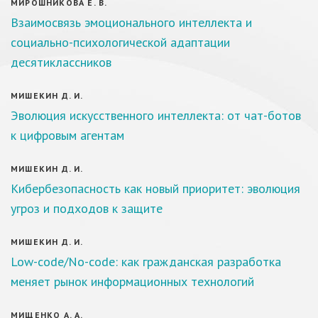
МИРОШНИКОВА Е. В.
Взаимосвязь эмоционального интеллекта и
социально-психологической адаптации
десятиклассников
МИШЕКИН Д. И.
Эволюция искусственного интеллекта: от чат-ботов
к цифровым агентам
МИШЕКИН Д. И.
Кибербезопасность как новый приоритет: эволюция
угроз и подходов к защите
МИШЕКИН Д. И.
Low-code/No-code: как гражданская разработка
меняет рынок информационных технологий
МИЩЕНКО А. А.