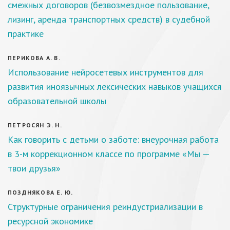
смежных договоров (безвозмездное пользование,
лизинг, аренда транспортных средств) в судебной
практике
ПЕРИКОВА А. В.
Использование нейросетевых инструментов для
развития иноязычных лексических навыков учащихся
образовательной школы
ПЕТРОСЯН Э. Н.
Как говорить с детьми о заботе: внеурочная работа
в 3-м коррекционном классе по программе «Мы —
твои друзья»
ПОЗДНЯКОВА Е. Ю.
Структурные ограничения реиндустриализации в
ресурсной экономике