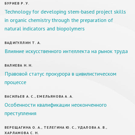
БУРИЕВ Р. У.
Technology for developing stem-based project skills
in organic chemistry through the preparation of
natural indicators and biopolymers
ВАДИГУЛЛИН Т. А.
Влияние искусственного интеллекта на рынок труда
ВАЛИЕВА Н. Н.
Правовой статус прокурора в цивилистическом
процессе
ВАСИЛЬЕВ А. С., ЕМЕЛЬЯНОВА А. А.
Особенности квалификации неоконченного
преступления
ВЕРЕЩАГИНА О. А., ТЕЛЕГИНА Ю. С., УДАЛОВА А. В.,
ХАРЛАМОВА С. Н.