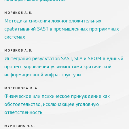
МОРЯКОВ А. В.
Методика снижения ложноположительных
срабатываний SAST в промышленных программных
системах
МОРЯКОВ А. В.
Интеграция результатов SAST, SCA и SBOM в единый
процесс управления уязвимостями критической
информационной инфраструктуры
МОСЕНКОВА М. А.
Физическое или психическое принуждение как
обстоятельство, исключающее уголовную
ответственность
МУРЫГИНА Н. С.