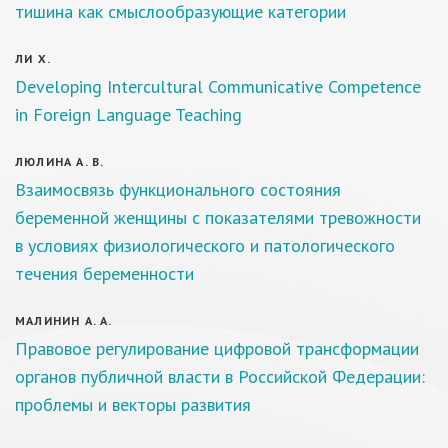
тишина как смыслообразующие категории
ЛИ Х.
Developing Intercultural Communicative Competence
in Foreign Language Teaching
ЛЮЛИНА А. В.
Взаимосвязь функционального состояния
беременной женщины с показателями тревожности
в условиях физиологического и патологического
течения беременности
МАЛИНИН А. А.
Правовое регулирование цифровой трансформации
органов публичной власти в Российской Федерации:
проблемы и векторы развития