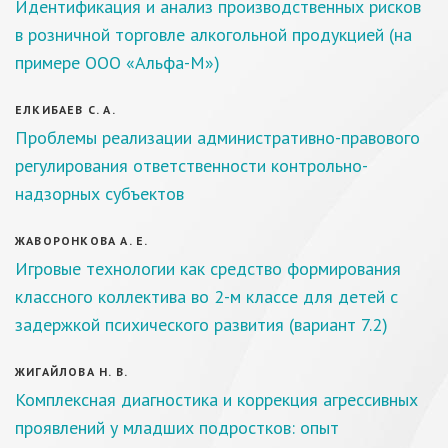
Идентификация и анализ производственных рисков
в розничной торговле алкогольной продукцией (на
примере ООО «Альфа-М»)
ЕЛКИБАЕВ С. А.
Проблемы реализации административно-правового
регулирования ответственности контрольно-
надзорных субъектов
ЖАВОРОНКОВА А. Е.
Игровые технологии как средство формирования
классного коллектива во 2-м классе для детей с
задержкой психического развития (вариант 7.2)
ЖИГАЙЛОВА Н. В.
Комплексная диагностика и коррекция агрессивных
проявлений у младших подростков: опыт