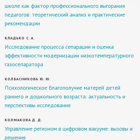
школе как фактор профессионального выгорания
педагогов: теоретический анализ и практические
рекомендации
КЛАДЬКО С. А.
Исследование процесса сепарации и оценка
эффективности модернизации низкотемпературного
газосепаратора
КОЛБАСНИКОВА Ю. Ю.
Психологическое благополучие матерей детей
раннего и дошкольного возраста: актуальность и
перспективы исследования
КОЛМАКОВА Д. Д.
Управление регионом в цифровом вакууме: вызовы и
решения