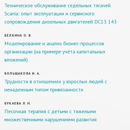
Техническое обслуживание седельных тягачей
Scania: опыт эксплуатации и сервисного
сопровождения дизельных двигателей DC13 143
БЕЛКИНА О. В.
Моделирование и анализ бизнес-процессов
организации (на примере учёта капитальных
вложений)
БОЛЬШАКОВА И. А.
Трудности в отношениях у взрослых людей с
ненадежным типом привязанности
БУКАЕВА Л. Н.
Песочная терапия с детьми с тяжелыми
множественными нарушениями развития