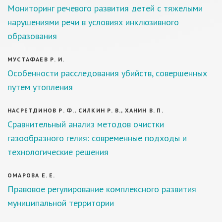
Мониторинг речевого развития детей с тяжелыми
нарушениями речи в условиях инклюзивного
образования
МУСТАФАЕВ Р. И.
Особенности расследования убийств, совершенных
путем утопления
НАСРЕТДИНОВ Р. Ф., СИЛКИН Р. В., ХАНИН В. П.
Сравнительный анализ методов очистки
газообразного гелия: современные подходы и
технологические решения
ОМАРОВА Е. Е.
Правовое регулирование комплексного развития
муниципальной территории