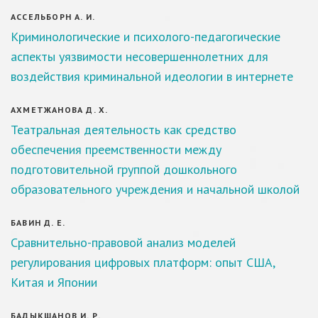
АССЕЛЬБОРН А. И.
Криминологические и психолого-педагогические
аспекты уязвимости несовершеннолетних для
воздействия криминальной идеологии в интернете
АХМЕТЖАНОВА Д. Х.
Театральная деятельность как средство
обеспечения преемственности между
подготовительной группой дошкольного
образовательного учреждения и начальной школой
БАВИН Д. Е.
Сравнительно-правовой анализ моделей
регулирования цифровых платформ: опыт США,
Китая и Японии
БАДЫКШАНОВ И. Р.