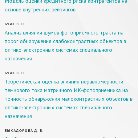
Модель оценки кредитного риска контрагентов на
основе внутренних рейтингов
БУЯК В. П.
Анализ влияния шумов фотоприемного тракта на
порог обнаружения слабоконтрастных объектов в
оптико-электронных системах специального
назначения
БУЯК В. П.
Теоретическая оценка влияния неравномерности
темнового тока матричного ИК-фотоприемника на
точность обнаружения малоконтрастных объектов в
оптико-электронных системах специального
назначения
БЫКАДОРОВА Д. В.