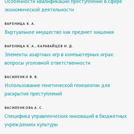
Особенности квалификации преступлений в сфере
экономической деятельности
ВАРЕНИЦА К. А.
Виртуальное имущество как предмет хищения
ВАРЕНИЦА К. А., КАРАВАЙЦЕВ Н. Д.
Элементы азартных игр в компьютерных играх:
вопросы уголовной ответственности
ВАСИЛЕНКО В. В.
Использование генетической генеалогии для
раскрытия преступлений
ВАСИЛЕНКОВА А. С.
Специфика управленческих инноваций в бюджетных
учреждениях культуры