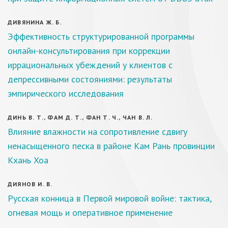
ДИВЯНИНА Ж. Б.
Эффективность структурированной программы
онлайн-консультирования при коррекции
иррациональных убеждений у клиентов с
депрессивными состояниями: результаты
эмпирического исследования
ДИНЬ В. Т., ФАМ Д. Т., ФАН Т. Ч., ЧАН В. Л.
Влияние влажности на сопротивление сдвигу
ненасыщенного песка в районе Кам Рань провинции
Кхань Хоа
ДИЯНОВ И. В.
Русская конница в Первой мировой войне: тактика,
огневая мощь и оперативное применение