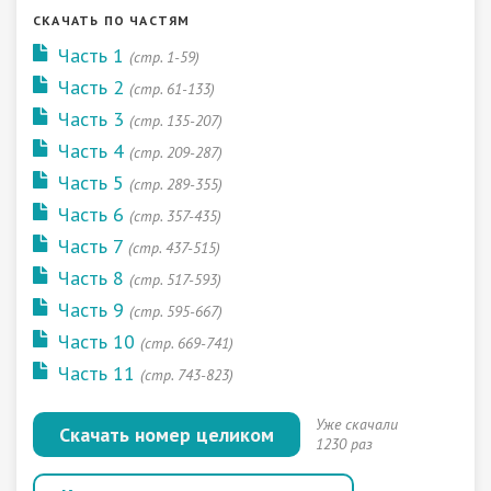
СКАЧАТЬ ПО ЧАСТЯМ
Часть 1
(стр. 1-59)
Часть 2
(стр. 61-133)
Часть 3
(стр. 135-207)
Часть 4
(стр. 209-287)
Часть 5
(стр. 289-355)
Часть 6
(стр. 357-435)
Часть 7
(стр. 437-515)
Часть 8
(стр. 517-593)
Часть 9
(стр. 595-667)
Часть 10
(стр. 669-741)
Часть 11
(стр. 743-823)
Уже скачали
Скачать номер целиком
1230 раз