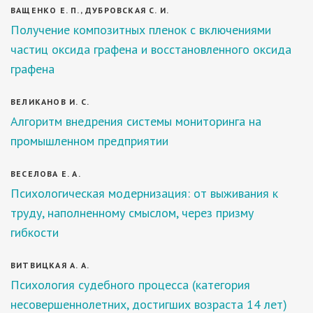
ВАЩЕНКО Е. П., ДУБРОВСКАЯ С. И.
Получение композитных пленок с включениями
частиц оксида графена и восстановленного оксида
графена
ВЕЛИКАНОВ И. С.
Алгоритм внедрения системы мониторинга на
промышленном предприятии
ВЕСЕЛОВА Е. А.
Психологическая модернизация: от выживания к
труду, наполненному смыслом, через призму
гибкости
ВИТВИЦКАЯ А. А.
Психология судебного процесса (категория
несовершеннолетних, достигших возраста 14 лет)