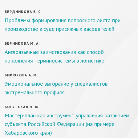
БЕРДНИКОВА В. С.
Проблемы формирования вопросного листа при
производстве в суде присяжных заседателей
БЕРНИКОВА М. А.
Англоязычные заимствования как способ
пополнения терминосистемы в логистике
БИРЮКОВА А. М.
Эмоциональное выгорание у специалистов
экстремального профиля
БОГУТСКАЯ Н. Ю.
Мастер-план как инструмент управления развитием
субъекта Российской Федерации (на примере
Хабаровского края)