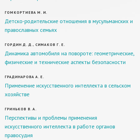
ГОМКОРТИЕВА М. И.
Детско-родительские отношения в мусульманских и
православных семьях
ГОРДИН Д. Д., СИМАКОВ Г. Е.
Динамика автомобиля на повороте: геометрические,
физические и технические аспекты безопасности
ГРАДИНАРОВА А. Е.
Применение искусственного интеллекта в сельском
хозяйстве
ГРИНЬКОВ В. А.
Перспективы и проблемы применения
искусственного интеллекта в работе органов
правосудия