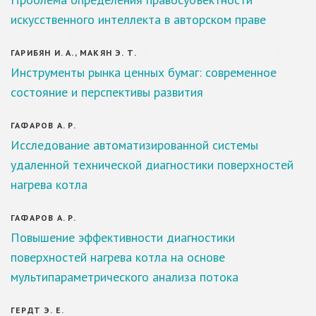
искусственного интеллекта в авторском праве
ГАРИБЯН И. А., МАКЯН Э. Т.
Инструменты рынка ценных бумаг: современное
состояние и перспективы развития
ГАФАРОВ А. Р.
Исследование автоматизированной системы
удаленной технической диагностики поверхностей
нагрева котла
ГАФАРОВ А. Р.
Повышение эффективности диагностики
поверхностей нагрева котла на основе
мультипараметрического анализа потока
ГЕРДТ Э. Е.