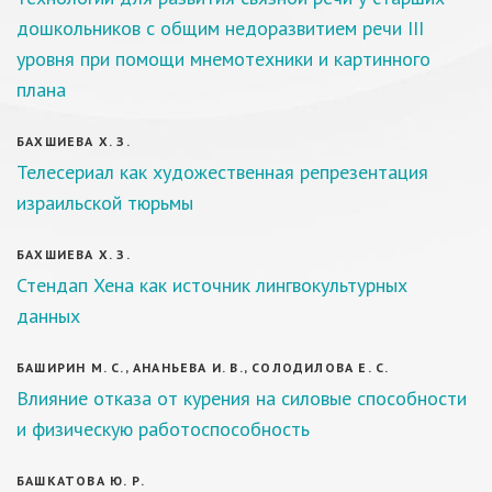
дошкольников с общим недоразвитием речи III
уровня при помощи мнемотехники и картинного
плана
БАХШИЕВА Х. З.
Телесериал как художественная репрезентация
израильской тюрьмы
БАХШИЕВА Х. З.
Стендап Хена как источник лингвокультурных
данных
БАШИРИН М. С., АНАНЬЕВА И. В., СОЛОДИЛОВА Е. С.
Влияние отказа от курения на силовые способности
и физическую работоспособность
БАШКАТОВА Ю. Р.