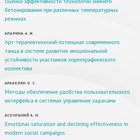
Оценка эффективности технологий зимнего
бетонирования при различных температурных
режимах
АПАРИНА А. И.
Арт-терапевтический потенциал современного
танца в системе развития эмоциональной
устойчивости участников хореографического
коллектива
АРАКЕЛЯН О. С.
Методы обеспечения удобства пользовательского
интерфейса в системах управления задачами
АСОНГАНИЙ А. Н.
Emotional saturation and declining effectiveness in
modern social campaigns