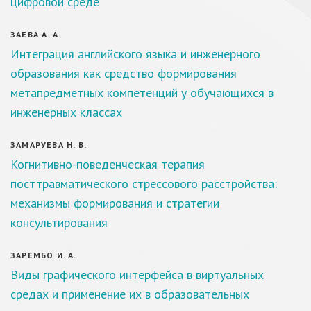
цифровой среде
ЗАЕВА А. А.
Интеграция английского языка и инженерного
образования как средство формирования
метапредметных компетенций у обучающихся в
инженерных классах
ЗАМАРУЕВА Н. В.
Когнитивно-поведенческая терапия
посттравматического стрессового расстройства:
механизмы формирования и стратегии
консультирования
ЗАРЕМБО И. А.
Виды графического интерфейса в виртуальных
средах и применение их в образовательных