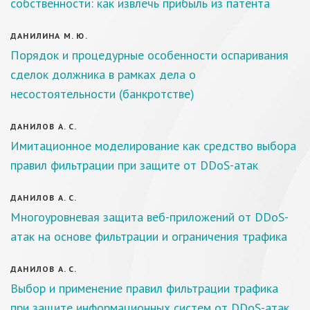
собственности: как извлечь прибыль из патента
ДАНИЛИНА М. Ю.
Порядок и процедурные особенности оспаривания
сделок должника в рамках дела о
несостоятельности (банкротстве)
ДАНИЛОВ А. С.
Имитационное моделирование как средство выбора
правил фильтрации при защите от DDoS-атак
ДАНИЛОВ А. С.
Многоуровневая защита веб-приложений от DDoS-
атак на основе фильтрации и ограничения трафика
ДАНИЛОВ А. С.
Выбор и применение правил фильтрации трафика
при защите информационных систем от DDoS-атак