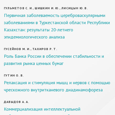
ГУЛЬМЕТОВ С. И., ШИШКИН И. Ю., ЛИСИЦЫН Ю. В.
Первичная заболеваемость цереброваскулярными
заболеваниями в Туркестанской области Республики
Казахстан: результаты 20-летнего
эпидемиологического анализа
ГУСЕЙНОВ М. И., ТАХИРОВ Р. Т.
Роль Банка России в обеспечении стабильности и
развития рынка ценных бумаг
ГУТИН О. В.
Релаксация и стимуляция мышц и нервов с помощью
чрескожного внутритканевого диадинамофореза
ДАВЫДОВ А. А.
Коммерциализация интеллектуальной