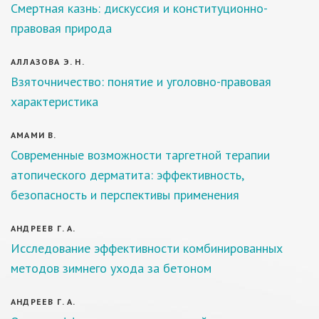
Смертная казнь: дискуссия и конституционно-
правовая природа
АЛЛАЗОВА Э. Н.
Взяточничество: понятие и уголовно-правовая
характеристика
АМАМИ В.
Современные возможности таргетной терапии
атопического дерматита: эффективность,
безопасность и перспективы применения
АНДРЕЕВ Г. А.
Исследование эффективности комбинированных
методов зимнего ухода за бетоном
АНДРЕЕВ Г. А.