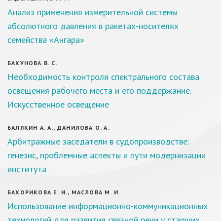
Анализ применения измерительной системы
абсолютного давления в ракетах-носителях
семейства «Ангара»
БАКУНОВА В. С.
Необходимость контроля спектрального состава
освещения рабочего места и его поддержание.
Искусственное освещение
БАЛЯКИН А. А., ДАНИЛОВА О. А.
Арбитражные заседатели в судопроизводстве:
генезис, проблемные аспекты и пути модернизации
института
БАХОРИКОВА Е. И., МАСЛОВА М. И.
Использование информационно-коммуникационных
технологий для развития связной речи у старших