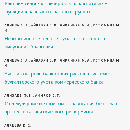
Влияние силовых тренировок на когнитивные
функции в разных возрастных группах
АЛИЕВА Э. А., АЙВАЗЯН С. Р., ЧИРКИНЯН М. А., ИСТОМИНА М.
М.
Неэмиссионные ценные бумаги: особенности
выпуска и обращения
АЛИЕВА Э. А., АЙВАЗЯН С. Р., ЧИРКИНЯН М. А., ИСТОМИНА М.
М.
Учет и контроль банковских рисков в системе
бухгалтерского учета коммерческого банка
АЛИЗАДЕ Ф. И., АМИРОВ С. Г.
Молекулярные механизмы образования бензола в
процессе каталитического риформинга
АЛКЕЕВА К. С.