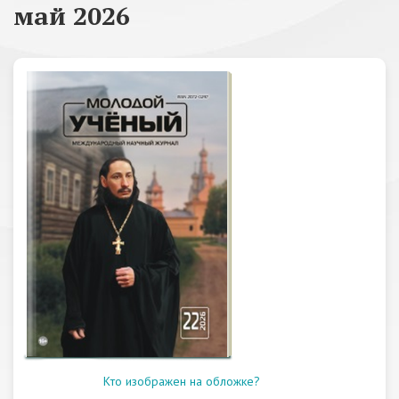
май 2026
Кто изображен на обложке?