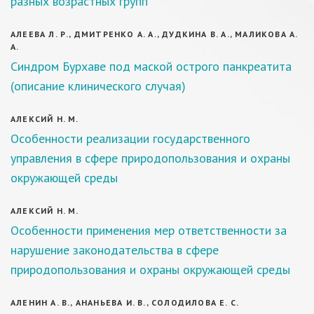
разных возрастных групп
АЛЕЕВА Л. Р., ДМИТРЕНКО А. А., ДУДКИНА В. А., МАЛИКОВА А.
А.
Синдром Бурхаве под маской острого панкреатита
(описание клинического случая)
АЛЕКСИЙ Н. М.
Особенности реализации государственного
управления в сфере природопользования и охраны
окружающей среды
АЛЕКСИЙ Н. М.
Особенности применения мер ответственности за
нарушение законодательства в сфере
природопользования и охраны окружающей среды
АЛЕНИН А. В., АНАНЬЕВА И. В., СОЛОДИЛОВА Е. С.