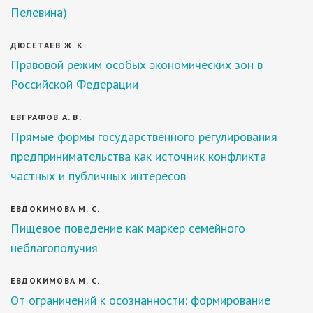
Пелевина)
ДЮСЕТАЕВ Ж. К.
Правовой режим особых экономических зон в
Российской Федерации
ЕВГРАФОВ А. В.
Прямые формы государственного регулирования
предпринимательства как источник конфликта
частных и публичных интересов
ЕВДОКИМОВА М. С.
Пищевое поведение как маркер семейного
неблагополучия
ЕВДОКИМОВА М. С.
От ограничений к осознанности: формирование