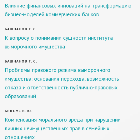
Влияние финансовых инноваций на трансформацию
бизнес-моделей коммерческих банков
БАШНАНОВ Г. С.
К вопросу о понимании сущности института
выморочного имущества
БАШНАНОВ Г. С.
Проблемы правового режима выморочного
имущества: основания перехода, возможность
отказа и ответственность публично-правовых
образований
БЕЛОУС В. Ю.
Компенсация морального вреда при нарушении
личных неимущественных прав в семейных
отношениях