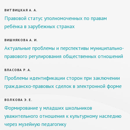
ВИТВИЦКАЯ А. А.
Правовой статус уполномоченных по правам
ребёнка в зарубежных странах
ВИШНЯКОВА А. И.
Актуальные проблемы и перспективы муниципально-
правового регулирования общественных отношений
ВЛАСОВА Р. А.
Проблемы идентификации сторон при заключении
гражданско-правовых сделок в электронной форме
ВОЛКОВА Э. Е.
Формирование у младших школьников
уважительного отношения к культурному наследию
через музейную педагогику