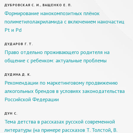
ДУБРОВСКАЯ С. И., ВАЩЕНКО Е. П.
Формирование нанокомпозитных плёнок
полиметилолакриламида с включением наночастиц
Pt и Pd
ДУДАРОВ Г. Т.
Право отдельно проживающего родителя на
общение с ребенком: актуальные проблемы
ДУДИНА Д. К.
Рекомендации по маркетинговому продвижению
алкогольных брендов в условиях законодательства
Российской Федерации
ДУН С.
Тема детства в рассказах русской современной
литературы (на примере рассказов Т. Толстой, В.