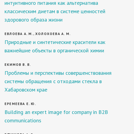
интуитивного питания как альтернатива
классическим диетам в системе ценностей
здорового образа жизни
ЕВЛОЕВА А. М., ХОЛОХОЕВА А. М.
Природные и синтетические красители как
важнейшие объекты в органической химии
ЕКИМОВ В. В.
Проблемы и перспективы совершенствования
системы обращения с отходами стекла в
Хабаровском крае
ЕРЕМЕЕВА Е. Ю.
Building an expert image for company in B2B
communications