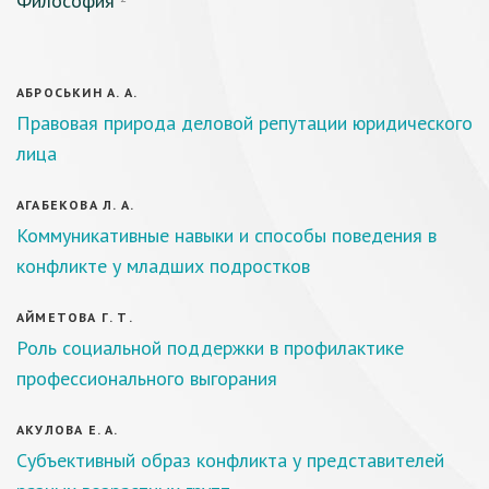
Философия
АБРОСЬКИН А. А.
Правовая природа деловой репутации юридического
лица
АГАБЕКОВА Л. А.
Коммуникативные навыки и способы поведения в
конфликте у младших подростков
АЙМЕТОВА Г. Т.
Роль социальной поддержки в профилактике
профессионального выгорания
АКУЛОВА Е. А.
Субъективный образ конфликта у представителей