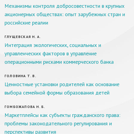
Механизмы контроля добросовестности в крупных
акционерных обществах: опыт зарубежных стран и
российские реалии
ГЛУЩЕВСКАЯ Н. А.
Интеграция экологических, социальных и
управленческих факторов в управление
операционными рисками коммерческого банка
ГОЛОВИНА Т. В.
Ценностные установки родителей как основание
выбора семейной формы образования детей
ГОМБОЖАПОВА Н. Б.
Маркетплейсы как субъекты гражданского права:
проблемы законодательного регулирования и
перспективы развития