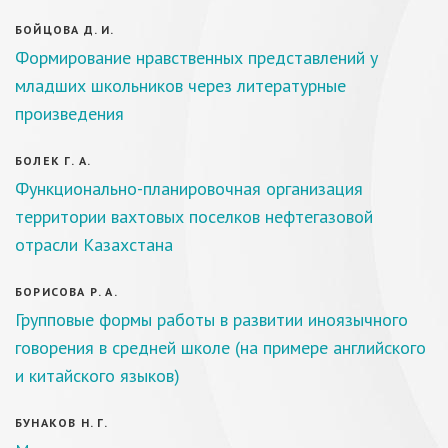
БОЙЦОВА Д. И.
Формирование нравственных представлений у
младших школьников через литературные
произведения
БОЛЕК Г. А.
Функционально-планировочная организация
территории вахтовых поселков нефтегазовой
отрасли Казахстана
БОРИСОВА Р. А.
Групповые формы работы в развитии иноязычного
говорения в средней школе (на примере английского
и китайского языков)
БУНАКОВ Н. Г.