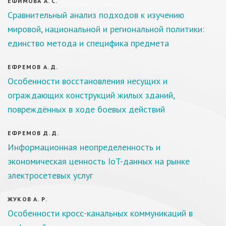
ЕФИМОВА А. С.
Сравнительный анализ подходов к изучению
мировой, национальной и региональной политики:
единство метода и специфика предмета
ЕФРЕМОВ А. Д.
Особенности восстановления несущих и
ограждающих конструкций жилых зданий,
повреждённых в ходе боевых действий
ЕФРЕМОВ Д. Д.
Информационная неопределенность и
экономическая ценность IoT-данных на рынке
электросетевых услуг
ЖУКОВ А. Р.
Особенности кросс-канальных коммуникаций в