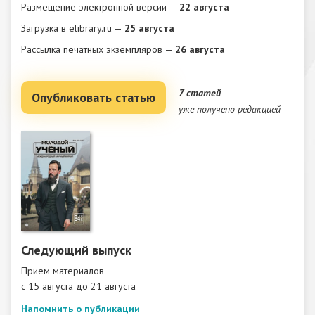
Размещение электронной версии —
22 августа
Загрузка в elibrary.ru —
25 августа
Рассылка печатных экземпляров —
26 августа
7 статей
Опубликовать статью
уже получено редакцией
Следующий выпуск
Прием материалов
c 15 августа до 21 августа
Напомнить о публикации