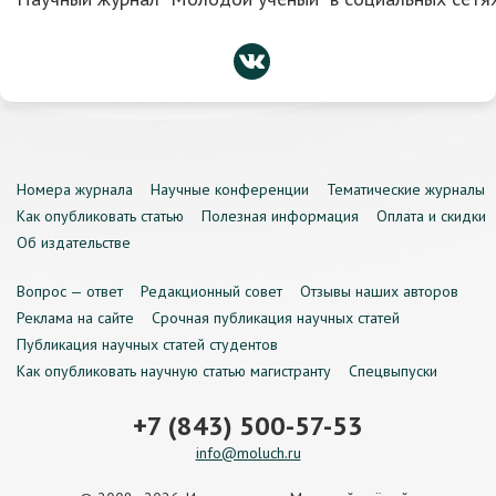
Номера журнала
Научные конференции
Тематические журналы
Как опубликовать статью
Полезная информация
Оплата и скидки
Об издательстве
Вопрос — ответ
Редакционный совет
Отзывы наших авторов
Реклама на сайте
Срочная публикация научных статей
Публикация научных статей студентов
Как опубликовать научную статью магистранту
Спецвыпуски
+7 (843) 500-57-53
info@moluch.ru