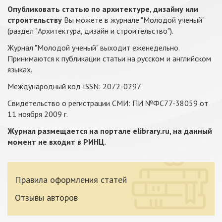
Опубликовать статью по архитектуре, дизайну или
строительству
Вы можете в журнале "Молодой ученый"
(раздел "Архитектура, дизайн и строительство").
Журнал "Молодой ученый" выходит еженедельно.
Принимаются к публикации статьи на русском и английском
языках.
Международный код ISSN: 2072-0297
Свидетельство о регистрации СМИ: ПИ №ФС77-38059 от
11 ноября 2009 г.
Журнал размещается на портале elibrary.ru, на данный
момент не входит в РИНЦ
.
Правила оформления статей
Отзывы авторов