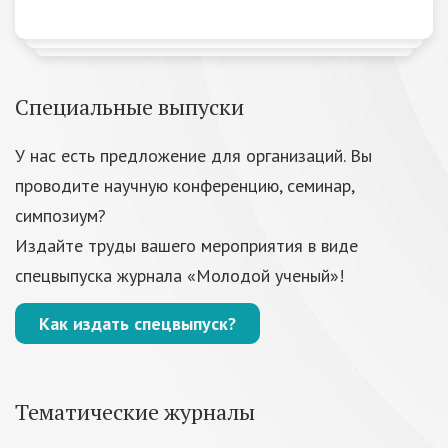
Специальные выпуски
У нас есть предложение для организаций. Вы
проводите научную конференцию, семинар,
симпозиум?
Издайте труды вашего мероприятия в виде
спецвыпуска журнала «Молодой ученый»!
Как издать спецвыпуск?
Тематические журналы