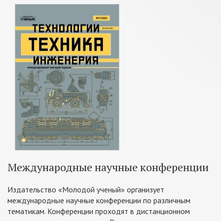
Международные научные конференции
Издательство «Молодой ученый» организует
международные научные конференции по различным
тематикам. Конференции проходят в дистанционном