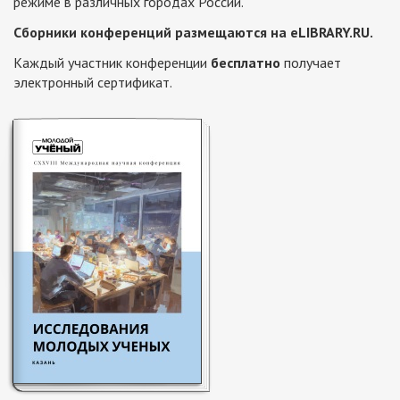
режиме в различных городах России.
Сборники конференций размещаются на eLIBRARY.RU.
Каждый участник конференции
бесплатно
получает
электронный сертификат.