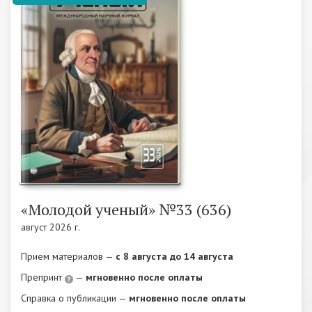
«Молодой ученый» №33 (636)
август 2026 г.
Прием материалов —
c 8 августа до 14 августа
Препринт
—
мгновенно после оплаты
Справка о публикации —
мгновенно после оплаты