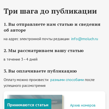
Три шага до публикации
1. Вы отправляете нам статью и сведения
об авторе
на адрес электронной почты редакции
info@moluch.ru
2. Мы рассматриваем вашу статью
в течение 3–4 дней
3. Вы оплачиваете публикацию
Оплату можно произвести
разными способами
после
успешного рассмотрения
Принимаются статьи
Архив номеров