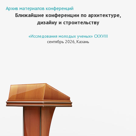
Архив материалов конференций
Ближайшие конференции по архитектуре,
дизайну и строительству
«Исследования молодых ученых» CXXVIII
сентябрь 2026, Казань