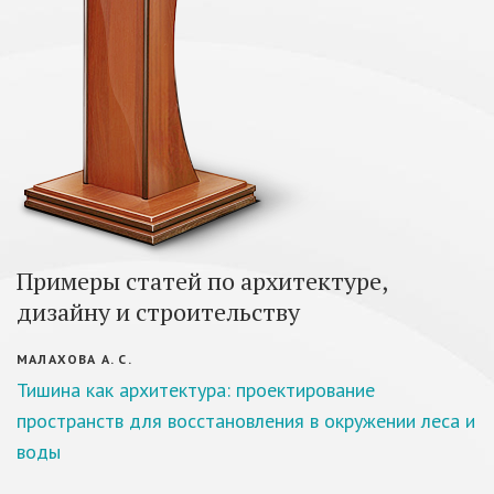
Примеры статей по архитектуре,
дизайну и строительству
МАЛАХОВА А. С.
Тишина как архитектура: проектирование
пространств для восстановления в окружении леса и
воды