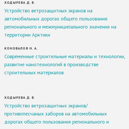
ХОДЫРЕВА Д. В.
Устройство ветрозащитных экранов на
автомобильных дорогах общего пользования
регионального и межмуниципального значения на
территории Арктики
КОНОВАЛОВ Н. А.
Современные строительные материалы и технологии,
развитие нанотехнологий в производстве
строительных материалов
ХОДЫРЕВА Д. В.
Устройство ветрозащитных экранов/
противопесчаных заборов на автомобильных
дорогах общего пользования регионального и