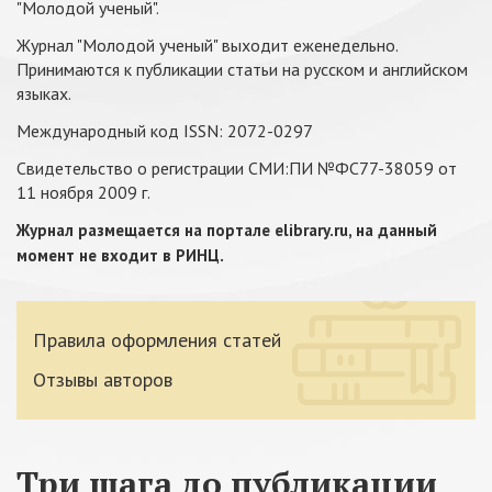
"Молодой ученый".
Журнал "Молодой ученый" выходит еженедельно.
Принимаются к публикации статьи на русском и английском
языках.
Международный код ISSN: 2072-0297
Свидетельство о регистрации СМИ:ПИ №ФС77-38059 от
11 ноября 2009 г.
Журнал размещается на портале elibrary.ru, на данный
.
момент не входит в РИНЦ
Правила оформления статей
Отзывы авторов
Три шага до публикации