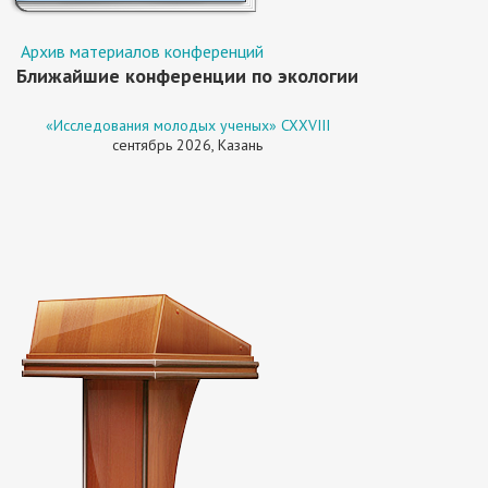
Архив материалов конференций
Ближайшие конференции по экологии
«Исследования молодых ученых» CXXVIII
сентябрь 2026, Казань