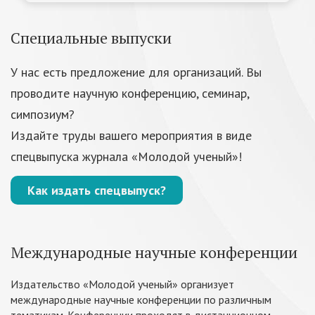
Специальные выпуски
У нас есть предложение для организаций. Вы
проводите научную конференцию, семинар,
симпозиум?
Издайте труды вашего мероприятия в виде
спецвыпуска журнала «Молодой ученый»!
Как издать спецвыпуск?
Международные научные конференции
Издательство «Молодой ученый» организует
международные научные конференции по различным