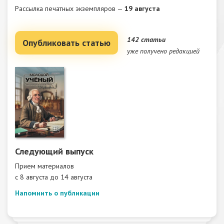
Рассылка печатных экземпляров —
19 августа
142 статьи
Опубликовать статью
уже получено редакцией
Следующий выпуск
Прием материалов
c 8 августа до 14 августа
Напомнить о публикации