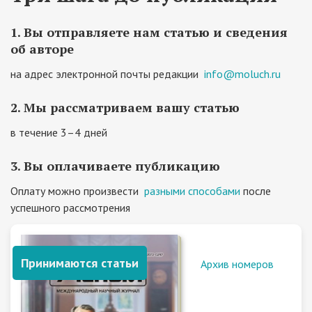
1. Вы отправляете нам статью и сведения
об авторе
на адрес электронной почты редакции
info@moluch.ru
2. Мы рассматриваем вашу статью
в течение 3–4 дней
3. Вы оплачиваете публикацию
Оплату можно произвести
разными способами
после
успешного рассмотрения
Принимаются статьи
Архив номеров