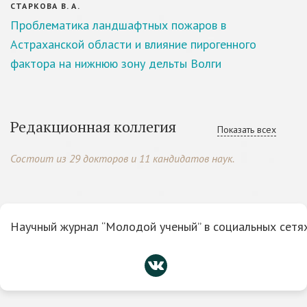
СТАРКОВА В. А.
Проблематика ландшафтных пожаров в
Астраханской области и влияние пирогенного
фактора на нижнюю зону дельты Волги
Редакционная коллегия
Показать всех
Состоит из 29 докторов и 11 кандидатов наук.
Научный журнал “Молодой ученый” в социальных сетях