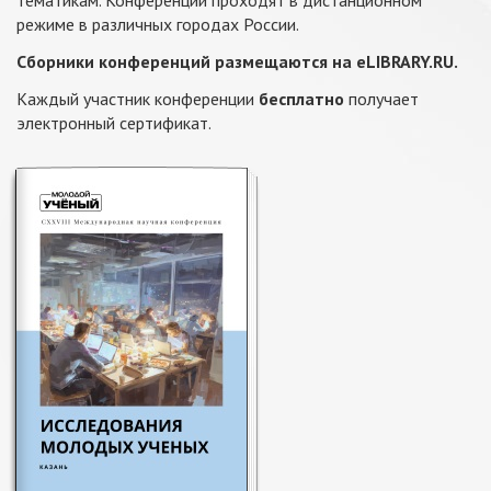
тематикам. Конференции проходят в дистанционном
режиме в различных городах России.
Сборники конференций размещаются на eLIBRARY.RU.
Каждый участник конференции
бесплатно
получает
электронный сертификат.