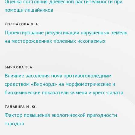
Оценка состояния древесной растительности при
помощи лишайников
КОЛПАКОВА Л. А.
Проектирование рекультивации нарушенных земель
на месторождениях полезных ископаемых
БЫЧКОВА В. А.
Влияние засоления почв противогололёдным
средством «Бионорд» на морфометрические и
биохимические показатели ячменя и кресс-салата
ТАЛАВИРА М. Ю.
Фактор повышения экологической пригодности
городов