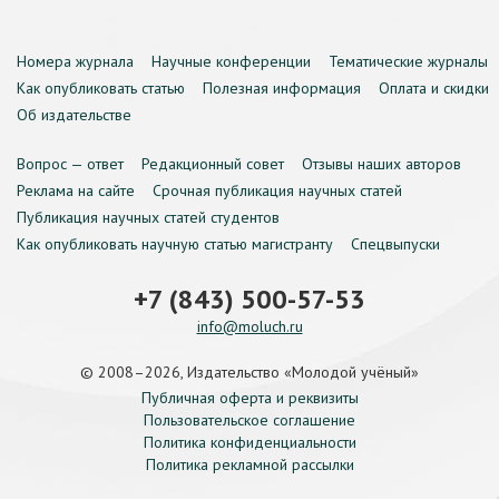
Номера журнала
Научные конференции
Тематические журналы
Как опубликовать статью
Полезная информация
Оплата и скидки
Об издательстве
Вопрос — ответ
Редакционный совет
Отзывы наших авторов
Реклама на сайте
Срочная публикация научных статей
Публикация научных статей студентов
Как опубликовать научную статью магистранту
Спецвыпуски
+7 (843) 500-57-53
info@moluch.ru
© 2008–2026, Издательство «Молодой учёный»
Публичная оферта и реквизиты
Пользовательское соглашение
Политика конфиденциальности
Политика рекламной рассылки