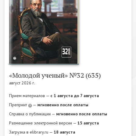
«Молодой ученый» №32 (635)
август 2026 г.
Прием материалов —
c 1 августа до 7 августа
Препринт
—
мгновенно после оплаты
Справка о публикации —
мгновенно после оплаты
Размещение электронной версии —
15 августа
Загрузка в elibrary.ru —
18 августа