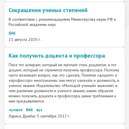
Сокращения ученых степеней
В соответствии с рекомендациями Министерства науки РФ и
Российской академии наук.
ВАК
21 августа 2020 г.
Как получить доцента и профессора
Плох тот аспирант, который не мечтает стать доцентом, и тот
доцент, который не стремится получить профессора. Поэтому
часто возникает вопрос, как это сделать. Понятия «доцент» и
«профессор» многозначны: они могут означать и должность, и
ученое звание. Издательство «Молодой ученый» выясняет, в
чем различия должности и ученого звания, каким образом
можно получить доцента и профессора, какие требования к
ним предъявляются.
лучшее
ВАК
вуз
Лариса Дрибас
5 сентября 2017 г.