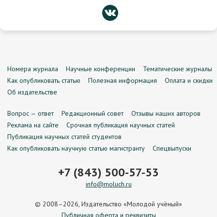
Номера журнала
Научные конференции
Тематические журналы
Как опубликовать статью
Полезная информация
Оплата и скидки
Об издательстве
Вопрос — ответ
Редакционный совет
Отзывы наших авторов
Реклама на сайте
Срочная публикация научных статей
Публикация научных статей студентов
Как опубликовать научную статью магистранту
Спецвыпуски
+7 (843) 500-57-53
info@moluch.ru
© 2008–2026, Издательство «Молодой учёный»
Публичная оферта и реквизиты