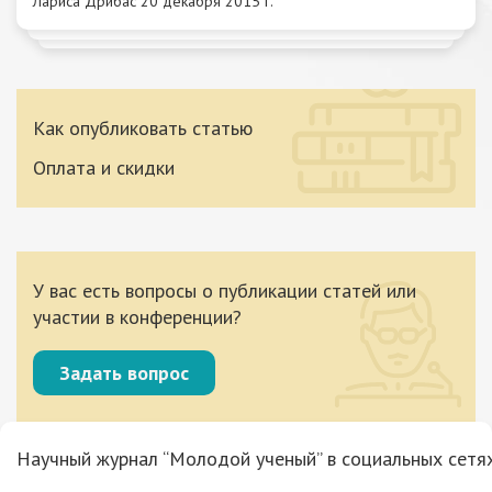
Лариса Дрибас
20 декабря 2015 г.
Как опубликовать статью
Оплата и скидки
У вас есть вопросы о публикации статей или
участии в конференции?
Задать вопрос
Научный журнал “Молодой ученый” в социальных сетях