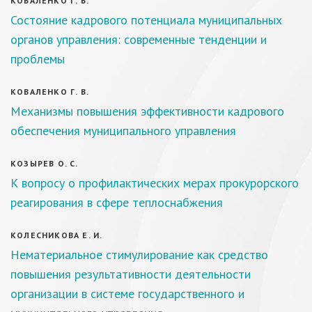
КОВАЛЕНКО Г. В.
Состояние кадрового потенциала муниципальных
органов управления: современные тенденции и
проблемы
КОВАЛЕНКО Г. В.
Механизмы повышения эффективности кадрового
обеспечения муниципального управления
КОЗЫРЕВ О. С.
К вопросу о профилактических мерах прокурорского
реагирования в сфере теплоснабжения
КОЛЕСНИКОВА Е. И.
Нематериальное стимулирование как средство
повышения результативности деятельности
организации в системе государственного и