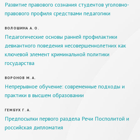
Развитие правового сознания студентов уголовно-
правового профиля средствами педагогики
ВОЛОШИНА А. О.
Педагогические основы ранней профилактики
девиантного поведения несовершеннолетних как
ключевой элемент криминальной политики
государства
ВОРОНОВ М. А.
Непрерывное обучение: современные подходы и
практики в высшем образовании
ГЕМБУХ Г. А.
Предпосылки первого раздела Речи Посполитой и
российская дипломатия