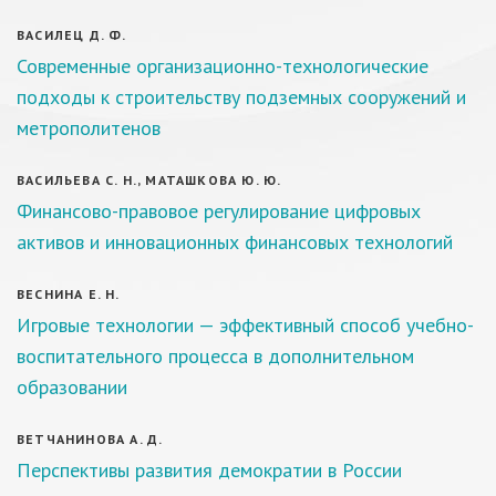
ВАСИЛЕЦ Д. Ф.
Современные организационно-технологические
подходы к строительству подземных сооружений и
метрополитенов
ВАСИЛЬЕВА С. Н., МАТАШКОВА Ю. Ю.
Финансово-правовое регулирование цифровых
активов и инновационных финансовых технологий
ВЕСНИНА Е. Н.
Игровые технологии — эффективный способ учебно-
воспитательного процесса в дополнительном
образовании
ВЕТЧАНИНОВА А. Д.
Перспективы развития демократии в России