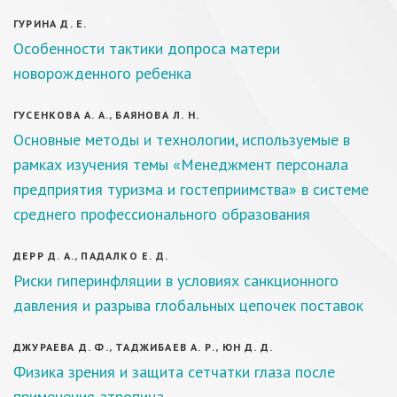
ГУРИНА Д. Е.
Особенности тактики допроса матери
новорожденного ребенка
ГУСЕНКОВА А. А., БАЯНОВА Л. Н.
Основные методы и технологии, используемые в
рамках изучения темы «Менеджмент персонала
предприятия туризма и гостеприимства» в системе
среднего профессионального образования
ДЕРР Д. А., ПАДАЛКО Е. Д.
Риски гиперинфляции в условиях санкционного
давления и разрыва глобальных цепочек поставок
ДЖУРАЕВА Д. Ф., ТАДЖИБАЕВ А. Р., ЮН Д. Д.
Физика зрения и защита сетчатки глаза после
применения атропина