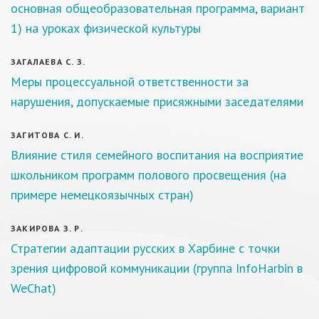
основная общеобразовательная программа, вариант
1) на уроках физической культуры
ЗАГАЛАЕВА С. З.
Меры процессуальной ответственности за
нарушения, допускаемые присяжными заседателями
ЗАГИТОВА С. И.
Влияние стиля семейного воспитания на восприятие
школьником программ полового просвещения (на
примере немецкоязычных стран)
ЗАКИРОВА З. Р.
Стратегии адаптации русских в Харбине с точки
зрения цифровой коммуникации (группа InfoHarbin в
WeChat)