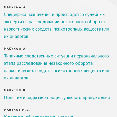
МАКУХА А. А.
Специфика назначения и производства судебных
экспертиз в расследовании незаконного оборота
наркотических средств, психотропных веществ или
их аналогов
МАКУХА А. А.
Типичные следственные ситуации первоначального
этапа расследования незаконного оборота
наркотических средств, психотропных веществ или
их аналогов
МАНУЕВ В. В.
Понятие и виды мер процессуального принуждения
МАНЬКОВ М. С.
К вопросу об определении стадий