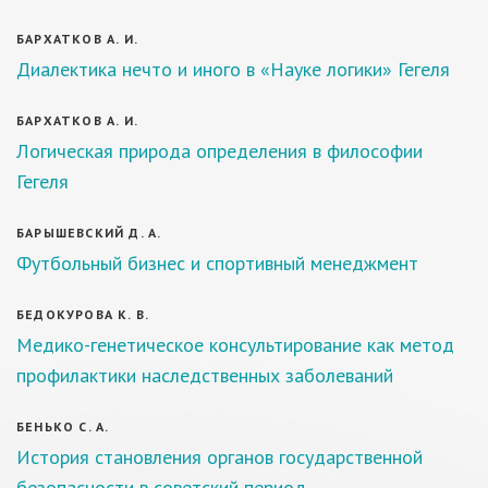
БАРХАТКОВ А. И.
Диалектика нечто и иного в «Науке логики» Гегеля
БАРХАТКОВ А. И.
Логическая природа определения в философии
Гегеля
БАРЫШЕВСКИЙ Д. А.
Футбольный бизнес и спортивный менеджмент
БЕДОКУРОВА К. В.
Медико-генетическое консультирование как метод
профилактики наследственных заболеваний
БЕНЬКО С. А.
История становления органов государственной
безопасности в советский период