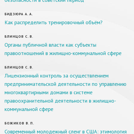
БИДЗЮРА А. А.
Как распределить тренировочный объём?
БЛИНЦОВ С. В.
Органы публичной власти как субъекты
правоотношений в жилищно-коммунальной сфере
БЛИНЦОВ С. В.
Лицензионный контроль за осуществлением
предпринимательской деятельности по управлению
многоквартирными домами в системе
правоохранительной деятельности в жилищно-
коммунальной сфере
БОЖИКОВ В. П.
Современный молодежный сленг в США: этимология