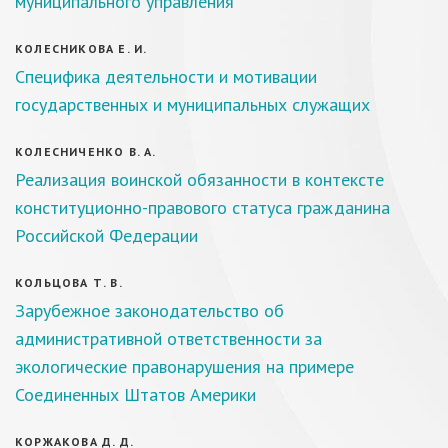
муниципального управления
КОЛЕСНИКОВА Е. И.
Специфика деятельности и мотивации
государственных и муниципальных служащих
КОЛЕСНИЧЕНКО В. А.
Реализация воинской обязанности в контексте
конституционно-правового статуса гражданина
Российской Федерации
КОЛЬЦОВА Т. В.
Зарубежное законодательство об
административной ответственности за
экологические правонарушения на примере
Соединенных Штатов Америки
КОРЖАКОВА Д. Д.