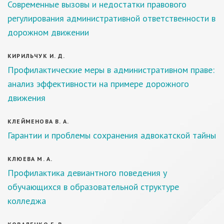
Современные вызовы и недостатки правового
регулирования административной ответственности в
дорожном движении
КИРИЛЬЧУК И. Д.
Профилактические меры в административном праве:
анализ эффективности на примере дорожного
движения
КЛЕЙМЕНОВА В. А.
Гарантии и проблемы сохранения адвокатской тайны
КЛЮЕВА М. А.
Профилактика девиантного поведения у
обучающихся в образовательной структуре
колледжа