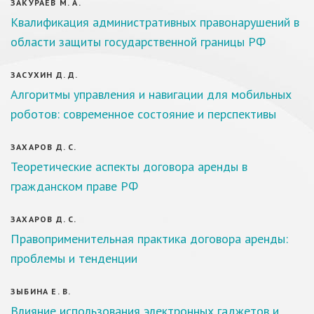
ЗАКУРАЕВ М. А.
Квалификация административных правонарушений в
области защиты государственной границы РФ
ЗАСУХИН Д. Д.
Алгоритмы управления и навигации для мобильных
роботов: современное состояние и перспективы
ЗАХАРОВ Д. С.
Теоретические аспекты договора аренды в
гражданском праве РФ
ЗАХАРОВ Д. С.
Правоприменительная практика договора аренды:
проблемы и тенденции
ЗЫБИНА Е. В.
Влияние использования электронных гаджетов и