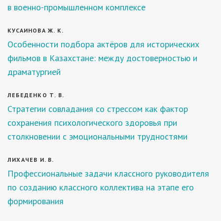
в военно-промышленном комплексе
КУСАИНОВА Ж. К.
Особенности подбора актёров для исторических
фильмов в Казахстане: между достоверностью и
драматургией
ЛЕБЕДЕНКО Т. В.
Стратегии совладания со стрессом как фактор
сохранения психологического здоровья при
столкновении с эмоциональными трудностями
ЛИХАЧЕВ И. В.
Профессиональные задачи классного руководителя
по созданию классного коллектива на этапе его
формирования