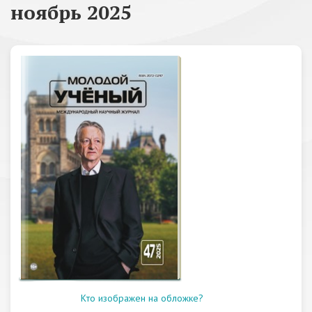
ноябрь 2025
Кто изображен на обложке?