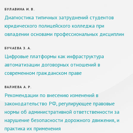
БУЛАВИНА И. В.
Диагностика типичных затруднений студентов
юридического полицейского колледжа при
овладении основами профессиональных дисциплин
БУЧАЕВА З. А.
Цифровые платформы как инфраструктура
автоматизации договорных отношений в
современном гражданском праве
ВАЛИЕВА А. Р.
Рекомендации по внесению изменений в
законодательство РФ, регулирующее правовые
нормы об административной ответственности за
нарушение безопасности дорожного движения, и
практика их применения