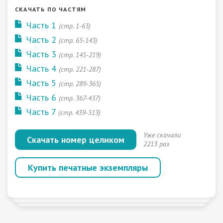
СКАЧАТЬ ПО ЧАСТЯМ
Часть 1
(стр. 1-63)
Часть 2
(стр. 65-143)
Часть 3
(стр. 145-219)
Часть 4
(стр. 221-287)
Часть 5
(стр. 289-365)
Часть 6
(стр. 367-437)
Часть 7
(стр. 439-513)
Уже скачали
Скачать номер целиком
2213 раз
Купить печатные экземпляры