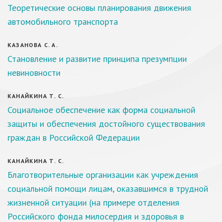
Теоретические основы планирования движения
автомобильного транспорта
КАЗАНОВА С. А.
Становление и развитие принципа презумпции
невиновности
КАНАЙКИНА Т. С.
Социальное обеспечение как форма социальной
защиты и обеспечения достойного существования
граждан в Российской Федерации
КАНАЙКИНА Т. С.
Благотворительные организации как учреждения
социальной помощи лицам, оказавшимся в трудной
жизненной ситуации (на примере отделения
Российского фонда милосердия и здоровья в