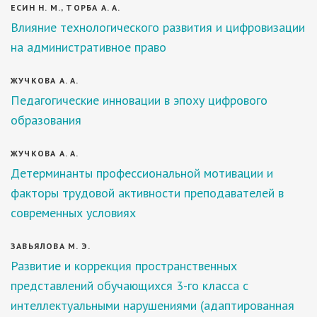
ЕСИН Н. М., ТОРБА А. А.
Влияние технологического развития и цифровизации
на административное право
ЖУЧКОВА А. А.
Педагогические инновации в эпоху цифрового
образования
ЖУЧКОВА А. А.
Детерминанты профессиональной мотивации и
факторы трудовой активности преподавателей в
современных условиях
ЗАВЬЯЛОВА М. Э.
Развитие и коррекция пространственных
представлений обучающихся 3-го класса с
интеллектуальными нарушениями (адаптированная