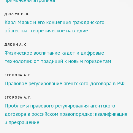
ДРАЧУК Р. В.
Карл Маркс и его концепция гражданского
общества: теоретическое наследие
ДЯКИН А. С.
Физическое воспитание кадет и цифровые
технологии: от традиций к новым горизонтам
ЕГОРОВА А. Г.
Правовое регулирование агентского договора в РФ
ЕГОРОВА А. Г.
Проблемы правового регулирования агентского
договора в российском правопорядке: квалификация
и прекращение