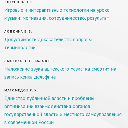
ЛОГУНОВА О. С.
Игровые и интерактивные технологии на уроке
музыки: мотивация, сотрудничество, результат
ЛОДКИНА В. В.
Допустимость доказательств: вопросы
терминологии
ЛЫСЕНКО Т. Г., ВАЛОВ Г. Г.
Наложение звука ацтекского «свистка смерти» на
запись крика дельфина
МАГОМЕДОВ Р. Х.
Единство публичной власти и проблемы
оптимизации взаимодействия органов
государственной власти и местного самоуправления
в современной России