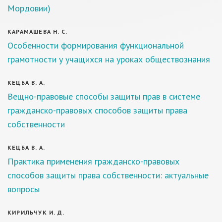
Мордовии)
КАРАМАШЕВА Н. С.
Особенности формирования функциональной
грамотности у учащихся на уроках обществознания
КЕЦБА В. А.
Вещно-правовые способы защиты прав в системе
гражданско-правовых способов защиты права
собственности
КЕЦБА В. А.
Практика применения гражданско-правовых
способов защиты права собственности: актуальные
вопросы
КИРИЛЬЧУК И. Д.