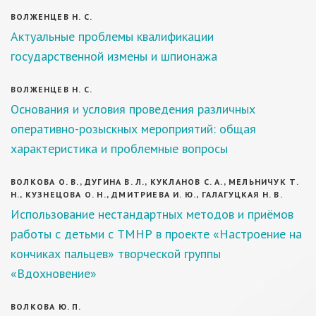
ВОЛЖЕНЦЕВ Н. С.
Актуальные проблемы квалификации
государственной измены и шпионажа
ВОЛЖЕНЦЕВ Н. С.
Основания и условия проведения различных
оперативно-розыскных мероприятий: общая
характеристика и проблемные вопросы
ВОЛКОВА О. В., ДУГИНА В. Л., КУКЛАНОВ С. А., МЕЛЬНИЧУК Т.
Н., КУЗНЕЦОВА О. Н., ДМИТРИЕВА И. Ю., ГАЛАГУЦКАЯ Н. В.
Использование нестандартных методов и приёмов
работы с детьми с ТМНР в проекте «Настроение на
кончиках пальцев» творческой группы
«Вдохновение»
ВОЛКОВА Ю. П.