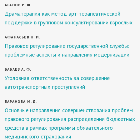
АСАНОВ Р. Ш.
Драматерапия как метод арт-терапевтической
поддержки в групповом консультировании взрослых
АФАНАСЬЕВ Н. И.
Правовое регулирование государственной службы:
проблемные аспекты и направления модернизации
БАБАЕВ А. Ф.
Уголовная ответственность за совершение
автотранспортных преступлений
БАРАНОВА М. Д.
Основные направления совершенствования проблем
правового регулирования распределения бюджетных
средств в рамках программы обязательного
медицинского страхования