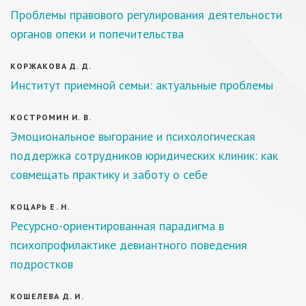
Проблемы правового регулирования деятельности
органов опеки и попечительства
КОРЖАКОВА Д. Д.
Институт приемной семьи: актуальные проблемы
КОСТРОМИН И. В.
Эмоциональное выгорание и психологическая
поддержка сотрудников юридических клиник: как
совмещать практику и заботу о себе
КОЦАРЬ Е. Н.
Ресурсно-ориентированная парадигма в
психопрофилактике девиантного поведения
подростков
КОШЕЛЕВА Д. И.