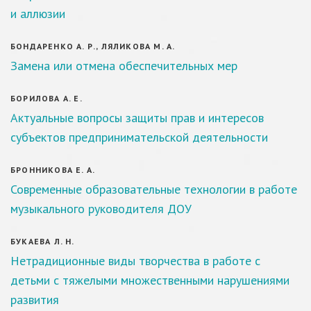
и аллюзии
БОНДАРЕНКО А. Р., ЛЯЛИКОВА М. А.
Замена или отмена обеспечительных мер
БОРИЛОВА А. Е.
Актуальные вопросы защиты прав и интересов
субъектов предпринимательской деятельности
БРОННИКОВА Е. А.
Современные образовательные технологии в работе
музыкального руководителя ДОУ
БУКАЕВА Л. Н.
Нетрадиционные виды творчества в работе с
детьми с тяжелыми множественными нарушениями
развития