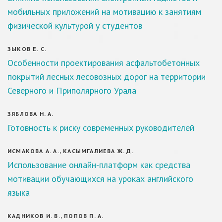
мобильных приложений на мотивацию к занятиям
физической культурой у студентов
ЗЫКОВ Е. С.
Особенности проектирования асфальтобетонных
покрытий лесных лесовозных дорог на территории
Северного и Приполярного Урала
ЗЯБЛОВА Н. А.
Готовность к риску современных руководителей
ИСМАКОВА А. А., КАСЫМГАЛИЕВА Ж. Д.
Использование онлайн-платформ как средства
мотивации обучающихся на уроках английского
языка
КАДНИКОВ И. В., ПОПОВ П. А.