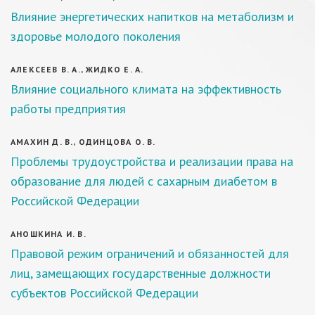
Влияние энергетических напитков на метаболизм и
здоровье молодого поколения
АЛЕКСЕЕВ В. А., ЖИДКО Е. А.
Влияние социального климата на эффективность
работы предприятия
АМАХИН Д. В., ОДИНЦОВА О. В.
Проблемы трудоустройства и реализации права на
образование для людей с сахарным диабетом в
Российской Федерации
АНОШКИНА И. В.
Правовой режим ограничений и обязанностей для
лиц, замещающих государственные должности
субъектов Российской Федерации