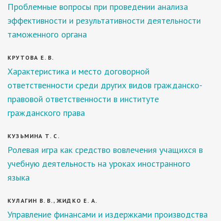
Проблемные вопросы при проведении анализа
эффективности и результативности деятельности
таможенного органа
КРУТОВА Е. В.
Характеристика и место договорной
ответственности среди других видов гражданско-
правовой ответственности в институте
гражданского права
КУЗЬМИНА Т. С.
Ролевая игра как средство вовлечения учащихся в
учебную деятельность на уроках иностранного
языка
КУЛАГИН В. В., ЖИДКО Е. А.
Управление финансами и издержками производства