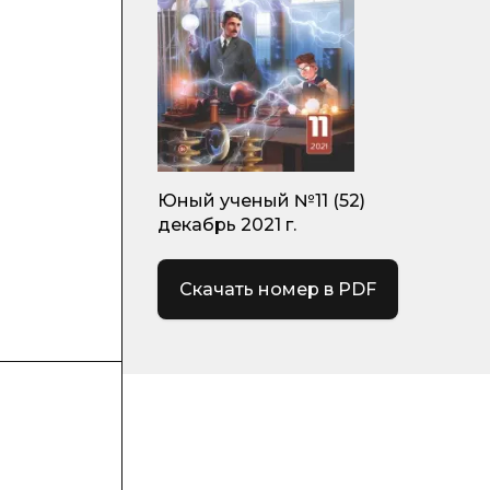
Юный ученый №11 (52)
декабрь 2021 г.
Скачать номер в PDF