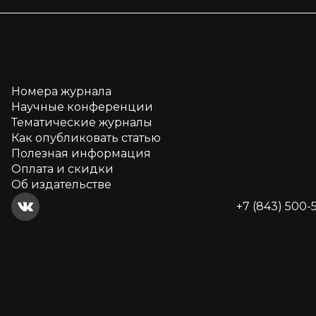
Номера журнала
Научные конференции
Тематические журналы
Как опубликовать статью
Полезная информация
Оплата и скидки
Об издательстве
+7 (843) 500-