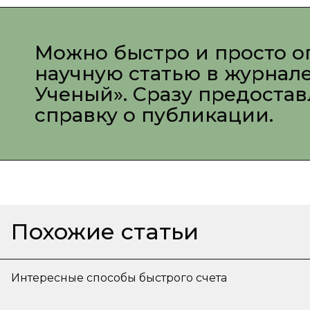
Можно быстро и просто о
научную статью в журнал
Ученый». Сразу предоста
справку о публикации.
Похожие статьи
Интересные способы быстрого счета