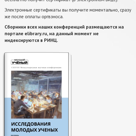
Электронные сертификаты вы получите моментально, сразу
же после оплаты оргвзноса.
Сборники всех наших конференций
размещаются на
портале elibrary.ru, на данный момент не
индексируются в РИНЦ
.