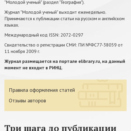
"Молодой ученый" (раздел "География").
Журнал "Молодой ученый" выходит еженедельно.
Принимаются к публикации статьи на русском и английском
языках.
Международный код ISSN: 2072-0297
Свидетельство о регистрации СМИ: ПИ №ФС77-38059 от
11 ноября 2009 г.
Журнал размещается на портале elibrary.ru, на данный
момент не входит в РИНЦ
.
Правила оформления статей
Отзывы авторов
Три шага до публикации