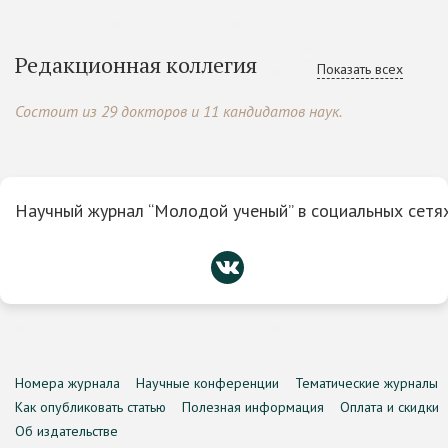
Редакционная коллегия
Показать всех
Состоит из 29 докторов и 11 кандидатов наук.
Научный журнал “Молодой ученый” в социальных сетях
Номера журнала
Научные конференции
Тематические журналы
Как опубликовать статью
Полезная информация
Оплата и скидки
Об издательстве