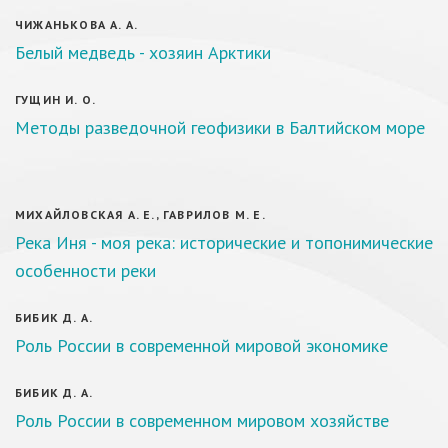
ЧИЖАНЬКОВА А. А.
Белый медведь - хозяин Арктики
ГУЩИН И. О.
Методы разведочной геофизики в Балтийском море
МИХАЙЛОВСКАЯ А. Е., ГАВРИЛОВ М. Е.
Река Иня - моя река: исторические и топонимические
особенности реки
БИБИК Д. А.
Роль России в современной мировой экономике
БИБИК Д. А.
Роль России в современном мировом хозяйстве