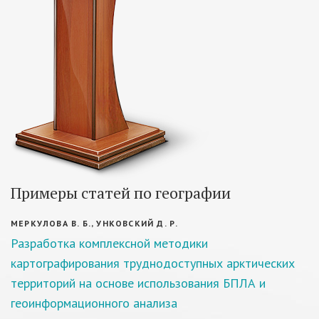
Примеры статей по географии
МЕРКУЛОВА В. Б., УНКОВСКИЙ Д. Р.
Разработка комплексной методики
картографирования труднодоступных арктических
территорий на основе использования БПЛА и
геоинформационного анализа