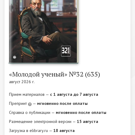
«Молодой ученый» №32 (635)
август 2026 г.
Прием материалов —
c 1 августа до 7 августа
Препринт
—
мгновенно после оплаты
Справка о публикации —
мгновенно после оплаты
Размещение электронной версии —
15 августа
Загрузка в elibrary.ru —
18 августа