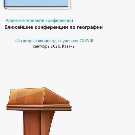
Архив материалов конференций
Ближайшие конференции по географии
«Исследования молодых ученых» CXXVIII
сентябрь 2026, Казань