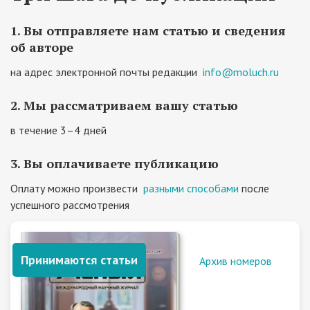
1. Вы отправляете нам статью и сведения
об авторе
на адрес электронной почты редакции
info@moluch.ru
2. Мы рассматриваем вашу статью
в течение 3–4 дней
3. Вы оплачиваете публикацию
Оплату можно произвести
разными способами
после
успешного рассмотрения
Принимаются статьи
Архив номеров