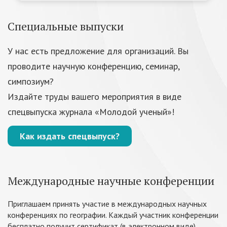
Специальные выпуски
У нас есть предложение для организаций. Вы
проводите научную конференцию, семинар,
симпозиум?
Издайте труды вашего мероприятия в виде
спецвыпуска журнала «Молодой ученый»!
Как издать спецвыпуск?
Международные научные конференции
Приглашаем принять участие в международных научных
конференциях по географии. Каждый участник конференции
бесплатно получит сертификат (в электронном виде).