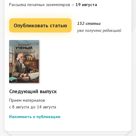
Рассылка печатных экземпляров —
19 августа
152 статьи
Опубликовать статью
уже получено редакцией
Следующий выпуск
Прием материалов
c 8 августа до 14 августа
Напомнить о публикации