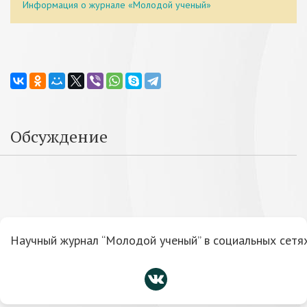
Информация о журнале «Молодой ученый»
Обсуждение
Научный журнал “Молодой ученый” в социальных сетях