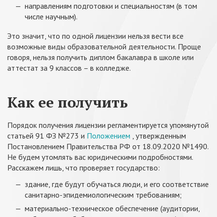
направлениям подготовки и специальностям (в том
числе научным).
Это значит, что по одной лицензии нельзя вести все
возможные виды образовательной деятельности. Проще
говоря, нельзя получить диплом бакалавра в школе или
аттестат за 9 классов – в колледже.
Как ее получить
Порядок получения лицензии регламентируется упомянутой
статьей 91 ФЗ №273 и
Положением
, утвержденным
Постановлением Правительства РФ от 18.09.2020 №1490.
Не будем утомлять вас юридическими подробностями.
Расскажем лишь, что проверяет государство:
здание, где будут обучаться люди, и его соответствие
санитарно-эпидемиологическим требованиям;
материально-техническое обеспечение (аудитории,