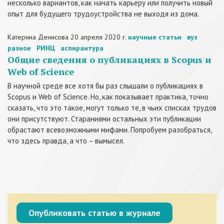
несколько вариантов, как начать карьеру или получить новый
опыт для будущего трудоустройства не выходя из дома.
Катерина Денисова
20 апреля 2020 г.
научные статьи
вуз
разное
РИНЦ
аспирантура
Общие сведения о публикациях в Scopus и
Web of Science
В научной среде все хотя бы раз слышали о публикациях в
Scopus и Web of Science. Но, как показывает практика, точно
сказать, что это такое, могут только те, в чьих списках трудов
они присутствуют. Стараниями остальных эти публикации
обрастают всевозможными мифами. Попробуем разобраться,
что здесь правда, а что – вымысел.
Опубликовать статью в журнале