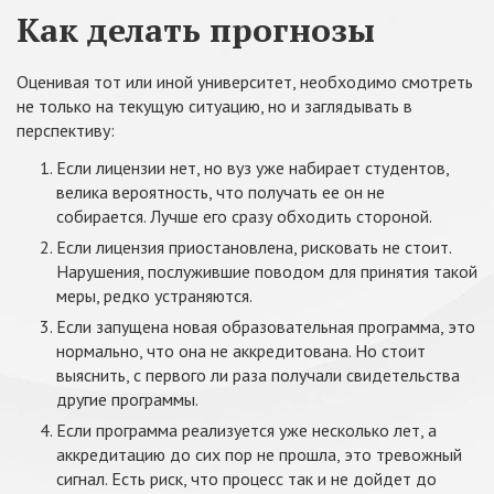
Как делать прогнозы
Оценивая тот или иной университет, необходимо смотреть
не только на текущую ситуацию, но и заглядывать в
перспективу:
Если лицензии нет, но вуз уже набирает студентов,
велика вероятность, что получать ее он не
собирается. Лучше его сразу обходить стороной.
Если лицензия приостановлена, рисковать не стоит.
Нарушения, послужившие поводом для принятия такой
меры, редко устраняются.
Если запущена новая образовательная программа, это
нормально, что она не аккредитована. Но стоит
выяснить, с первого ли раза получали свидетельства
другие программы.
Если программа реализуется уже несколько лет, а
аккредитацию до сих пор не прошла, это тревожный
сигнал. Есть риск, что процесс так и не дойдет до