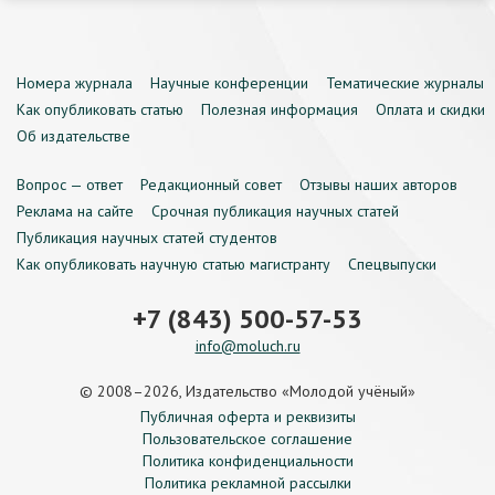
Номера журнала
Научные конференции
Тематические журналы
Как опубликовать статью
Полезная информация
Оплата и скидки
Об издательстве
Вопрос — ответ
Редакционный совет
Отзывы наших авторов
Реклама на сайте
Срочная публикация научных статей
Публикация научных статей студентов
Как опубликовать научную статью магистранту
Спецвыпуски
+7 (843) 500-57-53
info@moluch.ru
© 2008–2026, Издательство «Молодой учёный»
Публичная оферта и реквизиты
Пользовательское соглашение
Политика конфиденциальности
Политика рекламной рассылки