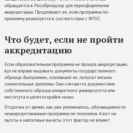
обращается в Рособрнадзор для переоформления
аккредитации. Продлевают ее, если программа по-
прежнему реализуется в соответствии с ФГОС.
Что будет, если не пройти
аккредитацию
Если образовательная программа не прошла аккредитацию,
вуз не вправе выдавать документы государственного
образца. Выпускники, освоившие ее, получат весьма
сомнительные дипломы. Они считаются документами
собственного образца конкретного университета или
института и ценятся крайне низко.
Отсрочка от армии, как уже упоминалось, обучающимся по
неаккредитованным программа не положена. А вот на
льготы и налоговые вычеты этот фактор не влияет.