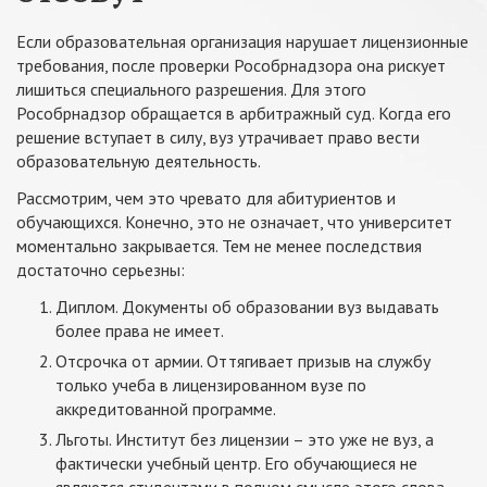
Если образовательная организация нарушает лицензионные
требования, после проверки Рособрнадзора она рискует
лишиться специального разрешения. Для этого
Рособрнадзор обращается в арбитражный суд. Когда его
решение вступает в силу, вуз утрачивает право вести
образовательную деятельность.
Рассмотрим, чем это чревато для абитуриентов и
обучающихся. Конечно, это не означает, что университет
моментально закрывается. Тем не менее последствия
достаточно серьезны:
Диплом. Документы об образовании вуз выдавать
более права не имеет.
Отсрочка от армии. Оттягивает призыв на службу
только учеба в лицензированном вузе по
аккредитованной программе.
Льготы. Институт без лицензии – это уже не вуз, а
фактически учебный центр. Его обучающиеся не