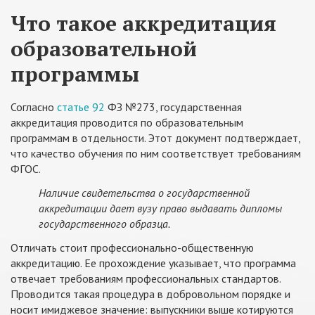
Что такое аккредитация
образовательной
программы
Согласно
статье 92
ФЗ №273, государственная
аккредитация проводится по образовательным
программам в отдельности. Этот документ подтверждает,
что качество обучения по ним соответствует требованиям
ФГОС.
Наличие свидетельства о государственной
аккредитации дает вузу право выдавать дипломы
государственного образца.
Отличать стоит профессионально-общественную
аккредитацию. Ее прохождение указывает, что программа
отвечает требованиям профессиональных стандартов.
Проводится такая процедура в добровольном порядке и
носит имиджевое значение: выпускники выше котируются