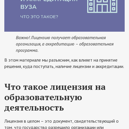
Важно! Лицензию получает образовательная
организация, а аккредитацию – образовательная
программа.
В этом материале мы разъясним, как влияет на принятие
решения, куда поступать, наличие лицензии и аккредитации.
Что такое лицензия на
образовательную
деятельность
Лицензия в целом – это документ, свидетельствующий о
том, что государство разрешило организации или