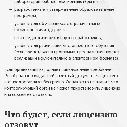
лаборатории, библиотека, компьютеры и т.п.);
разработанные и утвержденные образовательные
программы;
условия для обучающихся с ограниченными
возможностями здоровья;
штат педагогических и научных работников;
условия для реализации дистанционного обучения
(если представлена программа, предназначенная для
реализации исключительно в электронном формате).
Если организация выполняет лицензионные требования,
Рособрнадзор выдает ей заветный документ. Чаще всего
его предоставляют бессрочно. Однако это не значит, что
контролирующий орган не может приостановить лицензию
или совсем ее отозвать.
Что будет, если лицензию
отзовут