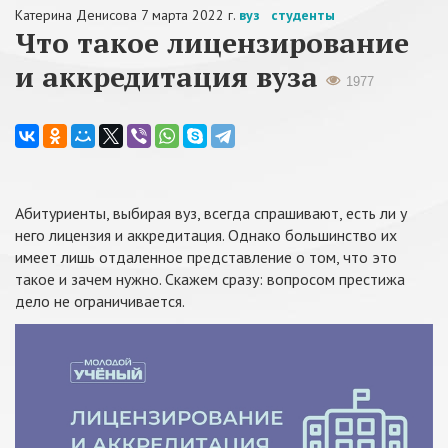
Катерина Денисова
7 марта 2022 г.
вуз
студенты
Что такое лицензирование
и аккредитация вуза
1977
Абитуриенты, выбирая вуз, всегда спрашивают, есть ли у
него лицензия и аккредитация. Однако большинство их
имеет лишь отдаленное представление о том, что это
такое и зачем нужно. Скажем сразу: вопросом престижа
дело не ограничивается.