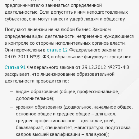
предпринимателю заниматься определенной
деятельностью. Если допустить к ним неподготовленных
субъектов, они могут нанести ущерб людям и обществу.
Получают лицензии не на любой бизнес. Законом
определены виды деятельности, непременно нуждающиеся
в контроле со стороны исполнительных органов власти.
Они перечислены в
статье 12
Федерального закона от
04.05.2011 №99-ФЗ, и образование фигурирует среди них.
Статья 91
Федерального закона от 29.12.2012 №273-ФЗ
раскрывает, что лицензирование образовательной
деятельности проводится по:
видам образования (общее, профессиональное,
дополнительное);
уровням образования (дошкольное, начальное общее,
основное общее и среднее общее – для школ,
среднее профессиональное – для колледжей,
бакалавриат, специалитет, магистратура, подготовка
кадров высшей квалификации – для вузов);