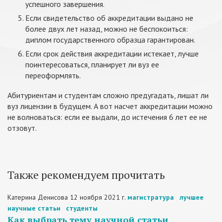
успешного завершения.
Если свидетельство об аккредитации выдано не
более двух лет назад, можно не беспокоиться:
диплом государственного образца гарантирован.
Если срок действия аккредитации истекает, лучше
поинтересоваться, планирует ли вуз ее
переоформлять.
Абитуриентам и студентам сложно предугадать, лишат ли
вуз лицензии в будущем. А вот насчет аккредитации можно
не волноваться: если ее выдали, до истечения 6 лет ее не
отзовут.
Также рекомендуем прочитать
Катерина Денисова
12 ноября 2021 г.
магистратура
лучшее
научные статьи
студенты
Как выбрать тему научной статьи