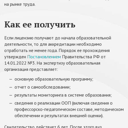
на рынке труда.
Как ее получить
Если лицензию получают до начала образовательной
деятельности, то для аккредитации необходимо
отработать не менее года. Порядок ее прохождения
утвержден
Постановлением
Правительства РФ от
14.01.2022 №3. На экспертизу образовательная
организация представляет:
основную образовательную программу;
отчет о самообследовании;
результаты мониторинга в системе образования;
сведения о реализации ООП (включая сведения о
профессорско-педагогическом составе, методическом
обеспечении и результатах внешней оценки).
Свидетельство действует 6 лет. После этого вуз