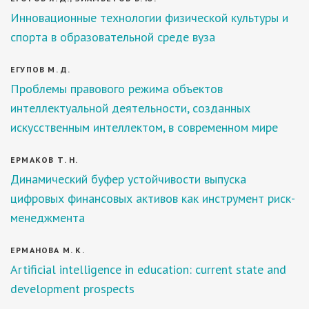
Инновационные технологии физической культуры и
спорта в образовательной среде вуза
ЕГУПОВ М. Д.
Проблемы правового режима объектов
интеллектуальной деятельности, созданных
искусственным интеллектом, в современном мире
ЕРМАКОВ Т. Н.
Динамический буфер устойчивости выпуска
цифровых финансовых активов как инструмент риск-
менеджмента
ЕРМАНОВА М. К.
Artificial intelligence in education: current state and
development prospects