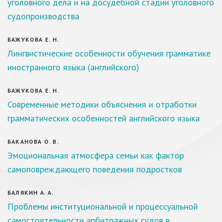
уголовного дела и на досудебной стадии уголовного
судопроизводства
БАЖУКОВА Е. Н.
Лингвистические особенности обучения грамматике
иностранного языка (английского)
БАЖУКОВА Е. Н.
Современные методики объяснения и отработки
грамматических особенностей английского языка
БАКАНОВА О. В.
Эмоциональная атмосфера семьи как фактор
самоповреждающего поведения подростков
БАЛЯКИН А. А.
Проблемы институциональной и процессуальной
самостоятельности арбитражных судов в