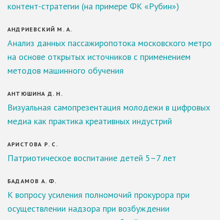
контент-стратегии (на примере ФК «Рубин»)
АНДРИЕВСКИЙ М. А.
Анализ данных пассажиропотока московского метро
на основе открытых источников с применением
методов машинного обучения
АНТЮШИНА Д. Н.
Визуальная самопрезентация молодежи в цифровых
медиа как практика креативных индустрий
АРИСТОВА Р. С.
Патриотическое воспитание детей 5–7 лет
БАДАМОВ А. Ф.
К вопросу усиления полномочий прокурора при
осуществлении надзора при возбуждении