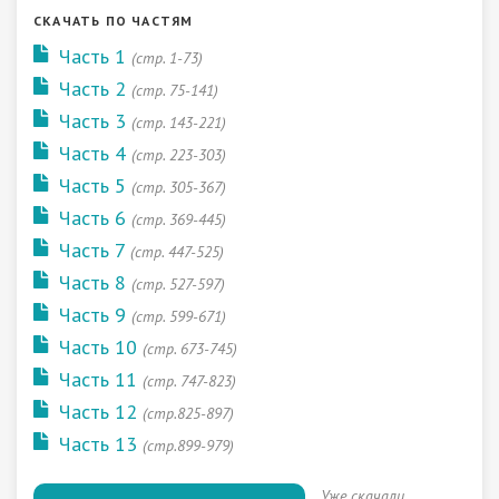
СКАЧАТЬ ПО ЧАСТЯМ
Часть 1
(стр. 1-73)
Часть 2
(стр. 75-141)
Часть 3
(стр. 143-221)
Часть 4
(стр. 223-303)
Часть 5
(стр. 305-367)
Часть 6
(стр. 369-445)
Часть 7
(стр. 447-525)
Часть 8
(стр. 527-597)
Часть 9
(стр. 599-671)
Часть 10
(стр. 673-745)
Часть 11
(стр. 747-823)
Часть 12
(стр.825-897)
Часть 13
(стр.899-979)
Уже скачали