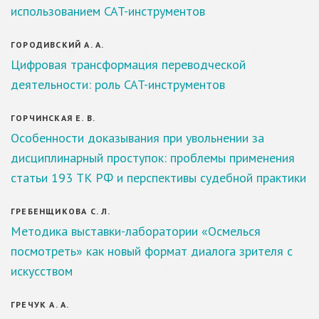
использованием CAT-инструментов
ГОРОДИВСКИЙ А. А.
Цифровая трансформация переводческой
деятельности: роль CAT-инструментов
ГОРЧИНСКАЯ Е. В.
Особенности доказывания при увольнении за
дисциплинарный проступок: проблемы применения
статьи 193 ТК РФ и перспективы судебной практики
ГРЕБЕНЩИКОВА С. Л.
Методика выставки-лаборатории «Осмелься
посмотреть» как новый формат диалога зрителя с
искусством
ГРЕЧУК А. А.