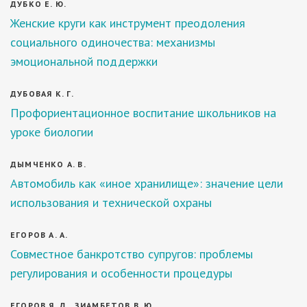
ДУБКО Е. Ю.
Женские круги как инструмент преодоления
социального одиночества: механизмы
эмоциональной поддержки
ДУБОВАЯ К. Г.
Профориентационное воспитание школьников на
уроке биологии
ДЫМЧЕНКО А. В.
Автомобиль как «иное хранилище»: значение цели
использования и технической охраны
ЕГОРОВ А. А.
Совместное банкротство супругов: проблемы
регулирования и особенности процедуры
ЕГОРОВ Я. Д., ЗИАМБЕТОВ В. Ю.