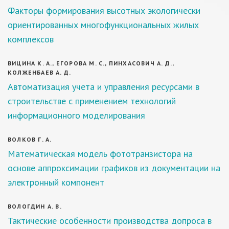
Факторы формирования высотных экологически
ориентированных многофункциональных жилых
комплексов
ВИЦИНА К. А., ЕГОРОВА М. С., ПИНХАСОВИЧ А. Д.,
КОЛЖЕНБАЕВ А. Д.
Автоматизация учета и управления ресурсами в
строительстве с применением технологий
информационного моделирования
ВОЛКОВ Г. А.
Математическая модель фототранзистора на
основе аппроксимации графиков из документации на
электронный компонент
ВОЛОГДИН А. В.
Тактические особенности производства допроса в