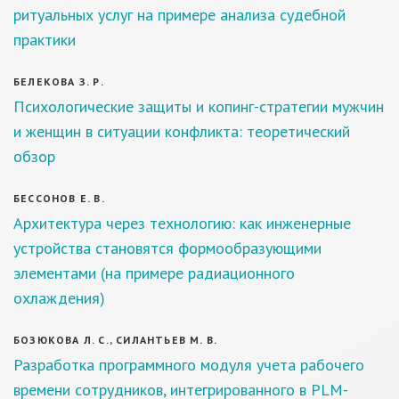
ритуальных услуг на примере анализа судебной
практики
БЕЛЕКОВА З. Р.
Психологические защиты и копинг-стратегии мужчин
и женщин в ситуации конфликта: теоретический
обзор
БЕССОНОВ Е. В.
Архитектура через технологию: как инженерные
устройства становятся формообразующими
элементами (на примере радиационного
охлаждения)
БОЗЮКОВА Л. С., СИЛАНТЬЕВ М. В.
Разработка программного модуля учета рабочего
времени сотрудников, интегрированного в PLM-