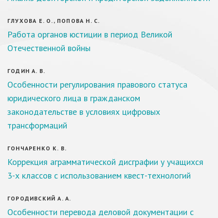
ГЛУХОВА Е. О., ПОПОВА Н. С.
Работа органов юстиции в период Великой
Отечественной войны
ГОДИН А. В.
Особенности регулирования правового статуса
юридического лица в гражданском
законодательстве в условиях цифровых
трансформаций
ГОНЧАРЕНКО К. В.
Коррекция аграмматической дисграфии у учащихся
3-х классов с использованием квест-технологий
ГОРОДИВСКИЙ А. А.
Особенности перевода деловой документации с