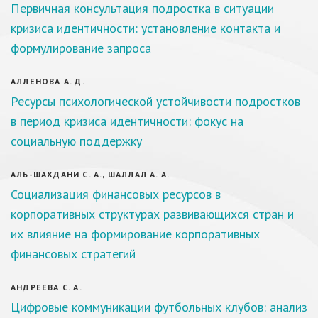
Первичная консультация подростка в ситуации
кризиса идентичности: установление контакта и
формулирование запроса
АЛЛЕНОВА А. Д.
Ресурсы психологической устойчивости подростков
в период кризиса идентичности: фокус на
социальную поддержку
АЛЬ-ШАХДАНИ С. А., ШАЛЛАЛ А. А.
Социализация финансовых ресурсов в
корпоративных структурах развивающихся стран и
их влияние на формирование корпоративных
финансовых стратегий
АНДРЕЕВА С. А.
Цифровые коммуникации футбольных клубов: анализ