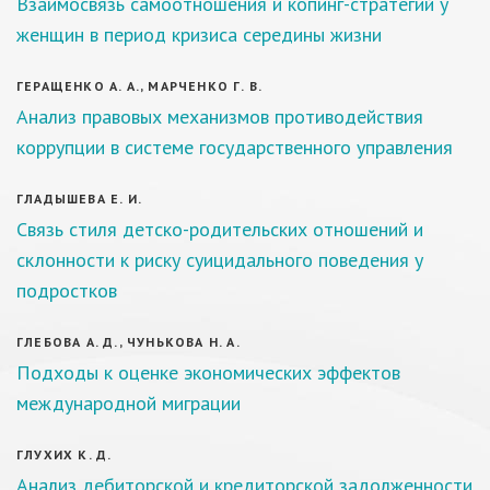
Взаимосвязь самоотношения и копинг-стратегий у
женщин в период кризиса середины жизни
ГЕРАЩЕНКО А. А., МАРЧЕНКО Г. В.
Анализ правовых механизмов противодействия
коррупции в системе государственного управления
ГЛАДЫШЕВА Е. И.
Связь стиля детско-родительских отношений и
склонности к риску суицидального поведения у
подростков
ГЛЕБОВА А. Д., ЧУНЬКОВА Н. А.
Подходы к оценке экономических эффектов
международной миграции
ГЛУХИХ К. Д.
Анализ дебиторской и кредиторской задолженности