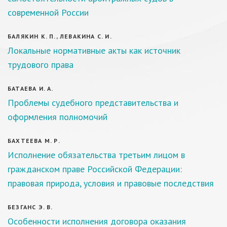
современной России
БАЛЯКИН К. П., ЛЕВАКИНА С. И.
Локальные нормативные акты как источник
трудового права
БАТАЕВА И. А.
Проблемы судебного представительства и
оформления полномочий
БАХТЕЕВА М. Р.
Исполнение обязательства третьим лицом в
гражданском праве Российской Федерации:
правовая природа, условия и правовые последствия
БЕЗГАНС Э. В.
Особенности исполнения договора оказания