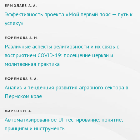
ЕРМОЛАЕВ А. А.
Эффективность проекта «Мой первый пояс — путь к
успеху»
ЕФРЕМОВА А. Н.
Различные аспекты религиозности и их связь с
восприятием COVID-19: посещение церкви и
молитвенная практика
ЕФРЕМОВА В. А.
Анализ и тенденция развития аграрного сектора в
Пермском крае
ЖАРКОВ Н. А.
Автоматизированное UI-тестирование: понятие,
принципы и инструменты