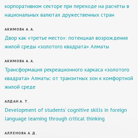
корпоративном секторе при переходе на расчёты в
национальных валютах дружественных стран
АКИМОВА А. А.
Двор как «третье место»: потенциал возрождения
жилой среды «золотого квадрата» Алматы
АКИМОВА А. А.
Трансформация рекреационного каркаса «золотого
квадрата» Алматы: от транзитных зон к комфортной
жилой среде
АЛДАН А. Т.
Development of students’ cognitive skills in foreign
language learning through critical thinking
АЛЛЕНОВА А. Д.