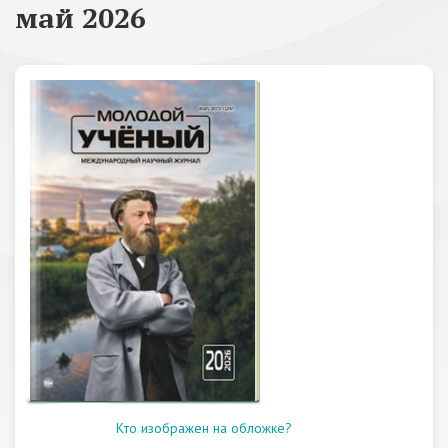
май 2026
Кто изображен на обложке?