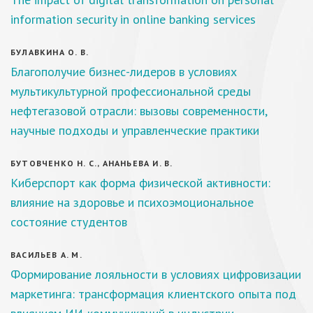
information security in online banking services
БУЛАВКИНА О. В.
Благополучие бизнес-лидеров в условиях
мультикультурной профессиональной среды
нефтегазовой отрасли: вызовы современности,
научные подходы и управленческие практики
БУТОВЧЕНКО Н. С., АНАНЬЕВА И. В.
Киберспорт как форма физической активности:
влияние на здоровье и психоэмоциональное
состояние студентов
ВАСИЛЬЕВ А. М.
Формирование лояльности в условиях цифровизации
маркетинга: трансформация клиентского опыта под