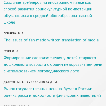
Создание трейлеров на иностранном языке как
способ развития социокультурной компетенции
обучающихся в средней общеобразовательной
школе
ГУЛЯЕВА В. В.
The issues of fan-made written translation of media
ГУНЯ О. Л.
Формирование словоизменения у детей старшего
дошкольного возраста с общим недоразвитием речи
с использованием логопедического лото
ДАВТЯН М. А., КУБЕРЛИНОВА Д. М.
Рынок государственных ценных бумаг в России:
оценка риска и доходности финансовых инвестиций