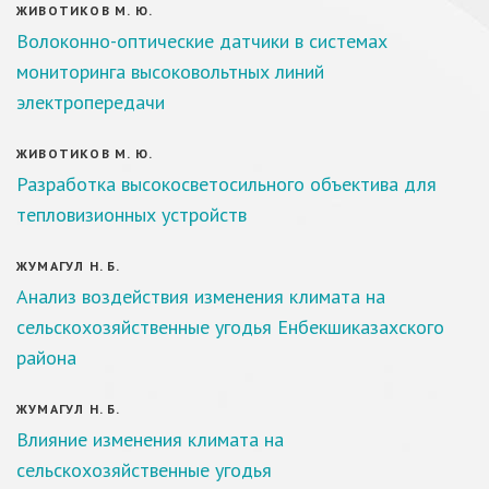
ЖИВОТИКОВ М. Ю.
Волоконно-оптические датчики в системах
мониторинга высоковольтных линий
электропередачи
ЖИВОТИКОВ М. Ю.
Разработка высокосветосильного объектива для
тепловизионных устройств
ЖУМАГУЛ Н. Б.
Анализ воздействия изменения климата на
сельскохозяйственные угодья Енбекшиказахского
района
ЖУМАГУЛ Н. Б.
Влияние изменения климата на
сельскохозяйственные угодья