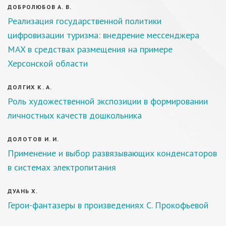
ДОБРОЛЮБОВ А. В.
Реализация государственной политики
цифровизации туризма: внедрение мессенджера
MAX в средствах размещения на примере
Херсонской области
ДОЛГИХ К. А.
Роль художественной экспозиции в формировании
личностных качеств дошкольника
ДОЛОТОВ И. И.
Применение и выбор развязывающих конденсаторов
в системах электропитания
ДУАНЬ Х.
Герои-фантазеры в произведениях С. Прокофьевой