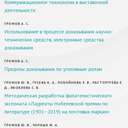
Коммуникационное технологии в выставочной
деятельности
ГРОМОВ А. С.
Использование в процессе доказывания научно-
технических средств, электронные средства
доказывания
ГРОМОВ А. С.
Пределы доказывания по уголовным делам
ГРОМОВ Ю. В., ГУСЕВА К. А., ПОБОЙНОВА Е. В., РАСТОРГУЕВА Е.
Д., ЯКОВЛЕВА С. В.
Методическая разработка филателистического
экспоната «Лауреаты Нобелевской премии по
литературе (1901–2019) на почтовых марках»
ГРОМОВ Ю. В., ЧЕРНЫХ М. А.