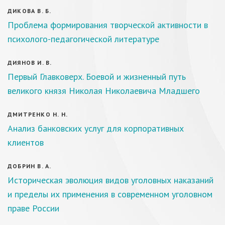
ДИКОВА В. Б.
Проблема формирования творческой активности в
психолого-педагогической литературе
ДИЯНОВ И. В.
Первый Главковерх. Боевой и жизненный путь
великого князя Николая Николаевича Младшего
ДМИТРЕНКО Н. Н.
Анализ банковских услуг для корпоративных
клиентов
ДОБРИН В. А.
Историческая эволюция видов уголовных наказаний
и пределы их применения в современном уголовном
праве России