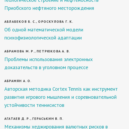
Приобского нефтяного месторождения
АБЛАБЕКОВ Б. С., ОРОСКУЛОВА Г. К.
Об одной математической модели
психофизиологической адаптации
АБРАМОВА М. Р., ПЕТРЮКОВА А. В.
Проблемы использования электронных
доказательств в уголовном процессе
АБРАМЯН А. О.
Авторская методика Cortex Tennis как инструмент
развития игрового мышления и соревновательной
устойчивости теннисистов
АГАТАЕВ Д. Р., ГЕРАСЬКИН В. П.
Механизмы хеджирования валютных рисков в