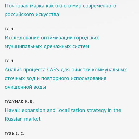
Почтовая марка как окно в мир современного
российского искусства
ГУ Ч.
Исследование оптимизации городских
муниципальных дренажных систем
ГУ Ч.
Анализ процесса CASS для очистки коммунальных
сточных вод и повторного использования
очищенной воды
ГУДУМАК К. Е.
Haval: expansion and localization strategy in the
Russian market
ГУЗЬ Е. С.