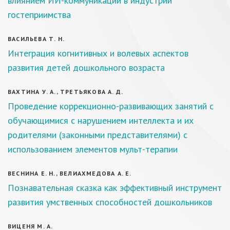
влиянием ИИ-коммуникаций в индустрии
гостеприимства
ВАСИЛЬЕВА Т. Н.
Интеграция когнитивных и волевых аспектов
развития детей дошкольного возраста
ВАХТИНА У. А., ТРЕТЬЯКОВА А. Д.
Проведение коррекционно-развивающих занятий с
обучающимися с нарушением интеллекта и их
родителями (законными представителями) с
использованием элементов мульт-терапии
ВЕСНИНА Е. Н., ВЕЛИАХМЕДОВА А. Е.
Познавательная сказка как эффективный инструмент
развития умственных способностей дошкольников
ВИЦЕНЯ М. А.