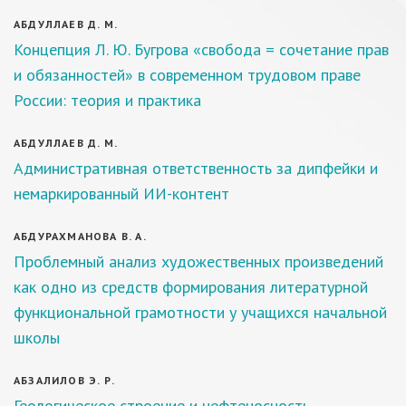
АБДУЛЛАЕВ Д. М.
Концепция Л. Ю. Бугрова «свобода = сочетание прав
и обязанностей» в современном трудовом праве
России: теория и практика
АБДУЛЛАЕВ Д. М.
Административная ответственность за дипфейки и
немаркированный ИИ-контент
АБДУРАХМАНОВА В. А.
Проблемный анализ художественных произведений
как одно из средств формирования литературной
функциональной грамотности у учащихся начальной
школы
АБЗАЛИЛОВ Э. Р.
Геологическое строение и нефтеносность