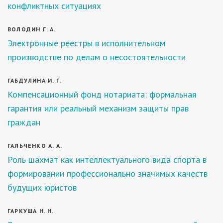
конфликтных ситуациях
ВОЛОДИН Г. А.
Электронные реестры в исполнительном
производстве по делам о несостоятельности
ГАБДУЛИНА И. Г.
Компенсационный фонд нотариата: формальная
гарантия или реальный механизм защиты прав
граждан
ГАЛЬЧЕНКО А. А.
Роль шахмат как интеллектуального вида спорта в
формировании профессионально значимых качеств
будущих юристов
ГАРКУША Н. Н.