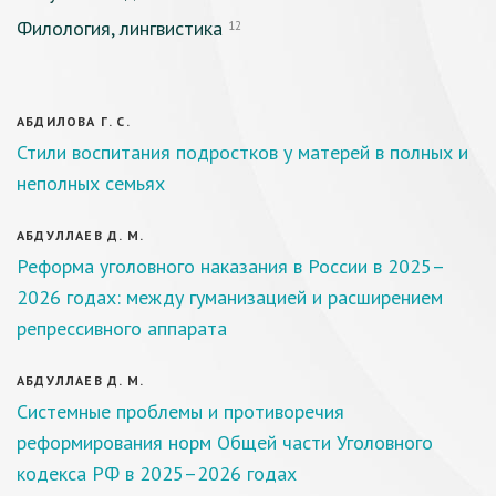
Филология, лингвистика
12
АБДИЛОВА Г. С.
Стили воспитания подростков у матерей в полных и
неполных семьях
АБДУЛЛАЕВ Д. М.
Реформа уголовного наказания в России в 2025–
2026 годах: между гуманизацией и расширением
репрессивного аппарата
АБДУЛЛАЕВ Д. М.
Системные проблемы и противоречия
реформирования норм Общей части Уголовного
кодекса РФ в 2025–2026 годах