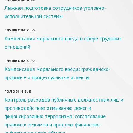
Лыжная подготовка сотрудников уголовно-
исполнительной системы
ГЛУШКОВА С. Ю.
Компенсация морального вреда в сфере трудовых
отношений
ГЛУШКОВА С. Ю.
Компенсация морального вреда: гражданско-
правовые и процессуальные аспекты
ГОЛОВИН Е. В.
Контроль расходов публичных должностных лиц и
противодействие отмыванию денег и
финансированию терроризма: согласование
правовых режимов и пределы финансово-
информационного обмена