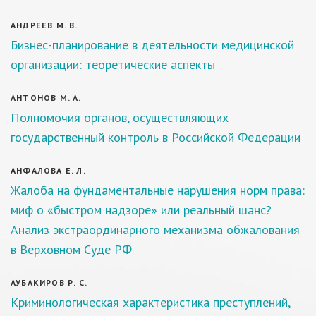
АНДРЕЕВ М. В.
Бизнес-планирование в деятельности медицинской
организации: теоретические аспекты
АНТОНОВ М. А.
Полномочия органов, осуществляющих
государственный контроль в Российской Федерации
АНФАЛОВА Е. Л.
Жалоба на фундаментальные нарушения норм права:
миф о «быстром надзоре» или реальный шанс?
Анализ экстраординарного механизма обжалования
в Верховном Суде РФ
АУБАКИРОВ Р. С.
Криминологическая характеристика преступлений,