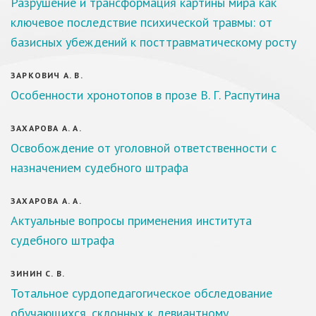
Разрушение и трансформация картины мира как
ключевое последствие психической травмы: от
базисных убеждений к посттравматическому росту
ЗАРКОВИЧ А. В.
Особенности хронотопов в прозе В. Г. Распутина
ЗАХАРОВА А. А.
Освобождение от уголовной ответственности с
назначением судебного штрафа
ЗАХАРОВА А. А.
Актуальные вопросы применения института
судебного штрафа
ЗИНИН С. В.
Тотальное сурдопедагогическое обследование
обучающихся, склонных к девиантному