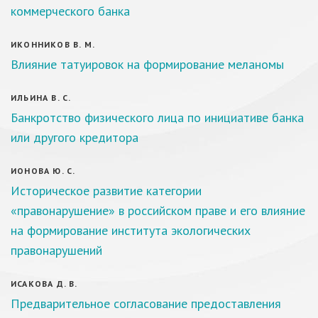
коммерческого банка
ИКОННИКОВ В. М.
Влияние татуировок на формирование меланомы
ИЛЬИНА В. С.
Банкротство физического лица по инициативе банка
или другого кредитора
ИОНОВА Ю. С.
Историческое развитие категории
«правонарушение» в российском праве и его влияние
на формирование института экологических
правонарушений
ИСАКОВА Д. В.
Предварительное согласование предоставления