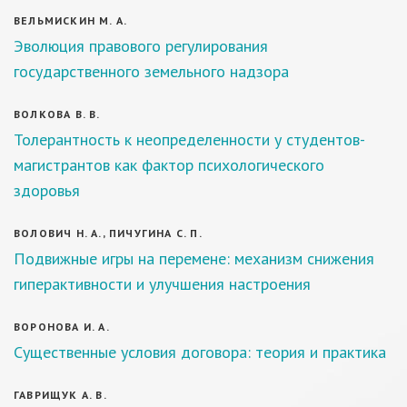
ВЕЛЬМИСКИН М. А.
Эволюция правового регулирования
государственного земельного надзора
ВОЛКОВА В. В.
Толерантность к неопределенности у студентов-
магистрантов как фактор психологического
здоровья
ВОЛОВИЧ Н. А., ПИЧУГИНА С. П.
Подвижные игры на перемене: механизм снижения
гиперактивности и улучшения настроения
ВОРОНОВА И. А.
Существенные условия договора: теория и практика
ГАВРИЩУК А. В.