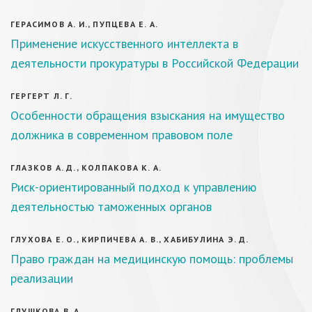
ГЕРАСИМОВ А. И., ПУПЦЕВА Е. А.
Применение искусственного интеллекта в
деятельности прокуратуры в Российской Федерации
ГЕРГЕРТ Л. Г.
Особенности обращения взыскания на имущество
должника в современном правовом поле
ГЛАЗКОВ А. Д., КОЛПАКОВА К. А.
Риск-ориентированный подход к управлению
деятельностью таможенных органов
ГЛУХОВА Е. О., КИРПИЧЕВА А. В., ХАБИБУЛИНА Э. Д.
Право граждан на медицинскую помощь: проблемы
реализации
ГЛУШКОВА В. А.