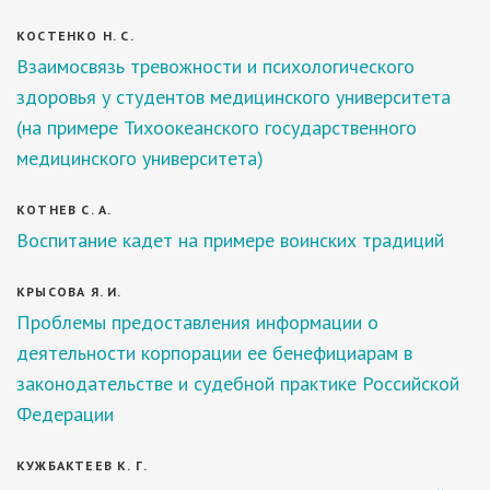
КОСТЕНКО Н. С.
Взаимосвязь тревожности и психологического
здоровья у студентов медицинского университета
(на примере Тихоокеанского государственного
медицинского университета)
КОТНЕВ С. А.
Воспитание кадет на примере воинских традиций
КРЫСОВА Я. И.
Проблемы предоставления информации о
деятельности корпорации ее бенефициарам в
законодательстве и судебной практике Российской
Федерации
КУЖБАКТЕЕВ К. Г.