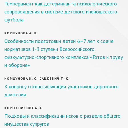
Темперамент как детерминанта психологического
сопровождения в системе детского и юношеского
футбола
КОРШУНОВА А. В.
Особенности подготовки детей 6–7 лет к сдаче
нормативов 1-й ступени Всероссийского
физкультурно-спортивного комплекса «Готов к труду
и обороне»
КОРШУНОВА К. С., САЦКЕВИЧ Т. К.
К вопросу о классификации участников дорожного
движения
КОРЫТНИКОВА А. А.
Подходы к классификации исков о разделе общего
имущества супругов