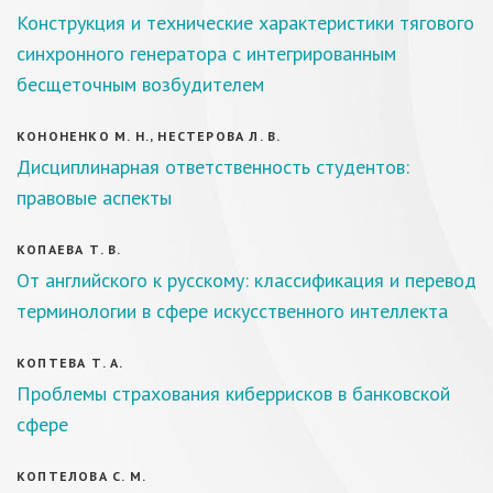
Конструкция и технические характеристики тягового
синхронного генератора с интегрированным
бесщеточным возбудителем
КОНОНЕНКО М. Н., НЕСТЕРОВА Л. В.
Дисциплинарная ответственность студентов:
правовые аспекты
КОПАЕВА Т. В.
От английского к русскому: классификация и перевод
терминологии в сфере искусственного интеллекта
КОПТЕВА Т. А.
Проблемы страхования киберрисков в банковской
сфере
КОПТЕЛОВА С. М.