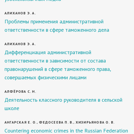
АЛИХАНОВ Э. А.
Проблемы применения административной
ответственности в сфере таможенного дела
АЛИХАНОВ Э. А.
Дифференциация административной
ответственности в зависимости от состава
правонарушений в сфере таможенного права,
совершаемых физическими лицами
АЛФЁРОВА С. Н.
Деятельность классного руководителя в сельской
школе
АНГАРСКАЯ Е. О., ФЕДОСЕЕВА П. В., ХИЗИРЬЯНОВА О. В.
Сountering economic crimes in the Russian Federation