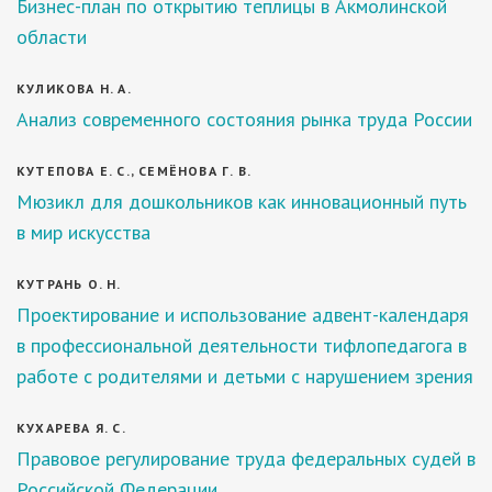
Бизнес-план по открытию теплицы в Акмолинской
области
КУЛИКОВА Н. А.
Анализ современного состояния рынка труда России
КУТЕПОВА Е. С., СЕМЁНОВА Г. В.
Мюзикл для дошкольников как инновационный путь
в мир искусства
КУТРАНЬ О. Н.
Проектирование и использование адвент-календаря
в профессиональной деятельности тифлопедагога в
работе с родителями и детьми с нарушением зрения
КУХАРЕВА Я. С.
Правовое регулирование труда федеральных судей в
Российской Федерации