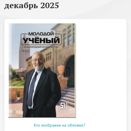
декабрь 2025
Кто изображен на обложке?