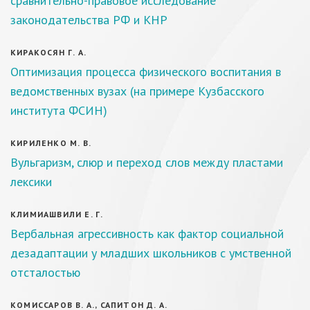
сравнительно-правовое исследование
законодательства РФ и КНР
КИРАКОСЯН Г. А.
Оптимизация процесса физического воспитания в
ведомственных вузах (на примере Кузбасского
института ФСИН)
КИРИЛЕНКО М. В.
Вульгаризм, слюр и переход слов между пластами
лексики
КЛИМИАШВИЛИ Е. Г.
Вербальная агрессивность как фактор социальной
дезадаптации у младших школьников с умственной
отсталостью
КОМИССАРОВ В. А., САПИТОН Д. А.