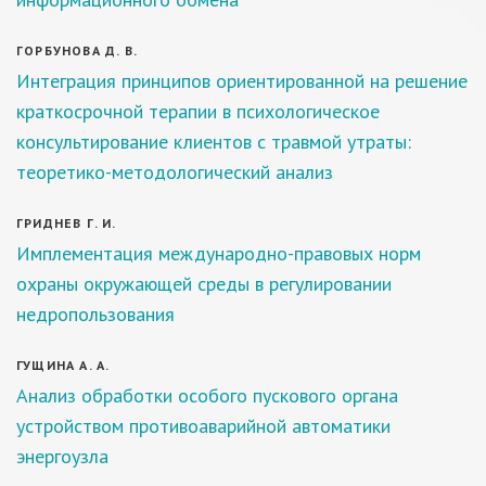
ГОРБУНОВА Д. В.
Интеграция принципов ориентированной на решение
краткосрочной терапии в психологическое
консультирование клиентов с травмой утраты:
теоретико-методологический анализ
ГРИДНЕВ Г. И.
Имплементация международно-правовых норм
охраны окружающей среды в регулировании
недропользования
ГУЩИНА А. А.
Анализ обработки особого пускового органа
устройством противоаварийной автоматики
энергоузла