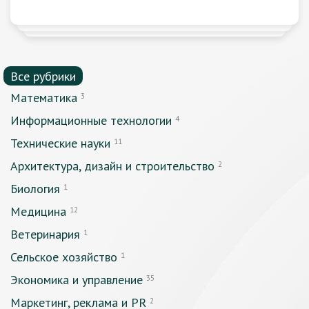
Все рубрики
Математика
3
Информационные технологии
4
Технические науки
11
Архитектура, дизайн и строительство
2
Биология
1
Медицина
12
Ветеринария
1
Сельское хозяйство
1
Экономика и управление
35
Маркетинг, реклама и PR
2