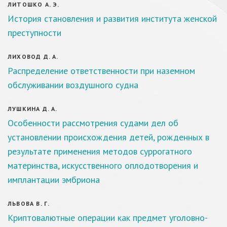
ЛИТОШКО А. Э.
История становления и развития института женской
преступности
ЛИХОВОД Д. А.
Распределение ответственности при наземном
обслуживании воздушного судна
ЛУШКИНА Д. А.
Особенности рассмотрения судами дел об
установлении происхождения детей, рожденных в
результате применения методов суррогатного
материнства, искусственного оплодотворения и
имплантации эмбриона
ЛЬВОВА В. Г.
Криптовалютные операции как предмет уголовно-