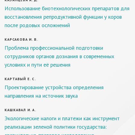
Использование биотехнологических препаратов для
восстановления репродуктивной функции у коров
после родовых осложнений
КАРСАКОВА И. В.
Проблема профессиональной подготовки
сотрудников органов дознания в современных
условиях и пути её решения
КАРТАВЫЙ Е. С.
Проектирование устройства определения
направления на источник звука
КАШКАВАЛ И. А.
Экологические налоги и платежи как инструмент
реализации зеленой политики государства: