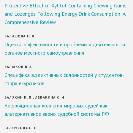
Protective Effect of Xylitol-Containing Chewing Gums
and Lozenges Following Energy Drink Consumption: A
Comprehensive Review
БАЛАШОВА Н. В.
Оценка эффективности и проблемы в деятельности
органов местного самоуправления
БАЛЫКОВ В. А.
Специфика аддиктивных склонностей у студентов-
старшекурсников
БАЛЯКИН К. П., ЛЕВАКИНА С. И.
Апелляционная коллегия мировых судей как
альтернативное звено судебной системы РФ
БЕЛОУСОВА Е. Н.