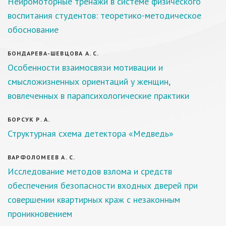
Нейромоторные тренажи в системе физического
воспитания студентов: теоретико-методическое
обоснование
БОНДАРЕВА-ШЕВЦОВА А. С.
Особенности взаимосвязи мотивации и
смысложизненных ориентаций у женщин,
вовлеченных в парапсихологические практики
БОРСУК Р. А.
Структурная схема детектора «Медведь»
ВАРФОЛОМЕЕВ А. С.
Исследование методов взлома и средств
обеспечения безопасности входных дверей при
совершении квартирных краж с незаконным
проникновением