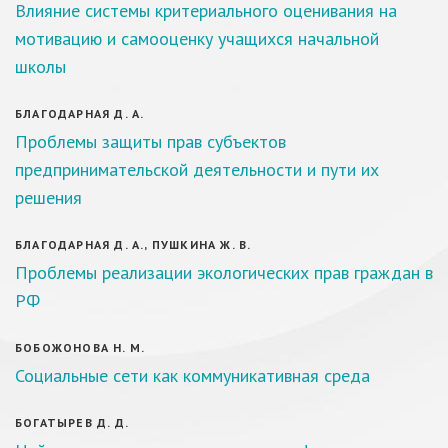
Влияние системы критериального оценивания на
мотивацию и самооценку учащихся начальной
школы
БЛАГОДАРНАЯ Д. А.
Проблемы защиты прав субъектов
предпринимательской деятельности и пути их
решения
БЛАГОДАРНАЯ Д. А., ПУШКИНА Ж. В.
Проблемы реализации экологических прав граждан в
РФ
БОБОЖОНОВА Н. М.
Социальные сети как коммуникативная среда
БОГАТЫРЕВ Д. Д.