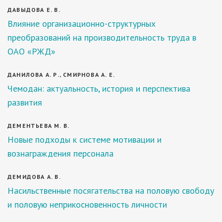
ДАВЫДОВА Е. В.
Влияние организационно-структурных
преобразований на производительность труда в
ОАО «РЖД»
ДАНИЛОВА А. Р., СМИРНОВА А. Е.
Чемодан: актуальность, история и перспектива
развития
ДЕМЕНТЬЕВА М. В.
Новые подходы к системе мотивации и
вознаграждения персонала
ДЕМИДОВА А. В.
Насильственные посягательства на половую свободу
и половую неприкосновенность личности