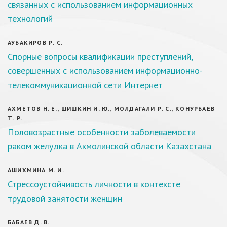
связанных с использованием информационных
технологий
АУБАКИРОВ Р. С.
Спорные вопросы квалификации преступлений,
совершенных с использованием информационно-
телекоммуникационной сети Интернет
АХМЕТОВ Н. Е., ШИШКИН И. Ю., МОЛДАГАЛИ Р. С., КОНУРБАЕВ
Т. Р.
Половозрастные особенности заболеваемости
раком желудка в Акмолинской области Казахстана
АШИХМИНА М. И.
Стрессоустойчивость личности в контексте
трудовой занятости женщин
БАБАЕВ Д. В.