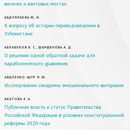
висячих и вантовых мостах
АБДУЛЛАЕВА Ю. И.
К вопросу об истории переводоведения в
Узбекистане
АБЛАБЕКОВ Б. С., ШАРШЕНОВА А. Д.
О решении одной обратной задачи для
параболического уравнения
АВДЕЕНКО-ЩУР Н. Ю.
Исследования синдрома эмоционального выгорания
АКАТОВА Е. А.
Публичная власть и статус Правительства
Российской Федерации в условиях конституционной
реформы 2020 года