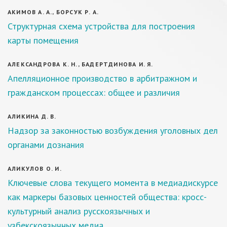
АКИМОВ А. А., БОРСУК Р. А.
Структурная схема устройства для построения
карты помещения
АЛЕКСАНДРОВА К. Н., БАДЕРТДИНОВА И. Я.
Апелляционное производство в арбитражном и
гражданском процессах: общее и различия
АЛИКИНА Д. В.
Надзор за законностью возбуждения уголовных дел
органами дознания
АЛИКУЛОВ О. И.
Ключевые слова текущего момента в медиадискурсе
как маркеры базовых ценностей общества: кросс-
культурный анализ русскоязычных и
узбекскоязычных медиа