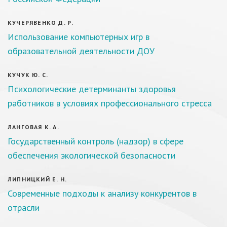
КУЧЕРЯВЕНКО Д. Р.
Использование компьютерных игр в
образовательной деятельности ДОУ
КУЧУК Ю. С.
Психологические детерминанты здоровья
работников в условиях профессионального стресса
ЛАНГОВАЯ К. А.
Государственный контроль (надзор) в сфере
обеспечения экологической безопасности
ЛИПНИЦКИЙ Е. Н.
Современные подходы к анализу конкурентов в
отрасли