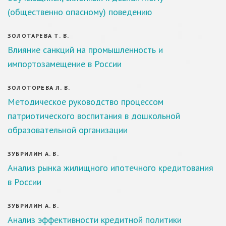
(общественно опасному) поведению
ЗОЛОТАРЕВА Т. В.
Влияние санкций на промышленность и
импортозамещение в России
ЗОЛОТОРЕВА Л. В.
Методическое руководство процессом
патриотического воспитания в дошкольной
образовательной организации
ЗУБРИЛИН А. В.
Анализ рынка жилищного ипотечного кредитования
в России
ЗУБРИЛИН А. В.
Анализ эффективности кредитной политики