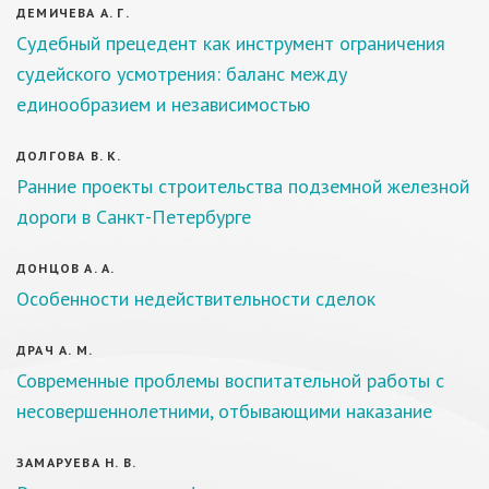
ДЕМИЧЕВА А. Г.
Судебный прецедент как инструмент ограничения
судейского усмотрения: баланс между
единообразием и независимостью
ДОЛГОВА В. К.
Ранние проекты строительства подземной железной
дороги в Санкт-Петербурге
ДОНЦОВ А. А.
Особенности недействительности сделок
ДРАЧ А. М.
Современные проблемы воспитательной работы с
несовершеннолетними, отбывающими наказание
ЗАМАРУЕВА Н. В.