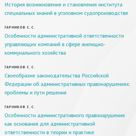
История возникновения и становления института
специальных знаний в уголовном судопроизводстве
ГАРНИКОВ С. С.
Особенности административной ответственности
управляющих компаний в сфере жилищно-
коммунального хозяйства
ГАРНИКОВ С. С.
Своеобразие законодательства Российской
Федерации об административных правонарушениях:
проблемы и пути решения
ГАРНИКОВ С. С.
Особенности административного правонарушения
как основания для административной
ответственности в теории и практике