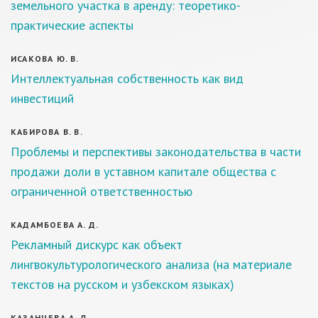
земельного участка в аренду: теоретико-
практические аспекты
ИСАКОВА Ю. В.
Интеллектуальная собственность как вид
инвестиций
КАБИРОВА В. В.
Проблемы и перспективы законодательства в части
продажи доли в уставном капитале общества с
ограниченной ответственностью
КАДАМБОЕВА А. Д.
Рекламный дискурс как объект
лингвокультурологического анализа (на материале
текстов на русском и узбекском языках)
КАЗАНЦЕВА А. Д.