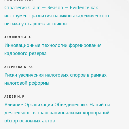
Стратегия Claim — Reason — Evidence как
инструмент развития навыков академического
письма у старшеклассников
АГОШКОВ А. А.
Инновационные технологии формирования
кадрового резерва
АГУРЕЕВА К. Ю.
Риски увеличения налоговых споров в рамках
налоговой реформы
АЗЕЕВ И. Р.
Влияние Организации Объединённых Наций на
деятельность транснациональных корпораций:
обзор основных актов