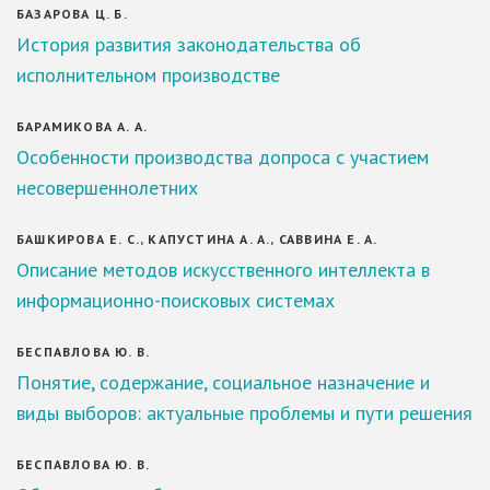
БАЗАРОВА Ц. Б.
История развития законодательства об
исполнительном производстве
БАРАМИКОВА А. А.
Особенности производства допроса с участием
несовершеннолетних
БАШКИРОВА Е. С., КАПУСТИНА А. А., САВВИНА Е. А.
Описание методов искусственного интеллекта в
информационно-поисковых системах
БЕСПАВЛОВА Ю. В.
Понятие, содержание, социальное назначение и
виды выборов: актуальные проблемы и пути решения
БЕСПАВЛОВА Ю. В.