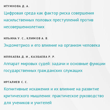
ИГУМНОВА Д. А.
Цифровая среда как фактор риска совершения
насильственных половых преступлений против
несовершеннолетних
ИЛЬИНА У. С., КЛИМОВ А. В.
Эндометриоз и его влияние на организм человека
ИЛЯКАЕВА Д. И., КАЗБАЕВА Р. Р.
Аппарат мировых судей: задачи и основные функции
государственных гражданских служащих
ИРГАЛИЕВ С. С.
Когнитивные искажения и их влияние на развитие
критического мышления: практическое руководство
для учеников и учителей