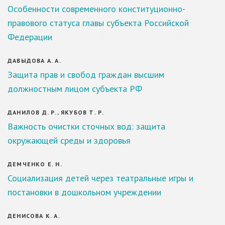
Особенности современного конституционно-
правового статуса главы субъекта Российской
Федерации
ДАВЫДОВА А. А.
Защита прав и свобод граждан высшим
должностным лицом субъекта РФ
ДАНИЛОВ Д. Р., ЯКУБОВ Т. Р.
Важность очистки сточных вод: защита
окружающей среды и здоровья
ДЕМЧЕНКО Е. Н.
Социализация детей через театральные игры и
постановки в дошкольном учреждении
ДЕНИСОВА К. А.