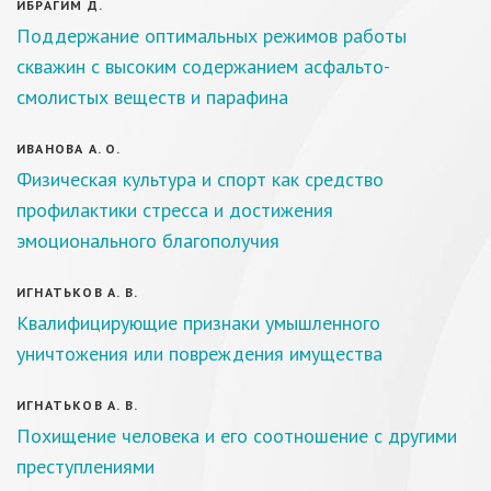
ИБРАГИМ Д.
Поддержание оптимальных режимов работы
скважин с высоким содержанием асфальто-
смолистых веществ и парафина
ИВАНОВА А. О.
Физическая культура и спорт как средство
профилактики стресса и достижения
эмоционального благополучия
ИГНАТЬКОВ А. В.
Квалифицирующие признаки умышленного
уничтожения или повреждения имущества
ИГНАТЬКОВ А. В.
Похищение человека и его соотношение с другими
преступлениями