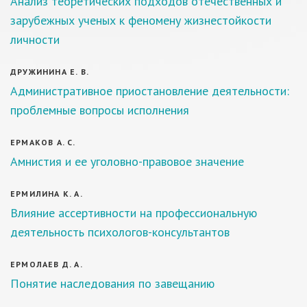
Анализ теоретических подходов отечественных и
зарубежных ученых к феномену жизнестойкости
личности
ДРУЖИНИНА Е. В.
Административное приостановление деятельности:
проблемные вопросы исполнения
ЕРМАКОВ А. С.
Амнистия и ее уголовно-правовое значение
ЕРМИЛИНА К. А.
Влияние ассертивности на профессиональную
деятельность психологов-консультантов
ЕРМОЛАЕВ Д. А.
Понятие наследования по завещанию