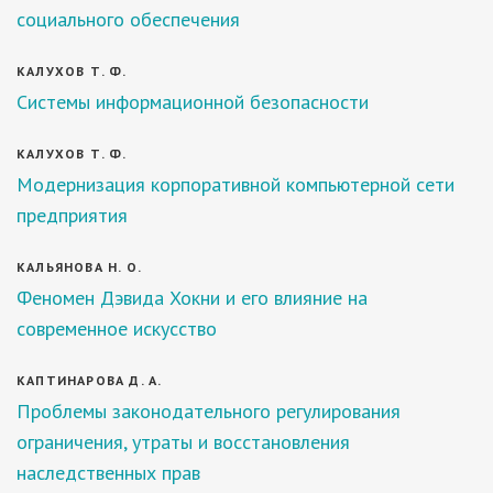
социального обеспечения
КАЛУХОВ Т. Ф.
Системы информационной безопасности
КАЛУХОВ Т. Ф.
Модернизация корпоративной компьютерной сети
предприятия
КАЛЬЯНОВА Н. О.
Феномен Дэвида Хокни и его влияние на
современное искусство
КАПТИНАРОВА Д. А.
Проблемы законодательного регулирования
ограничения, утраты и восстановления
наследственных прав