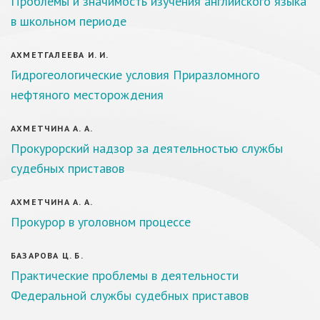
Проблемы и значимость изучения английского языка
в школьном периоде
АХМЕТГАЛЕЕВА И. И.
Гидрогеологические условия Приразломного
нефтяного месторождения
АХМЕТЧИНА А. А.
Прокурорский надзор за деятельностью службы
судебных приставов
АХМЕТЧИНА А. А.
Прокурор в уголовном процессе
БАЗАРОВА Ц. Б.
Практические проблемы в деятельности
Федеральной службы судебных приставов