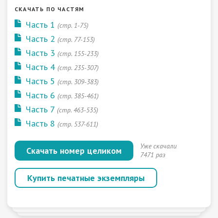
СКАЧАТЬ ПО ЧАСТЯМ
Часть 1
(стр. 1-75)
Часть 2
(стр. 77-153)
Часть 3
(стр. 155-233)
Часть 4
(стр. 235-307)
Часть 5
(стр. 309-383)
Часть 6
(стр. 385-461)
Часть 7
(стр. 463-535)
Часть 8
(стр. 537-611)
Уже скачали
Скачать номер целиком
7471 раз
Купить печатные экземпляры