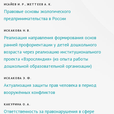
ИСАЙЕВ И. Р., ЖЕТТЕЕВ А. К.
Правовые основы экологического
предпринимательства в России
ИСКАКОВА Н. В.
Реализация направления формирования основ
ранней профориентации у детей дошкольного
возраста через реализацию институционального
проекта «Взросляндия» (из опыта работы
дошкольной образовательной организации)
ИСКАКОВА Э. Ф.
Актуализация защиты прав человека в период
вооружённых конфликтов
КАКУРИНА О. А.
Ответственность за правонарушения в сфере