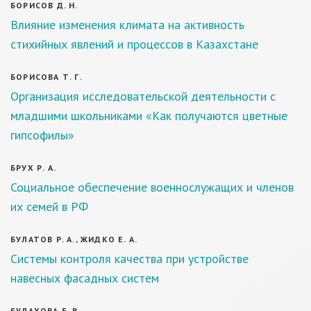
БОРИСОВ Д. Н.
Влияние изменения климата на активность
стихийных явлений и процессов в Казахстане
БОРИСОВА Т. Г.
Организация исследовательской деятельности с
младшими школьниками «Как получаются цветные
гипсофилы»
БРУХ Р. А.
Социальное обеспечение военнослужащих и членов
их семей в РФ
БУЛАТОВ Р. А., ЖИДКО Е. А.
Системы контроля качества при устройстве
навесных фасадных систем
БУЛАХОВА Е. В.