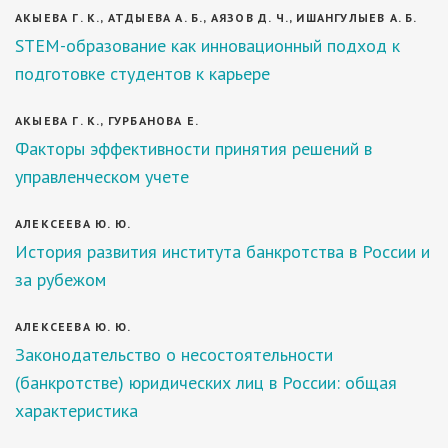
АКЫЕВА Г. К., АТДЫЕВА А. Б., АЯЗОВ Д. Ч., ИШАНГУЛЫЕВ А. Б.
STEM-образование как инновационный подход к
подготовке студентов к карьере
АКЫЕВА Г. К., ГУРБАНОВА Е.
Факторы эффективности принятия решений в
управленческом учете
АЛЕКСЕЕВА Ю. Ю.
История развития института банкротства в России и
за рубежом
АЛЕКСЕЕВА Ю. Ю.
Законодательство о несостоятельности
(банкротстве) юридических лиц в России: общая
характеристика