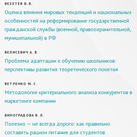
ВЕЗЕТЕВ В. В.
Оценка влияния мировых тенденций и национальных
особенностей на реформирование государственной
гражданской службы (военной, правоохранительной,
муниципальной) в РФ
ВЕЛИСЕВИЧ А. В.
Проблема адаптации к обучению школьников:
перспективы развития теоретического понятия
ВЕТРЕНКО М. С.
Методология критериального анализа конкурентов в
маркетинге компании
ВИНОГРАДОВА В. Л.
Полезно — не всегда дорого: как правильно
составить рацион питания для студентов