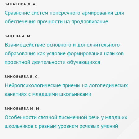
ЗАКАТОВА Д. А.
Сравнение систем поперечного армирования для
обеспечения прочности на продавливание
ЗАЦЕПА А. М.
Взаимодействие основного и дополнительного
образования как условие формирования навыков
проектной деятельности обучающихся
ЗИНОВЬЕВА В. С.
Нейропсихологические приемы на логопедических
занятиях с младшими школьниками
ЗИНОВЬЕВА М. М.
Особенности связной письменной речи у младших
школьников с разным уровнем речевых умений