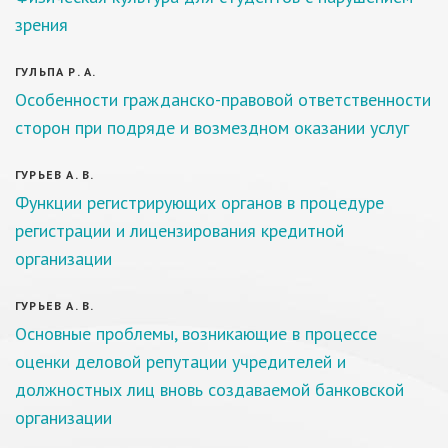
зрения
ГУЛЬПА Р. А.
Особенности гражданско-правовой ответственности
сторон при подряде и возмездном оказании услуг
ГУРЬЕВ А. В.
Функции регистрирующих органов в процедуре
регистрации и лицензирования кредитной
организации
ГУРЬЕВ А. В.
Основные проблемы, возникающие в процессе
оценки деловой репутации учредителей и
должностных лиц вновь создаваемой банковской
организации