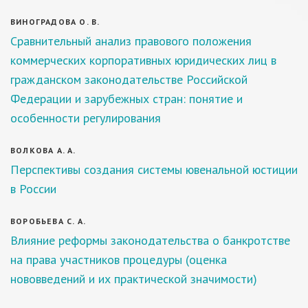
ВИНОГРАДОВА О. В.
Сравнительный анализ правового положения
коммерческих корпоративных юридических лиц в
гражданском законодательстве Российской
Федерации и зарубежных стран: понятие и
особенности регулирования
ВОЛКОВА А. А.
Перспективы создания системы ювенальной юстиции
в России
ВОРОБЬЕВА С. А.
Влияние реформы законодательства о банкротстве
на права участников процедуры (оценка
нововведений и их практической значимости)