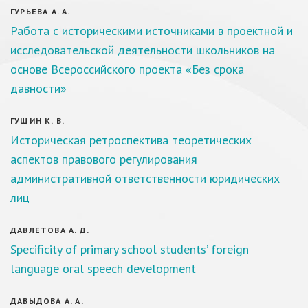
ГУРЬЕВА А. А.
Работа с историческими источниками в проектной и
исследовательской деятельности школьников на
основе Всероссийского проекта «Без срока
давности»
ГУЩИН К. В.
Историческая ретроспектива теоретических
аспектов правового регулирования
административной ответственности юридических
лиц
ДАВЛЕТОВА А. Д.
Specificity of primary school students’ foreign
language oral speech development
ДАВЫДОВА А. А.