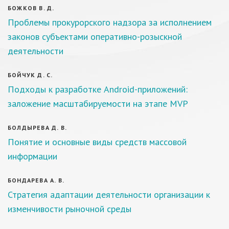
БОЖКОВ В. Д.
Проблемы прокурорского надзора за исполнением
законов субъектами оперативно-розыскной
деятельности
БОЙЧУК Д. С.
Подходы к разработке Android-приложений:
заложение масштабируемости на этапе MVP
БОЛДЫРЕВА Д. В.
Понятие и основные виды средств массовой
информации
БОНДАРЕВА А. В.
Стратегия адаптации деятельности организации к
изменчивости рыночной среды