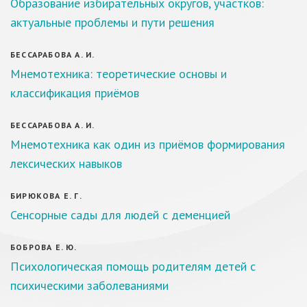
Образование избирательных округов, участков:
актуальные проблемы и пути решения
БЕССАРАБОВА А. И.
Мнемотехника: теоретические основы и
классификация приёмов
БЕССАРАБОВА А. И.
Мнемотехника как один из приёмов формирования
лексических навыков
БИРЮКОВА Е. Г.
Сенсорные сады для людей с деменцией
БОБРОВА Е. Ю.
Психологическая помощь родителям детей с
психическими заболеваниями