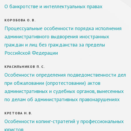
О банкротстве и интеллектуальных правах
КОРОБОВА О. В.
Процессуальные особенности порядка исполнения
административного выдворения иностранных
граждан и лиц без гражданства за пределы
Российской Федерации
КРАСИЛЬНИКОВ П. С.
Особенности определения подведомственности дел
при обжаловании (опротестовании) актов
административных и судебных органов, вынесенных
по делам об административных правонарушениях
КРЕТОВА Н. В.
Особенности копинг-стратегий у профессиональных
юристов