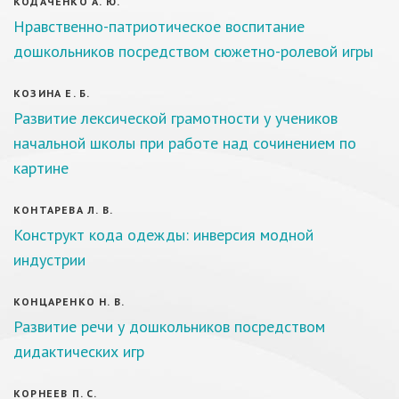
КОДАЧЕНКО А. Ю.
Нравственно-патриотическое воспитание
дошкольников посредством сюжетно-ролевой игры
КОЗИНА Е. Б.
Развитие лексической грамотности у учеников
начальной школы при работе над сочинением по
картине
КОНТАРЕВА Л. В.
Конструкт кода одежды: инверсия модной
индустрии
КОНЦАРЕНКО Н. В.
Развитие речи у дошкольников посредством
дидактических игр
КОРНЕЕВ П. С.