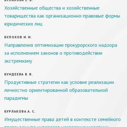
Хозяйственные общества и хозяйственные
товарищества как организационно-правовые формы
юридических лиц
БУЛОХОВ И. И.
Направления оптимизации прокурорского надзора
за исполнением законов о противодействии
экстремизму
БУНДЕЕВА В. В.
Продуктивные стратегии как условие реализации
личностно ориентированной образовательной
парадигмы
БУРЛАКОВА А. С.
Имущественные права детей в контексте семейного