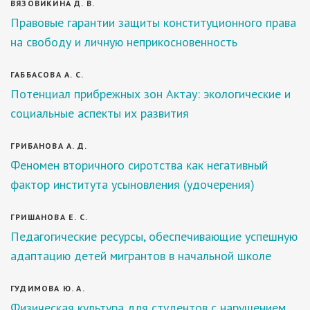
ВЯЗОВИКИНА Д. В.
Правовые гарантии защиты конституционного права
на свободу и личную неприкосновенность
ГАББАСОВА А. С.
Потенциал прибрежных зон Актау: экологические и
социальные аспекты их развития
ГРИБАНОВА А. Д.
Феномен вторичного сиротства как негативный
фактор института усыновления (удочерения)
ГРИШАНОВА Е. С.
Педагогические ресурсы, обеспечивающие успешную
адаптацию детей мигрантов в начальной школе
ГУДИМОВА Ю. А.
Физическая культура для студентов с нарушением