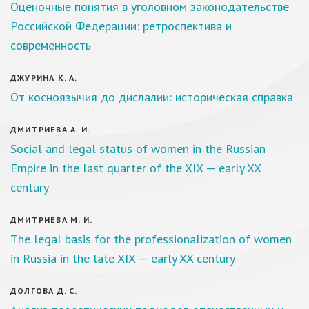
Оценочные понятия в уголовном законодательстве
Российской Федерации: ретроспектива и
современность
ДЖУРИНА К. А.
От косноязычия до дислалии: историческая справка
ДМИТРИЕВА А. И.
Social and legal status of women in the Russian
Empire in the last quarter of the XIX — early XX
century
ДМИТРИЕВА М. И.
The legal basis for the professionalization of women
in Russia in the late XIX — early XX century
ДОЛГОВА Д. С.