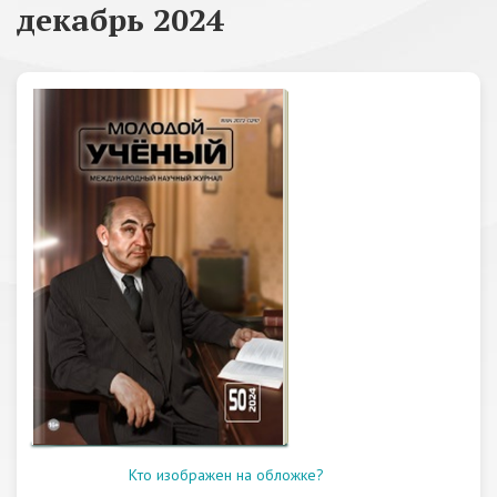
декабрь 2024
Кто изображен на обложке?