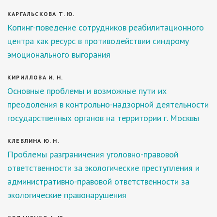
КАРГАЛЬСКОВА Т. Ю.
Копинг-поведение сотрудников реабилитационного
центра как ресурс в противодействии синдрому
эмоционального выгорания
КИРИЛЛОВА И. Н.
Основные проблемы и возможные пути их
преодоления в контрольно-надзорной деятельности
государственных органов на территории г. Москвы
КЛЕВЛИНА Ю. Н.
Проблемы разграничения уголовно-правовой
ответственности за экологические преступления и
административно-правовой ответственности за
экологические правонарушения