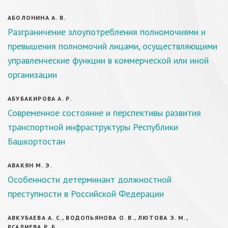
АБОЛОНИНА А. В.
Разграничение злоупотребления полномочиями и
превышения полномочий лицами, осуществляющими
управленческие функции в коммерческой или иной
организации
АБУБАКИРОВА А. Р.
Современное состояние и перспективы развития
транспортной инфраструктуры Республики
Башкортостан
АВАКЯН М. Э.
Особенности детерминант должностной
преступности в Российской Федерации
АВКУБАЕВА А. С., ВОДОПЬЯНОВА О. В., ЛЮТОВА Э. М.,
РСАЛИЕВА Р. Б.