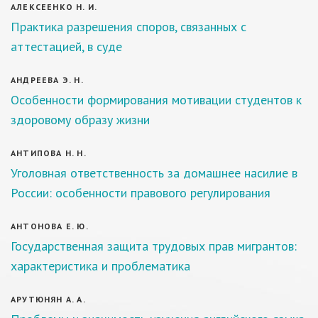
АЛЕКСЕЕНКО Н. И.
Практика разрешения споров, связанных с
аттестацией, в суде
АНДРЕЕВА Э. Н.
Особенности формирования мотивации студентов к
здоровому образу жизни
АНТИПОВА Н. Н.
Уголовная ответственность за домашнее насилие в
России: особенности правового регулирования
АНТОНОВА Е. Ю.
Государственная защита трудовых прав мигрантов:
характеристика и проблематика
АРУТЮНЯН А. А.