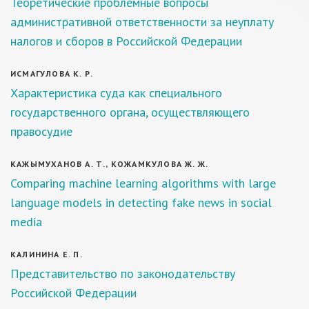
Теоретические проблемные вопросы
административной ответственности за неуплату
налогов и сборов в Российской Федерации
ИСМАГУЛОВА К. Р.
Характеристика суда как специального
государственного органа, осуществляющего
правосудие
КАЖЫМУХАНОВ А. Т., КОЖАМКУЛОВА Ж. Ж.
Comparing machine learning algorithms with large
language models in detecting fake news in social
media
КАЛИНИНА Е. П.
Представительство по законодательству
Российской Федерации