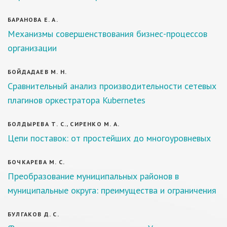
БАРАНОВА Е. А.
Механизмы совершенствования бизнес-процессов
организации
БОЙДАДАЕВ М. Н.
Сравнительный анализ производительности сетевых
плагинов оркестратора Kubernetes
БОЛДЫРЕВА Т. С., СИРЕНКО М. А.
Цепи поставок: от простейших до многоуровневых
БОЧКАРЕВА М. С.
Преобразование муниципальных районов в
муниципальные округа: преимущества и ограничения
БУЛГАКОВ Д. С.