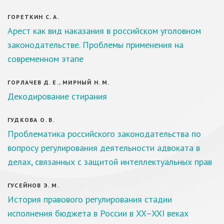
ГОРЕТКИН С. А.
Арест как вид наказания в российском уголовном
законодательстве. Проблемы применения на
современном этапе
ГОРЛАЧЕВ Д. Е., МИРНЫЙ Н. М.
Декодирование стирания
ГУДКОВА О. В.
Проблематика российского законодательства по
вопросу регулирования деятельности адвоката в
делах, связанных с защитой интеллектуальных прав
ГУСЕЙНОВ Э. М.
История правового регулирования стадии
исполнения бюджета в России в XX–XXI веках