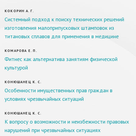
КОКОРИН А. Г.
Системный подход к поиску технических решений
изготовления малоприпусковых штамповок из
титановых сплавов для применения в медицине
КОМАРОВА Е. П.
Фитнес как альтернатива занятиям физической
культурой
КОНЮШАНЕЦ К. С.
Особенности имущественных прав граждан в
условиях чрезвычайных ситуаций
КОНЮШАНЕЦ К. С.
К вопросу о возможности и неизбежности правовых
нарушений при чрезвычайных ситуациях