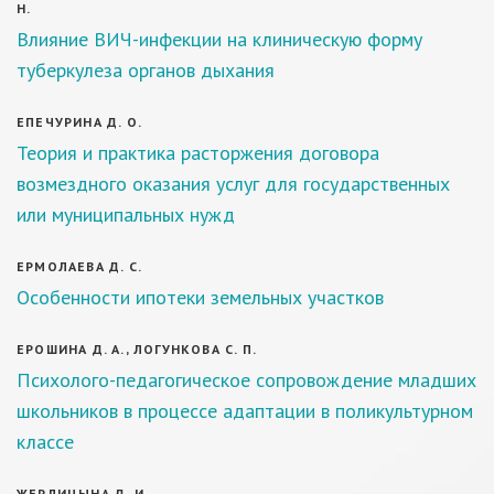
Н.
Влияние ВИЧ-инфекции на клиническую форму
туберкулеза органов дыхания
ЕПЕЧУРИНА Д. О.
Теория и практика расторжения договора
возмездного оказания услуг для государственных
или муниципальных нужд
ЕРМОЛАЕВА Д. С.
Особенности ипотеки земельных участков
ЕРОШИНА Д. А., ЛОГУНКОВА С. П.
Психолого-педагогическое сопровождение младших
школьников в процессе адаптации в поликультурном
классе
ЖЕРЛИЦЫНА Д. И.