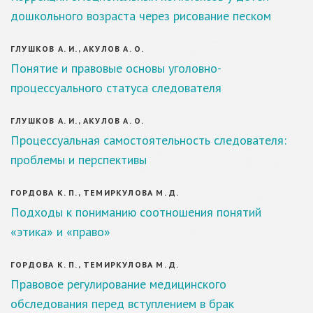
дошкольного возраста через рисование песком
ГЛУШКОВ А. И., АКУЛОВ А. О.
Понятие и правовые основы уголовно-
процессуального статуса следователя
ГЛУШКОВ А. И., АКУЛОВ А. О.
Процессуальная самостоятельность следователя:
проблемы и перспективы
ГОРДОВА К. П., ТЕМИРКУЛОВА М. Д.
Подходы к пониманию соотношения понятий
«этика» и «право»
ГОРДОВА К. П., ТЕМИРКУЛОВА М. Д.
Правовое регулирование медицинского
обследования перед вступлением в брак