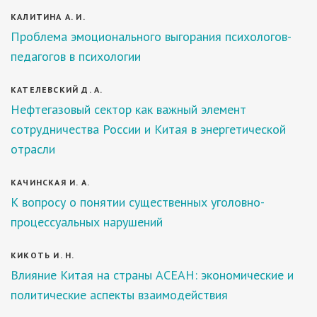
КАЛИТИНА А. И.
Проблема эмоционального выгорания психологов-
педагогов в психологии
КАТЕЛЕВСКИЙ Д. А.
Нефтегазовый сектор как важный элемент
сотрудничества России и Китая в энергетической
отрасли
КАЧИНСКАЯ И. А.
К вопросу о понятии существенных уголовно-
процессуальных нарушений
КИКОТЬ И. Н.
Влияние Китая на страны АСЕАН: экономические и
политические аспекты взаимодействия