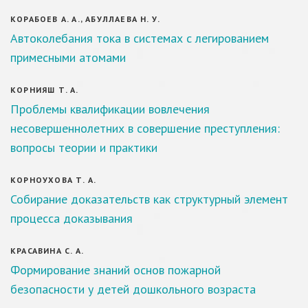
КОРАБОЕВ А. А., АБУЛЛАЕВА Н. У.
Автоколебания тока в системах с легированием
примесными атомами
КОРНИЯШ Т. А.
Проблемы квалификации вовлечения
несовершеннолетних в совершение преступления:
вопросы теории и практики
КОРНОУХОВА Т. А.
Собирание доказательств как структурный элемент
процесса доказывания
КРАСАВИНА С. А.
Формирование знаний основ пожарной
безопасности у детей дошкольного возраста