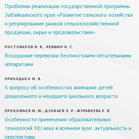
Проблемы реализации государственной программы
Забайкальского края «Развитие сельского хозяйства
и регулирование рынков сельскохозяйственной
продукции, сырья и продовольствия»
ПОСТОВАЛОВ И. В., ЛЕВШИН Н. С.
Воздушные перевозки беспилотными летательными
аппаратами
ПРИХОДЬКО М. В.
К вопросу об особенностях внимания детей
дошкольного и младшего школьного возраста
ПРОКОФЬЕВ М. Ю., ДЗОКАЕВ Э. Р., ЖУРАВЛЕВА Е. В.
Особенности применения образовательных
технологий XXI века в военном вузе: актуальность и
перспективы