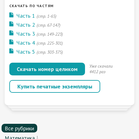
СКАЧАТЬ ПО ЧАСТЯМ
Часть 1
(стр. 1-65)
Часть 2
(стр. 67-147)
Часть 3
(стр. 149-223)
Часть 4
(стр. 225-301)
Часть 5
(стр. 303-375)
Уже скачали
Скачать номер целиком
4412 раз
Купить печатные экземпляры
Все рубрики
Математика
1