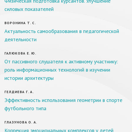
Физическая подготовка курсантов. Улучшение
силовых показателей
ВОРОНИНА Т. С.
Актуальность самообразования в педагогической
деятельности
ГАЛЮКОВА Е. Ю.
От пассивного слушателя к активному участнику:
роль информационных технологий в изучении
истории архитектуры
ГЕЛДИЕВА Г. А.
Эффективность использования геометрии в спорте
футбольного типа
ГЛАЗУНОВА О. А.
Коррекция эмоциональных комплексов у детей