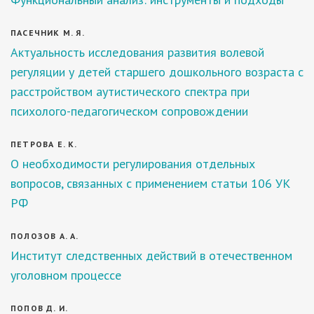
ПАСЕЧНИК М. Я.
Актуальность исследования развития волевой
регуляции у детей старшего дошкольного возраста с
расстройством аутистического спектра при
психолого-педагогическом сопровождении
ПЕТРОВА Е. К.
О необходимости регулирования отдельных
вопросов, связанных с применением статьи 106 УК
РФ
ПОЛОЗОВ А. А.
Институт следственных действий в отечественном
уголовном процессе
ПОПОВ Д. И.