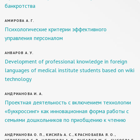
банкротства
АМИРОВА А. Г.
Психологические критерии эффективного
управления персоналом
АНВАРОВ А. У.
Development of professional knowledge in foreign
languages of medical institute students based on wiki
technology
АНДРИАНОВА И. А.
Проектная деятельность с включением технологии
«буккроссинг» как инновационная форма работы с
семьями дошкольников по приобщению к чтению
АНДРИАНОВА О. П., КИСИЛЬ А. С., КРАСНОБАЕВА Я. О.,