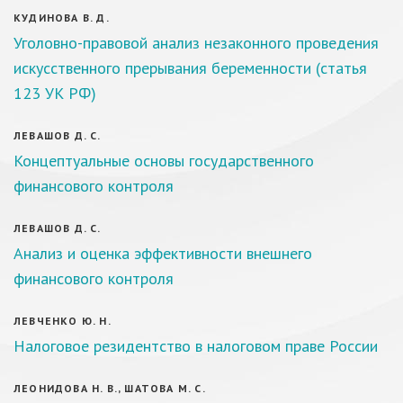
КУДИНОВА В. Д.
Уголовно-правовой анализ незаконного проведения
искусственного прерывания беременности (статья
123 УК РФ)
ЛЕВАШОВ Д. С.
Концептуальные основы государственного
финансового контроля
ЛЕВАШОВ Д. С.
Анализ и оценка эффективности внешнего
финансового контроля
ЛЕВЧЕНКО Ю. Н.
Налоговое резидентство в налоговом праве России
ЛЕОНИДОВА Н. В., ШАТОВА М. С.