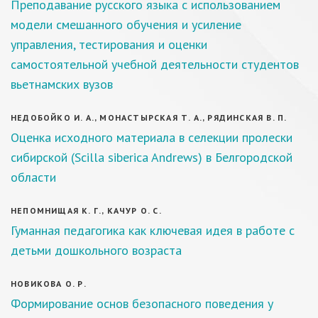
Преподавание русского языка с использованием
модели смешанного обучения и усиление
управления, тестирования и оценки
самостоятельной учебной деятельности студентов
вьетнамских вузов
НЕДОБОЙКО И. А., МОНАСТЫРСКАЯ Т. А., РЯДИНСКАЯ В. П.
Оценка исходного материала в селекции пролески
сибирской (Scilla siberica Andrews) в Белгородской
области
НЕПОМНИЩАЯ К. Г., КАЧУР О. С.
Гуманная педагогика как ключевая идея в работе с
детьми дошкольного возраста
НОВИКОВА О. Р.
Формирование основ безопасного поведения у