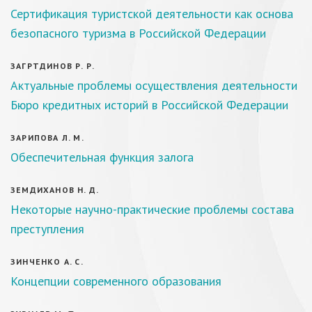
Сертификация туристской деятельности как основа
безопасного туризма в Российской Федерации
ЗАГРТДИНОВ Р. Р.
Актуальные проблемы осуществления деятельности
Бюро кредитных историй в Российской Федерации
ЗАРИПОВА Л. М.
Обеспечительная функция залога
ЗЕМДИХАНОВ Н. Д.
Некоторые научно-практические проблемы состава
преступления
ЗИНЧЕНКО А. С.
Концепции современного образования