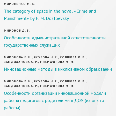
МИРОНЕНКО М. К.
The category of space in the novel «Crime and
Punishment» by F. M. Dostoevsky
МИРОНОВ Д. В.
Особенности административной ответственности
государственных служащих
МИРОНОВА Е. И., ЯКУБОВА Н. Р., КОВШОВА О. В.,
ЗАМДИХАНОВА А. Р., НИКИФОРОВА М. М.
Инновационные методы в инклюзивном образовании
МИРОНОВА Е. И., ЯКУБОВА Н. Р., КОВШОВА О. В.,
ЗАМДИХАНОВА А. Р., НИКИФОРОВА М. М.
Особенности организации инновационной модели
работы педагогов с родителями в ДОУ (из опыта
работы)