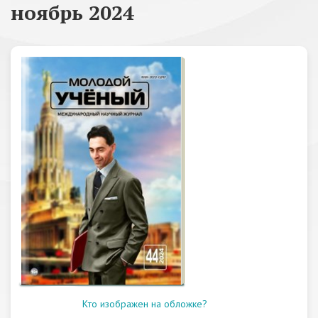
ноябрь 2024
Кто изображен на обложке?