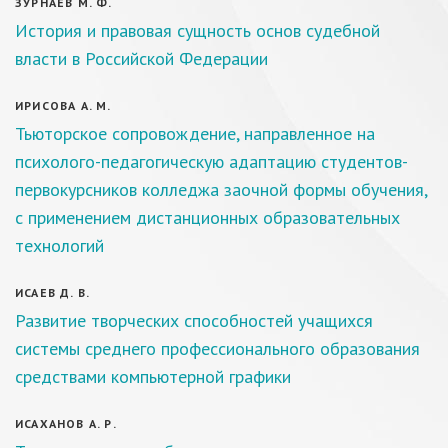
ЗУРНАЕВ М. Ф.
История и правовая сущность основ судебной
власти в Российской Федерации
ИРИСОВА А. М.
Тьюторское сопровождение, направленное на
психолого-педагогическую адаптацию студентов-
первокурсников колледжа заочной формы обучения,
с применением дистанционных образовательных
технологий
ИСАЕВ Д. В.
Развитие творческих способностей учащихся
системы среднего профессионального образования
средствами компьютерной графики
ИСАХАНОВ А. Р.