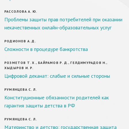
РАССОЛОВА А. Ю.
Проблемы защиты прав потребителей при оказании
некачественных онлайн-образовательных услуг
РОДИОНОВ А. Д.
Сложности в процедуре банкротства
РОЗМЕТОВ Т. Х., БАЙРАМОВ Р. Д., ГЕЛДИМУРАДОВ Н.,
ХЫДЫРОВ И. Р.
Цифровой деканат: слабые и сильные стороны
РУМЯНЦЕВА С. Л.
Конституционные обязанности родителей как
гарантия защиты детства в РФ
РУМЯНЦЕВА С. Л.
Материнство и детство: государственная защита