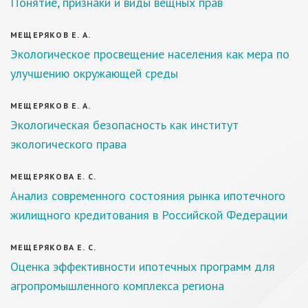
Понятие, признаки и виды вещных прав
МЕЩЕРЯКОВ Е. А.
Экологическое просвещение населения как мера по
улучшению окружающей среды
МЕЩЕРЯКОВ Е. А.
Экологическая безопасность как институт
экологического права
МЕЩЕРЯКОВА Е. С.
Анализ современного состояния рынка ипотечного
жилищного кредитования в Российской Федерации
МЕЩЕРЯКОВА Е. С.
Оценка эффективности ипотечных программ для
агропромышленного комплекса региона