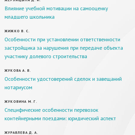
Влияние учебной мотивации на самооценку
младшего школьника
ЖИЖКО В. С.
Особенности при установлении ответственности
застройщика за нарушения при передаче объекта
участнику долевого строительства
ЖУКОВА А. В.
Особенности удостоверений сделок и завещаний
нотариусом
ЖУКОВИНА М. Г.
Специфические особенности перевозок
контейнерными поездами: юридический аспект
ЖУРАВЛЕВА Д. А.