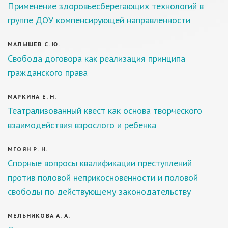
Применение здоровьесберегающих технологий в
группе ДОУ компенсирующей направленности
МАЛЫШЕВ С. Ю.
Свобода договора как реализация принципа
гражданского права
МАРКИНА Е. Н.
Театрализованный квест как основа творческого
взаимодействия взрослого и ребенка
МГОЯН Р. Н.
Спорные вопросы квалификации преступлений
против половой неприкосновенности и половой
свободы по действующему законодательству
МЕЛЬНИКОВА А. А.