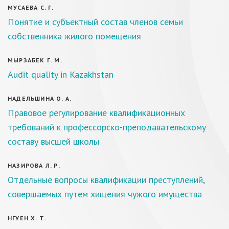
МУСАЕВА С. Г.
Понятие и субъектный состав членов семьи
собственника жилого помещения
МЫРЗАБЕК Г. М.
Audit quality in Kazakhstan
НАДЕЛЬШИНА О. А.
Правовое регулирование квалификационных
требований к профессорско-преподавательскому
составу высшей школы
НАЗИРОВА Л. Р.
Отдельные вопросы квалификации преступлений,
совершаемых путем хищения чужого имущества
НГУЕН Х. Т.