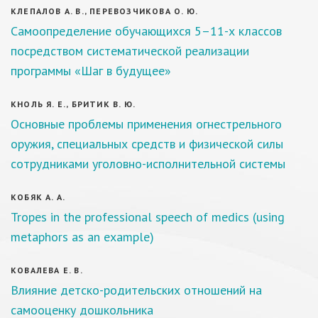
КЛЕПАЛОВ А. В., ПЕРЕВОЗЧИКОВА О. Ю.
Самоопределение обучающихся 5–11-х классов
посредством систематической реализации
программы «Шаг в будущее»
КНОЛЬ Я. Е., БРИТИК В. Ю.
Основные проблемы применения огнестрельного
оружия, специальных средств и физической силы
сотрудниками уголовно-исполнительной системы
КОБЯК А. А.
Tropes in the professional speech of medics (using
metaphors as an example)
КОВАЛЕВА Е. В.
Влияние детско-родительских отношений на
самооценку дошкольника