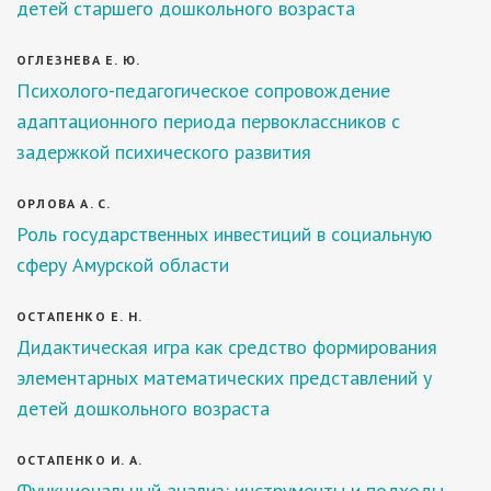
детей старшего дошкольного возраста
ОГЛЕЗНЕВА Е. Ю.
Психолого-педагогическое сопровождение
адаптационного периода первоклассников с
задержкой психического развития
ОРЛОВА А. С.
Роль государственных инвестиций в социальную
сферу Амурской области
ОСТАПЕНКО Е. Н.
Дидактическая игра как средство формирования
элементарных математических представлений у
детей дошкольного возраста
ОСТАПЕНКО И. А.
Функциональный анализ: инструменты и подходы