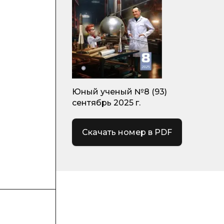
Юный ученый №8 (93)
сентябрь 2025 г.
Скачать номер в PDF