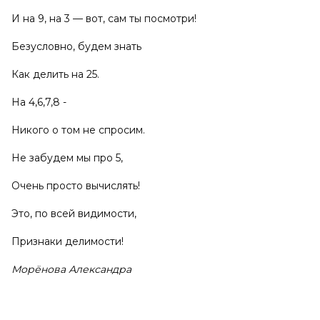
И на 9, на 3 — вот, сам ты посмотри!
Безусловно, будем знать
Как делить на 25.
На 4,6,7,8 -
Никого о том не спросим.
Не забудем мы про 5,
Очень просто вычислять!
Это, по всей видимости,
Признаки делимости!
Морёнова Александра