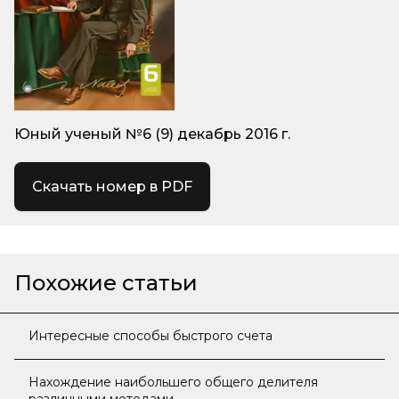
Юный ученый №6 (9) декабрь 2016 г.
Скачать номер в PDF
Похожие статьи
Интересные способы быстрого счета
Нахождение наибольшего общего делителя