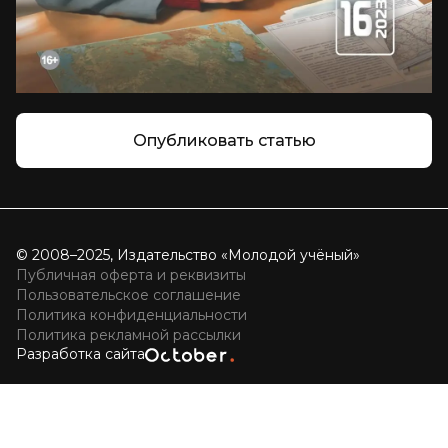
Опубликовать статью
© 2008–2025, Издательство «Молодой учёный»
Публичная оферта и реквизиты
Пользовательское соглашение
Политика конфиденциальности
Политика рекламной рассылки
Разработка сайта