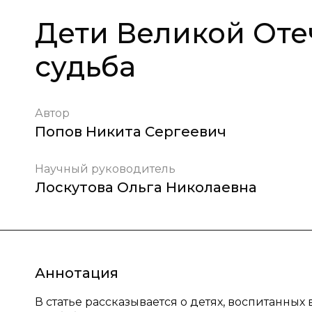
Дети Великой Оте
судьба
Автор
Попов Никита Сергеевич
Научный руководитель
Лоскутова Ольга Николаевна
Аннотация
В статье рассказывается о детях, воспитанных