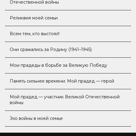
Отечественной войны
Реликвия моей семьи
Всем тем, кто выстоял!
Они сражались за Родину (1941–1945)
Мои прадеды в борьбе за Великую Победу
Память сильнее времени. Мой прадед — герой
Мой прадед — участник Великой Отечественной
войны
Эхо войны в моей семье