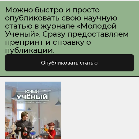
Можно быстро и просто
опубликовать свою научную
статью в журнале «Молодой
Ученый». Сразу предоставляем
препринт и справку о
публикации.
Опубликовать статью