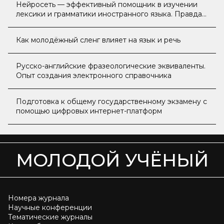
Нейросеть — эффективный помощник в изучении
лексики и грамматики иностранного языка. Правда
или миф?
Как молодёжный сленг влияет на язык и речь
Русско-английские фразеологические эквиваленты.
Опыт создания электронного справочника
Подготовка к общему государственному экзамену с
помощью цифровых интернет-платформ
МОЛОДОЙ УЧЁНЫЙ
Номера журнала
Научные конференции
Тематические журналы