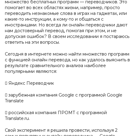
множество бесплатных программ — переводчиков. Это
помогает во всех областях жизни, например, просто
переводить незнакомые слова в играх на гаджетах, или
какие-то инструкции, а кому-то и общаться с
иностранцами. Но всегда ли онлайн переводчики дают
нам достоверный перевод, помогая при этом, и не
допуская ошибок? В своем исследовании я постараюсь
ответить на эти вопросы.
Сегодня в интернете можно найти множество программ
с функцией онлайн перевода, но как удалось выяснить в
результате сравнительного анализа наиболее
популярными являются:
 Яндекс Переводчик
 зарубежная компания Google c программой Google
Translate
 российская компания ПРОМТ с программой
Translate.ru.
Свой эксперимент я решила провести, используя 2