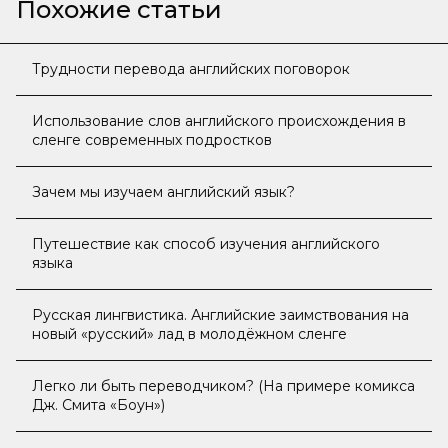
Похожие статьи
Трудности перевода английских поговорок
Использование слов английского происхождения в
сленге современных подростков
Зачем мы изучаем английский язык?
Путешествие как способ изучения английского
языка
Русская лингвистика. Английские заимствования на
новый «русский» лад в молодёжном сленге
Легко ли быть переводчиком? (На примере комикса
Дж. Смита «Боун»)