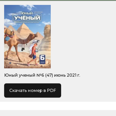
Юный ученый №6 (47) июнь 2021 г.
Скачать номер в PDF