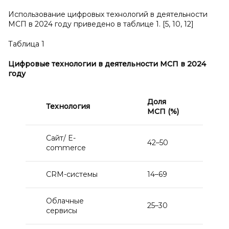
Использование цифровых технологий в деятельности
МСП в 2024 году приведено в таблице 1. [5, 10, 12]
Таблица 1
Цифровые технологии в
деятельности МСП в 2024
году
Доля
Технология
МСП (%)
Сайт/ E-
42–50
commerce
CRM-системы
14–69
Облачные
25–30
сервисы