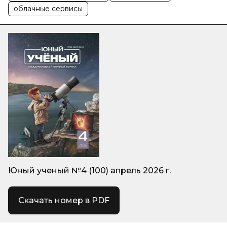
облачные сервисы
Юный ученый №4 (100) апрель 2026 г.
Скачать номер в PDF