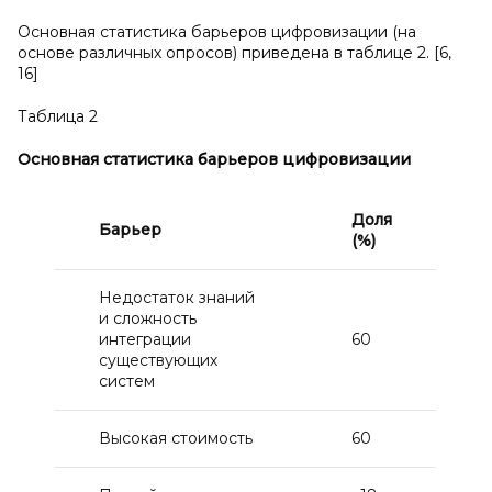
Основная статистика барьеров цифровизации (на
основе различных опросов) приведена в таблице 2. [6,
16]
Таблица 2
Основная статистика барьеров цифровизации
Доля
Барьер
(%)
Недостаток знаний
и сложность
интеграции
60
существующих
систем
Высокая стоимость
60