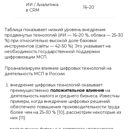
ИИ / Аналитика
16–20
в CRM
Таблица показывает низкий уровень внедрения
продвинутых технологий (ИИ — 16–20 %, облака — 25–30
%) при относительно высокой доле базовых
инструментов (сайты — 42–50 %). Это указывает на
необходимость государственной поддержки
цифровизации МСП.
Проанализируем влияние цифровых технологий на
деятельность МСП в России:
внедрение цифровых технологий оказывает
преимущественно
положительное влияние
на
деятельность малого и среднего бизнеса. Известны
примеры, когда внедрение цифровых решений
обеспечило повышение производительности труда
более чем на 25–30 % [10], рассмотрим некоторые из
них [11]: