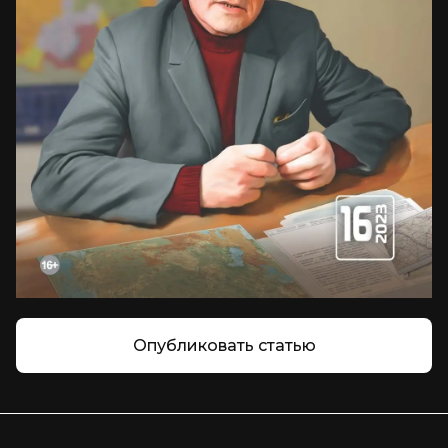
Опубликовать статью