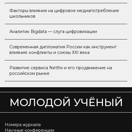
аспекты
Факторы влияния на цифровое медиапотребление
школьников
Аналитик Bigdata — слуга цифровизации
Современная дипломатия России как инструмент
влияния: конфликты и союзы XXI века
Развитие сервиса Netflix и его продвижение на
российском рынке
МОЛОДОЙ УЧЁНЫЙ
Номера журнала
Научные конференции