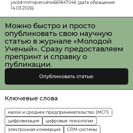
ysclid=mmqoenulnw661847046 (дата обращения:
14.03.2026).
Можно быстро и просто
опубликовать свою научную
статью в журнале «Молодой
Ученый». Сразу предоставляем
препринт и справку о
публикации.
Опубликовать статью
Ключевые слова
малое и среднее предпринимательство (МСП)
цифровизация
цифровые технологии
электронная коммерция
CRM-системы