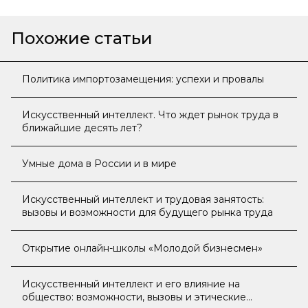
Похожие статьи
Политика импортозамещения: успехи и провалы
Искусственный интеллект. Что ждет рынок труда в
ближайшие десять лет?
Умные дома в России и в мире
Искусственный интеллект и трудовая занятость:
вызовы и возможности для будущего рынка труда
Открытие онлайн-школы «Молодой бизнесмен»
Искусственный интеллект и его влияние на
общество: возможности, вызовы и этические