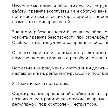
Изучение материальной части оружия: сотру
работы, правила эксплуатации и обслуживания
понимание технических характеристик, поряд
возможных неисправностей.
Знание мер безопасности: безопасное обраще
усвоить правила безопасности при стрельбе,
Особое внимание уделяется правилам обращ
Основы баллистики: понимание траектории по
помогает корректировать стрельбу и повышать
Нормативные документы: сотрудники должны
наставлениями, регламентирующими порядок
2. Практическая подготовка.
Формирование правильной стойки и хвата: пр
позволяют контролировать оружие во время с
регулярно и под контролем инструктора.