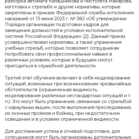
разборка автомата Калашникова и пистолета Макарова,
изготовка к стрельбе и другие нормативы, которые
закреплены в приказе Федеральной службы исполнения
наказаний от 13 июня 2023 г. № 382 «Об утверждении
Порядка организации подготовки кадров для
замещения должностей в уголовно-исполнительной
системе Российской Федерации» [2]. Данный приказ
усовершенствовал нормативы, а также упражнения
учебных стрельб, которые позволяет сотрудникам
попробовать свои профессиональные навыки в
различных условиях, которые в будущем смогут
пригодиться в служебной деятельности.
Третий этап обучения включает в себя моделирование
ситуаций, возможных при возникновении чрезвычайных
обстоятельств (ограниченная видимость,
моделирование различных нестандартных ситуаций и т.
п.). Это могут быть упражнения, связанные со стрельбой
с караульных вышек, после выполнения преследования,
из оконных проёмов и бойниц, при недостаточном
освещении и в условиях ограниченной видимости.
Для достижения успеха в огневой подготовке, для
сотрудников могут быть организованы дополнительные