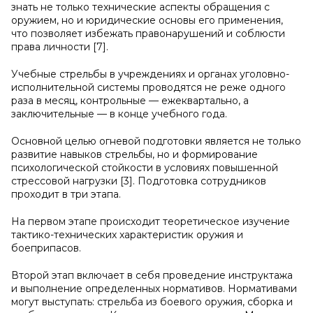
знать не только технические аспекты обращения с
оружием, но и юридические основы его применения,
что позволяет избежать правонарушений и соблюсти
права личности [7].
Учебные стрельбы в учреждениях и органах уголовно-
исполнительной системы проводятся не реже одного
раза в месяц, контрольные — ежеквартально, а
заключительные — в конце учебного года.
Основной целью огневой подготовки является не только
развитие навыков стрельбы, но и формирование
психологической стойкости в условиях повышенной
стрессовой нагрузки [3]. Подготовка сотрудников
проходит в три этапа.
На первом этапе происходит теоретическое изучение
тактико-технических характеристик оружия и
боеприпасов.
Второй этап включает в себя проведение инструктажа
и выполнение определенных нормативов. Нормативами
могут выступать: стрельба из боевого оружия, сборка и