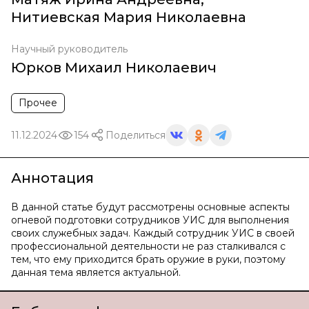
Нитиевская Мария Николаевна
Научный руководитель
Юрков Михаил Николаевич
Прочее
11.12.2024
154
Поделиться
Аннотация
В данной статье будут рассмотрены основные аспекты
огневой подготовки сотрудников УИС для выполнения
своих служебных задач. Каждый сотрудник УИС в своей
профессиональной деятельности не раз сталкивался с
тем, что ему приходится брать оружие в руки, поэтому
данная тема является актуальной.