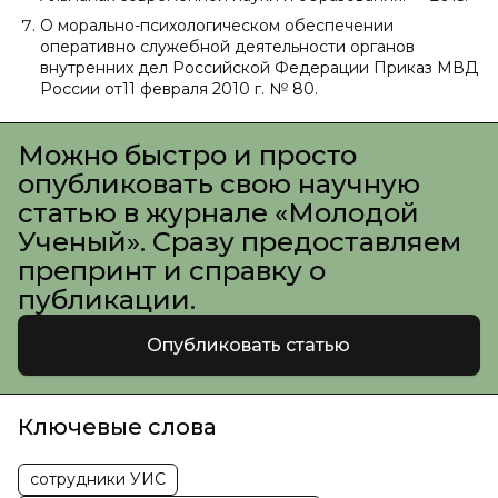
О морально-психологическом обеспечении
оперативно служебной деятельности органов
внутренних дел Российской Федерации Приказ МВД
России от11 февраля 2010 г. № 80.
Можно быстро и просто
опубликовать свою научную
статью в журнале «Молодой
Ученый». Сразу предоставляем
препринт и справку о
публикации.
Опубликовать статью
Ключевые слова
сотрудники УИС