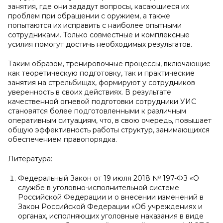
занятия, где они зададут вопросы, касающиеся их
проблем при обращении с оружием, а также
попытаются их исправить с наиболее опытными
сотрудниками. Только совместные и комплексные
усилия помогут достичь необходимых результатов.
Таким образом, тренировочные процессы, включающие
как теоретическую подготовку, так и практические
занятия на стрельбищах, формируют у сотрудников
уверенность в своих действиях. В результате
качественной огневой подготовки сотрудники УИС
становятся более подготовленными к различным
оперативным ситуациям, что, в свою очередь, повышает
общую эффективность работы структур, занимающихся
обеспечением правопорядка.
Литература:
Федеральный Закон от 19 июля 2018 № 197-ФЗ «О
службе в уголовно-исполнительной системе
Российской Федерации и о внесении изменений в
Закон Российской Федерации «Об учреждениях и
органах, исполняющих уголовные наказания в виде