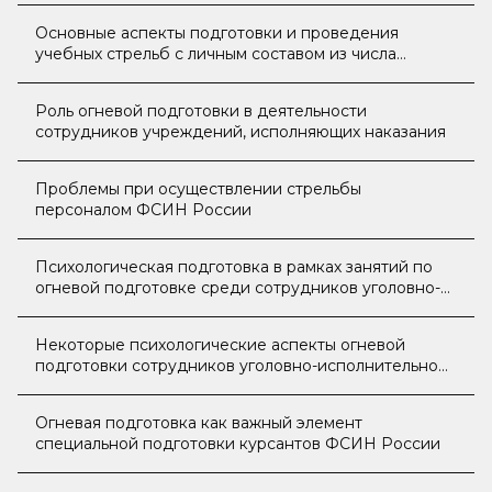
Основные аспекты подготовки и проведения
учебных стрельб с личным составом из числа
сотрудников ФСИН России
Роль огневой подготовки в деятельности
сотрудников учреждений, исполняющих наказания
Проблемы при осуществлении стрельбы
персоналом ФСИН России
Психологическая подготовка в рамках занятий по
огневой подготовке среди сотрудников уголовно-
исполнительной системы
Некоторые психологические аспекты огневой
подготовки сотрудников уголовно-исполнительной
системы Российской Федерации
Огневая подготовка как важный элемент
специальной подготовки курсантов ФСИН России