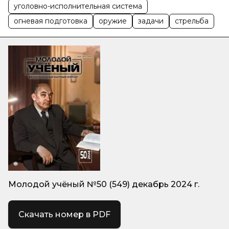
уголовно-исполнительная система
огневая подготовка
оружие
задачи
стрельба
Молодой учёный №50 (549) декабрь 2024 г.
Скачать номер в PDF