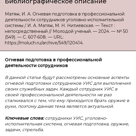
Библиографическое описание
Матяж, И. А. Огневая подготовка в профессиональной
деятельности сотрудников уголовно-исполнительной
системы / И. А. Матяж, М. Н. Нитиевская. — Текст :
непосредственный // Молодой ученый. — 2024. — № 50
(549). — С. 607-608. — URL:
https://moluch.ru/archive/549/120414.
Огневая подготовка в профессиональной
деятельности сотрудников
В данной статье будут рассмотрены основные аспекты
огневой подготовки сотрудников УИС для выполнения
своих служебных задач. Каждый сотрудник УИС в
своей профессиональной деятельности не раз
сталкивался с тем, что ему приходится брать оружие в
руки, поэтому данная тема является актуальной.
Ключевые слова:
сотрудники УИС, уголовно-
исполнительная система, огневая подготовка, оружие,
задачи, стрельба.