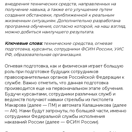
внедрения технических средств, направленных на
получение навыка, а также его улучшение путем
создания обстановки, приближенной к реальным
жизненным ситуациям. Дополнительно разработана
программа обучения, согласно которой, на наш взгляд,
можно добиться наилучшего результата.
Ключевые слова:
технические средства, огневая
подготовка, курсанты, сотрудники ФСИН России, УИС
РФ, образовательная организация.
Огневая подготовка, как и физическая играет большую
роль при подготовке будущих сотрудников
правоохранительных органов Российской Федерации к
службе. Важно отметить, что данная подготовка
производится еще на первоначальном этапе обучения.
Будучи курсантами, сотрудники различных служб и
ведомств получают навыки стрельбы из пистолета
Макарова (далее — ПМ) и автомата Калашникова (далее
— АК). Нами будут затронуты, по большей части, именно
сотрудники Федеральной службы исполнения
наказаний России (далее — ФСИН России).