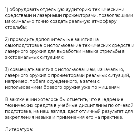
1) оборудовать отдельную аудиторию техническими
средствами и лазерными прожекторами, позволяющими
максимально точно создать реальную атмосферу
стрельбы;
2) проводить дополнительные занятия на
самоподготовке с использование технических средств и
лазерного оружия для выработки навыка стрельбы в
экстремальных ситуациях;
3) совмещать занятия с использованием, изначально,
лазерного оружия с прожекторами реальных ситуаций,
например, побега осужденного, а затем с
использованием боевого оружия уже по мишеням.
В заключении хотелось бы отметить, что внедрение
технических средств в учебные дисциплины по огневой
подготовке, на наш взгляд, даст отличный результат для
закрепления навыка и применения его на практике.
Литература: