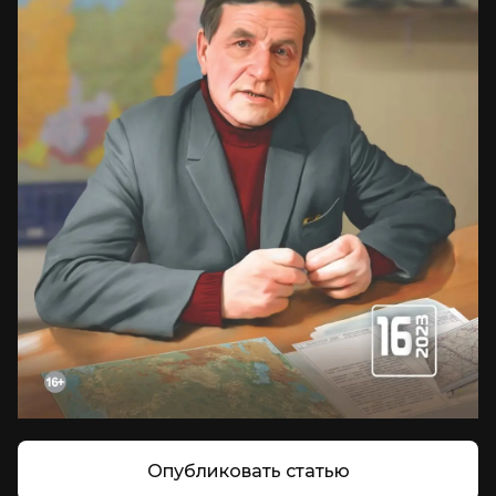
Опубликовать статью