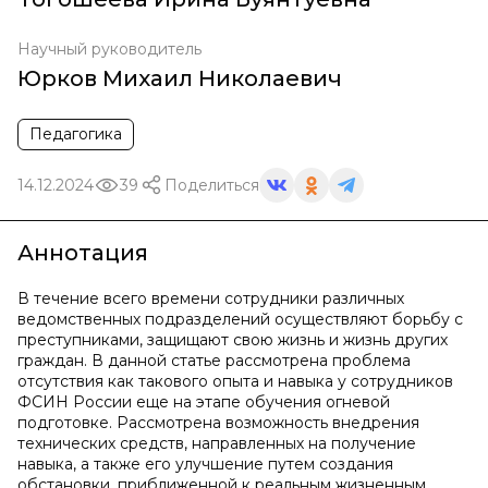
Научный руководитель
Юрков Михаил Николаевич
Педагогика
14.12.2024
39
Поделиться
Аннотация
В течение всего времени сотрудники различных
ведомственных подразделений осуществляют борьбу с
преступниками, защищают свою жизнь и жизнь других
граждан. В данной статье рассмотрена проблема
отсутствия как такового опыта и навыка у сотрудников
ФСИН России еще на этапе обучения огневой
подготовке. Рассмотрена возможность внедрения
технических средств, направленных на получение
навыка, а также его улучшение путем создания
обстановки, приближенной к реальным жизненным