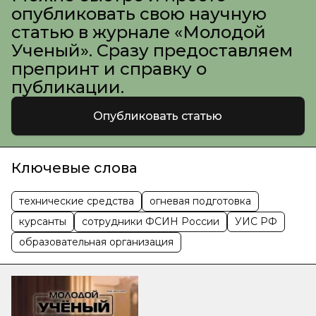
опубликовать свою научную
статью в журнале «Молодой
Ученый». Сразу предоставляем
препринт и справку о
публикации.
Опубликовать статью
Ключевые слова
технические средства
огневая подготовка
курсанты
сотрудники ФСИН России
УИС РФ
образовательная организация