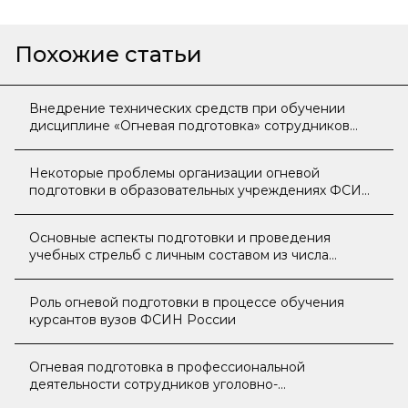
Похожие статьи
Внедрение технических средств при обучении
дисциплине «Огневая подготовка» сотрудников
ФСИН России
Некоторые проблемы организации огневой
подготовки в образовательных учреждениях ФСИН
России
Основные аспекты подготовки и проведения
учебных стрельб с личным составом из числа
сотрудников ФСИН России
Роль огневой подготовки в процессе обучения
курсантов вузов ФСИН России
Огневая подготовка в профессиональной
деятельности сотрудников уголовно-
исполнительной системы