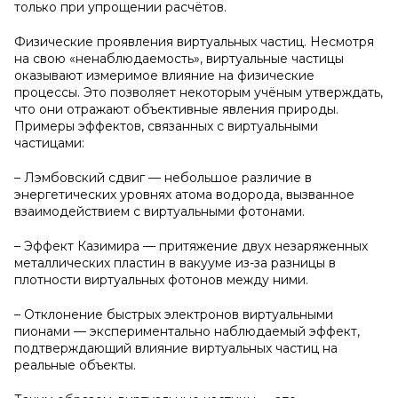
только при упрощении расчётов.
Физические проявления виртуальных частиц. Несмотря
на свою «ненаблюдаемость», виртуальные частицы
оказывают измеримое влияние на физические
процессы. Это позволяет некоторым учёным утверждать,
что они отражают объективные явления природы.
Примеры эффектов, связанных с виртуальными
частицами:
– Лэмбовский сдвиг — небольшое различие в
энергетических уровнях атома водорода, вызванное
взаимодействием с виртуальными фотонами.
– Эффект Казимира — притяжение двух незаряженных
металлических пластин в вакууме из-за разницы в
плотности виртуальных фотонов между ними.
– Отклонение быстрых электронов виртуальными
пионами — экспериментально наблюдаемый эффект,
подтверждающий влияние виртуальных частиц на
реальные объекты.