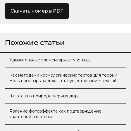
Скачать номер в PDF
Похожие статьи
Удивительные элементарные частицы
Как методами космологических тестов для теории
Большого взрыва доказать существование тëмной
материи
Гипотеза о природе черных дыр
Явление фотоэффекта как подтверждение
квантовой гипотезы