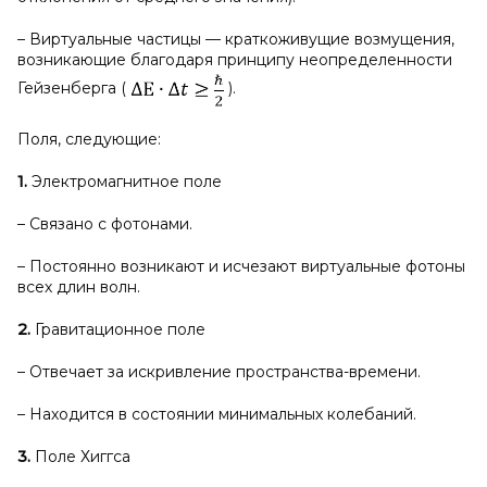
– Виртуальные частицы — краткоживущие возмущения,
возникающие благодаря принципу неопределенности
Гейзенберга (
).
Поля, следующие:
1.
Электромагнитное поле
– Связано с фотонами.
– Постоянно возникают и исчезают виртуальные фотоны
всех длин волн.
2.
Гравитационное поле
– Отвечает за искривление пространства-времени.
– Находится в состоянии минимальных колебаний.
3.
Поле Хиггса