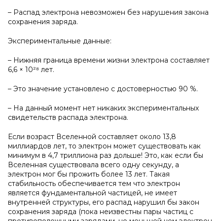
– Распад электрона невозможен без нарушения закона
сохранения заряда.
Экспериментальные данные:
– Нижняя граница времени жизни электрона составляет
6,6 × 10²⁸ лет.
– Это значение установлено с достоверностью 90 %.
– На данный момент нет никаких экспериментальных
свидетельств распада электрона.
Если возраст Вселенной составляет около 13,8
миллиардов лет, то электрон может существовать как
минимум в 4,7 триллиона раз дольше! Это, как если бы
Вселенная существовала всего одну секунду, а
электрон мог бы прожить более 13 лет. Такая
стабильность обеспечивается тем что электрон
является фундаментальной частицей, не имеет
внутренней структуры, его распад нарушил бы закон
сохранения заряда (пока неизвестны пары частиц с