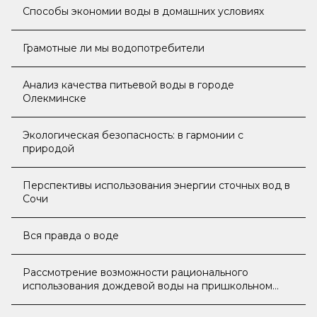
Способы экономии воды в домашних условиях
Грамотные ли мы водопотребители
Анализ качества питьевой воды в городе
Олекминске
Экологическая безопасность: в гармонии с
природой
Перспективы использования энергии сточных вод в
Сочи
Вся правда о воде
Рассмотрение возможности рационального
использования дождевой воды на пришкольном
участке