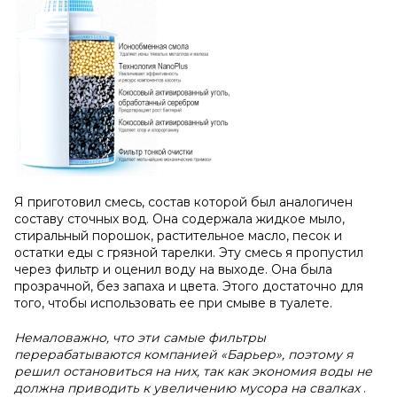
Я приготовил смесь, состав которой был аналогичен
составу сточных вод. Она содержала жидкое мыло,
стиральный порошок, растительное масло, песок и
остатки еды с грязной тарелки. Эту смесь я пропустил
через фильтр и оценил воду на выходе. Она была
прозрачной, без запаха и цвета. Этого достаточно для
того, чтобы использовать ее при смыве в туалете.
Немаловажно, что эти самые фильтры
перерабатываются компанией «Барьер», поэтому я
решил остановиться на них, так как экономия воды не
должна приводить к увеличению мусора на свалках
.