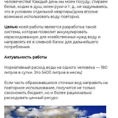
человечества! Каждый день мы моем посуду, стираем
бельё, ходим в душ, моем руки и т. д., не задумываясь,
что в условиях отдельной квартиры/дома вполне
возможно использовать воду повторно.
Целью
моей работы является разработка такой
системы, которая позволит аккумулировать
израсходованную для хозяйственных нужд воду и
направлять её в сливной бачок для дальнейшего
потребления.
Актуальность работы
Нормативный расход воды на одного человека — 180
литров в сутки. Это 5400 литров в месяц!
Если часть образовавшихся сточных вод направить на
повторное использование, получится не только
сэкономить бюджет, но и более рационально
расходовать ценный ресурс.