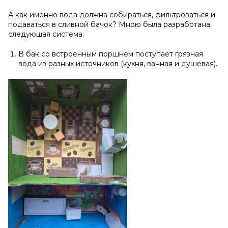
А как именно вода должна собираться, фильтроваться и
подаваться в сливной бачок? Мною была разработана
следующая система:
В бак со встроенным поршнем поступает грязная
вода из разных источников (кухня, ванная и душевая).