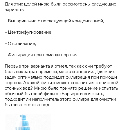
Для этих целей мною были рассмотрены следующие
варианты:
– Выпаривание с последующей конденсацией,
– Центрифугирование,
– Отстаивание,
– Фильтрация при помощи поршня
Первые три варианта я отмел, так как они требуют
больших затрат времени, места и энергии. Для моих
задач оптимально подойдет фильтрация при помощи
поршня. А какой фильтр может справиться с очисткой
сточных вод? Мною было принято решение испытать
обычный бытовой фильтр «Барьер» и выяснить,
подходит ли наполнитель этого фильтра для очистки
бытовых сточных вод.