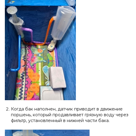
Когда бак наполнен, датчик приводит в движение
поршень, который продавливает грязную воду через
фильтр, установленный в нижней части бака.