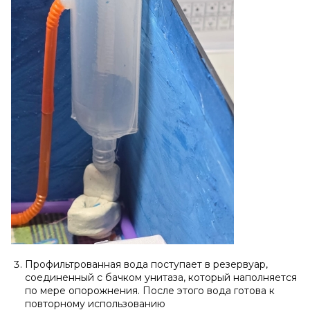
Профильтрованная вода поступает в резервуар,
соединенный с бачком унитаза, который наполняется
по мере опорожнения. После этого вода готова к
повторному использованию