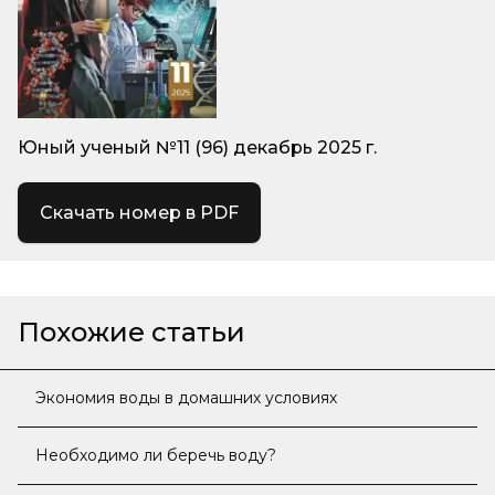
Юный ученый №11 (96) декабрь 2025 г.
Скачать номер в PDF
Похожие статьи
Экономия воды в домашних условиях
Необходимо ли беречь воду?