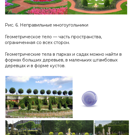
Рис. 6. Неправильные многоугольники
Геометрическое тело — часть пространства,
ограниченная со всех сторон.
Геометрические тела в парках и садах можно найти в
формах больших деревьев, в маленьких штамбовых
деревцах и в форме кустов.