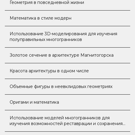
Геометрия в повседневной жизни
Математика в стиле модерн
Использование 3D-моделирования для изучения
полуправильных многогранников
Золотое сечение в архитектуре Магнитогорска
Красота архитектуры в одном числе
Объемные фигуры в неевклидовых геометриях
Оригами и математика
Использование моделей многогранников для
изучения возможностей реставрации и сохранения
памятников архитектуры