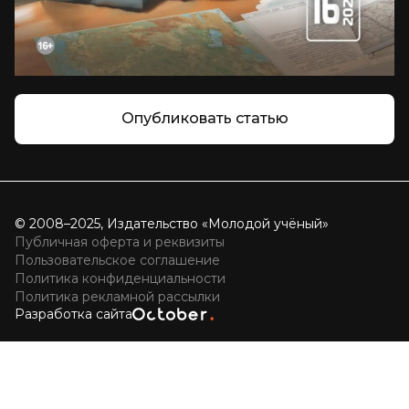
Опубликовать статью
© 2008–2025, Издательство «Молодой учёный»
Публичная оферта и реквизиты
Пользовательское соглашение
Политика конфиденциальности
Политика рекламной рассылки
Разработка сайта