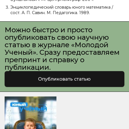
Энциклопедический словарь юного математика /
сост. А. П. Савин. М. Педагогика. 1989.
Можно быстро и просто
опубликовать свою научную
статью в журнале «Молодой
Ученый». Сразу предоставляем
препринт и справку о
публикации.
Опубликовать статью