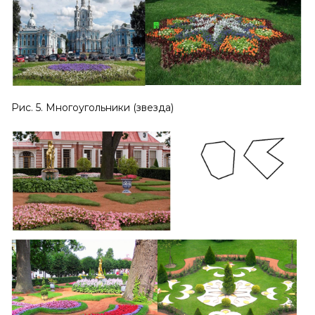
Рис. 5. Многоугольники (звезда)