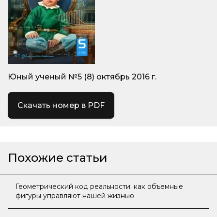
Юный ученый №5 (8) октябрь 2016 г.
Скачать номер в PDF
Похожие статьи
Геометрический код реальности: как объемные
фигуры управляют нашей жизнью