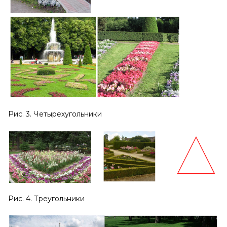
Рис. 3. Четырехугольники
Рис. 4. Треугольники