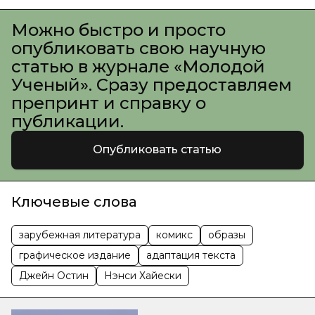
Можно быстро и просто
опубликовать свою научную
статью в журнале «Молодой
Ученый». Сразу предоставляем
препринт и справку о
публикации.
Опубликовать статью
Ключевые слова
зарубежная литература
комикс
образы
графическое издание
адаптация текста
Джейн Остин
Нэнси Хайески