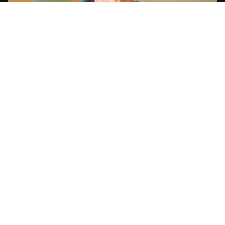
Опубликовать статью