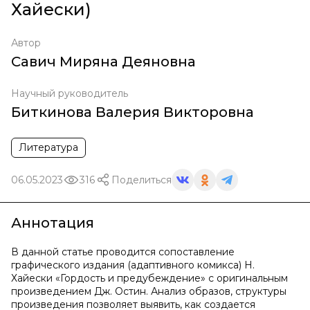
Хайески)
Автор
Савич Миряна Деяновна
Научный руководитель
Биткинова Валерия Викторовна
Литература
06.05.2023
316
Поделиться
Аннотация
В данной статье проводится сопоставление
графического издания (адаптивного комикса) Н.
Хайески «Гордость и предубеждение» с оригинальным
произведением Дж. Остин. Анализ образов, структуры
произведения позволяет выявить, как создается