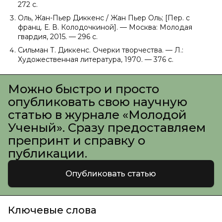
272 с.
Оль, Жан-Пьер Диккенс / Жан Пьер Оль; [Пер. с
франц. Е. В. Колодочкиной]. — Москва: Молодая
гвардия, 2015. — 296 с.
Сильман Т. Диккенс. Очерки творчества. — Л.:
Художественная литература, 1970. — 376 с.
Можно быстро и просто
опубликовать свою научную
статью в журнале «Молодой
Ученый». Сразу предоставляем
препринт и справку о
публикации.
Опубликовать статью
Ключевые слова