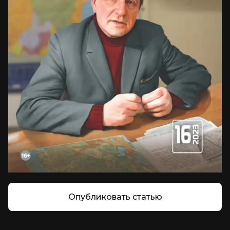
Опубликовать статью