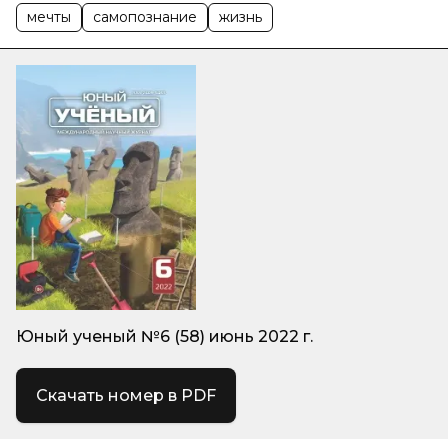
мечты
самопознание
жизнь
Юный ученый №6 (58) июнь 2022 г.
Скачать номер в PDF