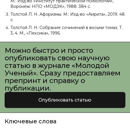
М.: Изд-во «Институт практической психологии»,
Воронеж: НПО «МОДЭК», 1988. 384 с.
Толстой Л. Н. Афоризмы. М.: Изд-во «Амрита», 2019. 48
с.
Толстой Л. Н. Собрание сочинений в восьми томах. Т.
3, 4. М., «Лексика», 1996.
Можно быстро и просто
опубликовать свою научную
статью в журнале «Молодой
Ученый». Сразу предоставляем
препринт и справку о
публикации.
Опубликовать статью
Ключевые слова