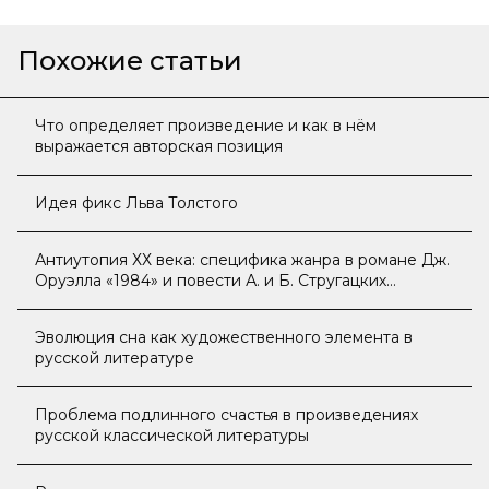
Похожие статьи
Что определяет произведение и как в нём
выражается авторская позиция
Идея фикс Льва Толстого
Антиутопия ХХ века: специфика жанра в романе Дж.
Оруэлла «1984» и повести А. и Б. Стругацких
«Трудно быть Богом»
Эволюция сна как художественного элемента в
русской литературе
Проблема подлинного счастья в произведениях
русской классической литературы