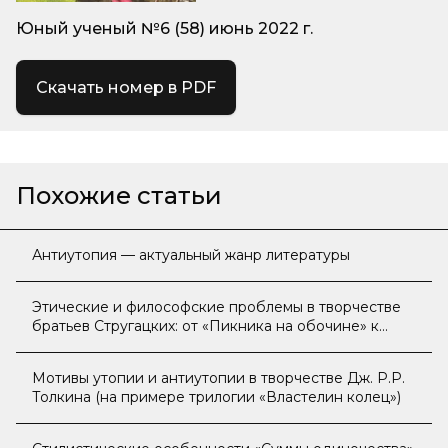
Юный ученый №6 (58) июнь 2022 г.
Скачать номер в PDF
Похожие статьи
Антиутопия — актуальный жанр литературы
Этические и философские проблемы в творчестве
братьев Стругацких: от «Пикника на обочине» к
«Граду обреченному»
Мотивы утопии и антиутопии в творчестве Дж. Р.Р.
Толкина (на примере трилогии «Властелин колец»)