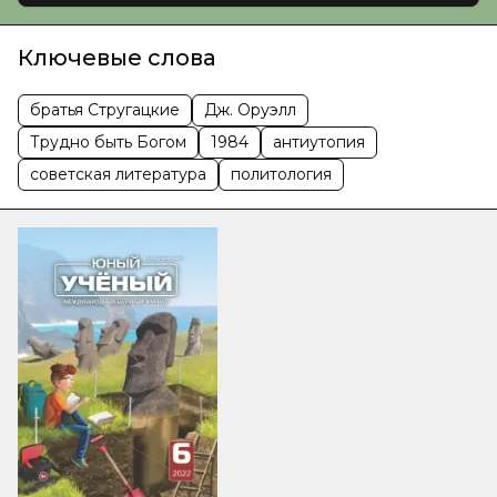
Ключевые слова
братья Стругацкие
Дж. Оруэлл
Трудно быть Богом
1984
антиутопия
советская литература
политология