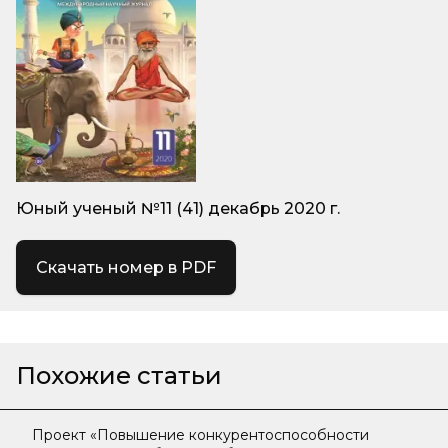
Юный ученый №11 (41) декабрь 2020 г.
Скачать номер в PDF
Похожие статьи
Проект «Повышение конкурентоспособности