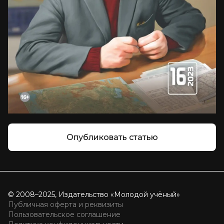
Опубликовать статью
© 2008–2025, Издательство «Молодой учёный»
Публичная оферта и реквизиты
Пользовательское соглашение