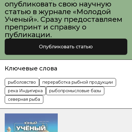
опубликовать свою научную
статью в журнале «Молодой
Ученый». Сразу предоставляем
препринт и справку о
публикации.
Опубликовать статью
Ключевые слова
рыболовство
переработка рыбной продукции
река Индигирка
рыбопромысловые базы
северная рыба