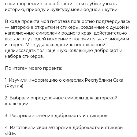
свои творческие способности, но и глубже узнать
историю, природу и культуру моей родной Якутии.
В ходе проекта моя гипотеза полностью подтвердилась
— авторские открытки и стикеры, созданные с душой и
наполненные символами родного края, действительно
вызывают у людей искренние положительные эмоции и
интерес. Мне удалось достичь поставленной
целиисоздать полноценную коллекцию доброкарт и
набора стикеров.
По итогам моего проекта:
1. Изучили информацию о символах Республики Саха
(Якутия)
2. Выбрали определенные символы для авторской
коллекции
3. Раскрыли значение доброкарты и стикеров
4. Изготовили свои авторские доброкарты и стикеры
«Күн».