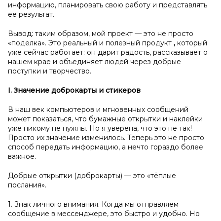
информацию, планировать свою работу и представлять
ее результат.
Вывод: таким образом, мой проект — это не просто
«поделка». Это реальный и полезный продукт
,
который
уже сейчас работает: он дарит радость, рассказывает о
нашем крае и объединяет людей через добрые
поступки и творчество.
I. Значение доброкарты и
стикеров
В наш век компьютеров и мгновенных сообщений
может показаться, что бумажные открытки и наклейки
уже никому не нужны. Но я уверена, что это не так!
Просто их значение изменилось. Теперь это не просто
способ передать информацию, а нечто гораздо более
важное.
Добрые открытки (доброкарты) — это «тёплые
послания».
1. Знак личного внимания. Когда мы отправляем
сообщение в мессенджере, это быстро и удобно. Но