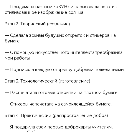
— Придумала название «КҮН» и нарисовала логотип —
стилизованное изображение солнца.
Этап 2. Творческий (создание)
— Сделала эскизы будущих открыток и стикеров на
бумаге.
— С помощью искусственного интеллектапреобразила
мои работы.
— Подписала каждую открытку добрыми пожеланиями.
Этап 3. Технологический (изготовление)
— Распечатала готовые открытки на плотной бумаге.
— Стикеры напечатала на самоклеящейся бумаге.
Этап 4. Практический (распространение добра)
— Я подарила свои первые доброкарты учителям,