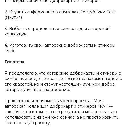
1. Раскрыть значение доброкарты и стикеров
2. Изучить информацию о символах Республики Саха
(Якутия)
3. Выбрать определенные символы для авторской
коллекции
4. Изготовить свои авторские доброкарты и стикеры
«Күн».
Гипотеза
Я предполагаю, что авторские доброкарты и стикеры с
символами родного края не только познакомят людей с
его красотой, но и станут настоящим лучиком добра,
который улучшает настроение.
Практическая значимость моего проекта «Моя
авторская коллекция доброкарт и стикеров «КҮН»»
заключается в том, что его результаты можно реально
использовать в жизни уже сейчас, а не просто хранить
как школьную работу.