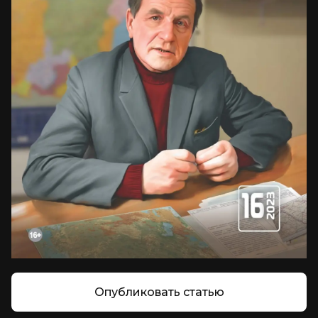
Опубликовать статью