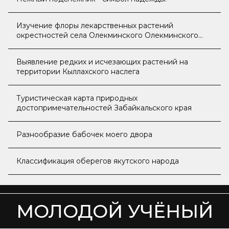
Изучение флоры лекарственных растений
окрестностей села Олекминского Олекминского
района
Выявление редких и исчезающих растений на
территории Кыллахского наслега
Туристическая карта природных
достопримечательностей Забайкальского края
Разнообразие бабочек моего двора
Классификация оберегов якутского народа
МОЛОДОЙ УЧЁНЫЙ