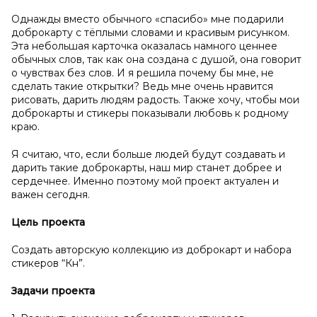
Однажды вместо обычного «спасибо» мне подарили
доброкарту с тёплыми словами и красивым рисунком.
Эта небольшая карточка оказалась намного ценнее
обычных слов, так как она создана с душой, она говорит
о чувствах без слов. И я решила почему бы мне, не
сделать такие открытки? Ведь мне очень нравится
рисовать, дарить людям радость. Также хочу, чтобы мои
доброкарты и стикеры показывали любовь к родному
краю.
Я считаю, что, если больше людей будут создавать и
дарить такие доброкарты, наш мир станет добрее и
сердечнее. Именно поэтому мой проект актуален и
важен сегодня.
Цель проекта
Создать авторскую коллекцию из доброкарт и набора
стикеров “Күн”.
Задачи проекта