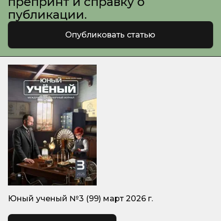
препринт и справку о
публикации.
Опубликовать статью
Юный ученый №3 (99) март 2026 г.