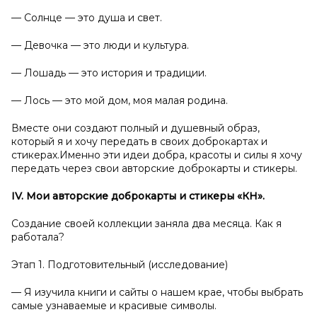
— Солнце — это душа и свет.
— Девочка — это люди и культура.
— Лошадь — это история и традиции.
— Лось — это мой дом, моя малая родина.
Вместе они создают полный и душевный образ,
который я и хочу передать в своих доброкартах и
стикерах.Именно эти идеи добра, красоты и силы я хочу
передать через свои авторские доброкарты и стикеры.
IV. Мои авторские доброкарты и
стикеры «КҮН».
Создание своей коллекции заняла два месяца. Как я
работала?
Этап 1. Подготовительный (исследование)
— Я изучила книги и сайты о нашем крае, чтобы выбрать
самые узнаваемые и красивые символы.