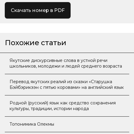
Скачать номер в PDF
Похожие статьи
Якутские дискурсивные слова в устной речи
школьников, молодежи и людей среднего возраста
Перевод якутских реалий из сказки «Старушка
Бэйбэрикээн с пятью коровами» на английский язык
Родной (русский) язык как средство сохранения
культуры, традиции, истории народа
Топонимика Олекмы