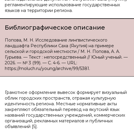
регламентирующие использование государственных
языков на территории региона.
Библиографическое описание
Попова, М. Н. Исследование лингвистического
ландшафта Республики Саха (Якутия) на примере
сельской и городской местности / М. Н. Попова, А. А.
Гурьева. — Текст : непосредственный // Юный ученый. —
2026. — № 3 (99). — С. 4-6. — URL:
https://moluch.ru/young/archive/99/5381.
Грамотное оформление вывесок формирует визуальный
облик городских пространств, отражая культурную
идентичность региона. Местные нормативные акты
закрепляют обязательный перевод на якутский язык
названий государственных учреждений, коммерческих
организаций, рекламных материалов и публичных
объявлений [5].