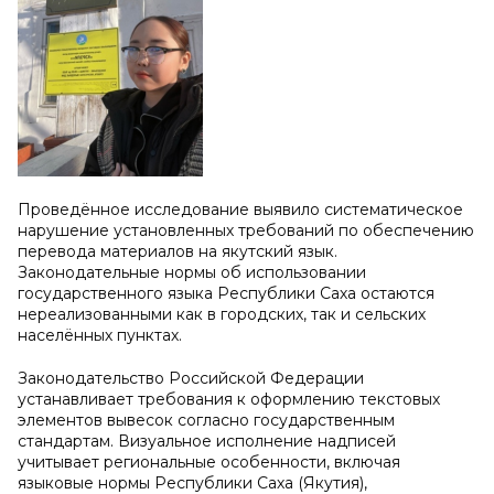
Проведённое исследование выявило систематическое
нарушение установленных требований по обеспечению
перевода материалов на якутский язык.
Законодательные нормы об использовании
государственного языка Республики Саха остаются
нереализованными как в городских, так и сельских
населённых пунктах.
Законодательство Российской Федерации
устанавливает требования к оформлению текстовых
элементов вывесок согласно государственным
стандартам. Визуальное исполнение надписей
учитывает региональные особенности, включая
языковые нормы Республики Саха (Якутия),