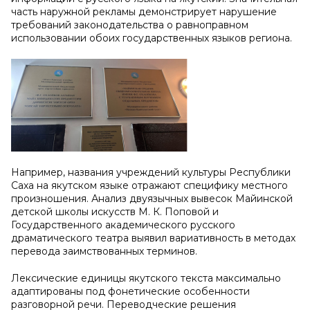
часть наружной рекламы демонстрирует нарушение
требований законодательства о равноправном
использовании обоих государственных языков региона.
Например, названия учреждений культуры Республики
Саха на якутском языке отражают специфику местного
произношения. Анализ двуязычных вывесок Майинской
детской школы искусств М. К. Поповой и
Государственного академического русского
драматического театра выявил вариативность в методах
перевода заимствованных терминов.
Лексические единицы якутского текста максимально
адаптированы под фонетические особенности
разговорной речи. Переводческие решения