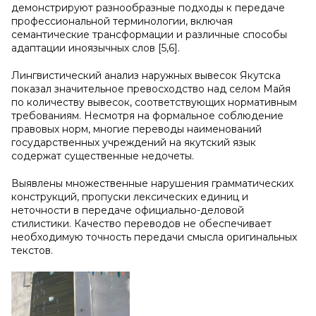
демонстрируют разнообразные подходы к передаче
профессиональной терминологии, включая
семантические трансформации и различные способы
адаптации иноязычных слов [5,6].
Лингвистический анализ наружных вывесок Якутска
показал значительное превосходство над селом Майя
по количеству вывесок, соответствующих нормативным
требованиям. Несмотря на формальное соблюдение
правовых норм, многие переводы наименований
государственных учреждений на якутский язык
содержат существенные недочеты.
Выявлены множественные нарушения грамматических
конструкций, пропуски лексических единиц и
неточности в передаче официально-деловой
стилистики. Качество переводов не обеспечивает
необходимую точность передачи смысла оригинальных
текстов.