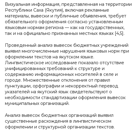
Визуальная информация, представленная на территории
Республики Саха (Якутия), включая рекламные
материалы, вывески и публичные объявления, требует
обязательного оформления согласно установленным
языковым нормам региона — как на государственных,
так и на официально признанных местных языках [4,5].
Проведенный анализ вывесок бюджетных учреждений
выявил многочисленные нарушения языковых норм при
оформлении текстов на якутском языке.
Лингвистическое исследование показало отсутствие
унифицированных требований к структуре и
содержанию информационных носителей в селе и
городе. Множественные отклонения от правил
пунктуации, орфографии и некорректный перевод
указателей на якутский язык свидетельствуют о
необходимости стандартизации оформления вывесок
муниципальных организаций.
Анализ вывесок бюджетных организаций выявил
существенные расхождения в лингвистическом
оформлении и структурной организации текстов.