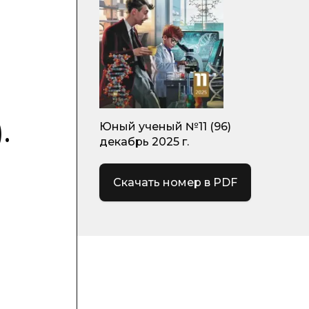
.
Юный ученый №11 (96)
декабрь 2025 г.
Скачать номер в PDF