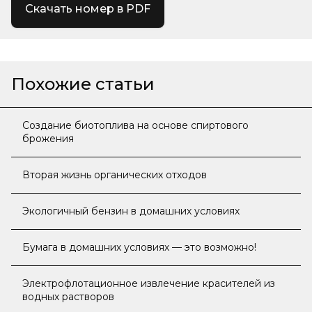
Скачать номер в PDF
Похожие статьи
Создание биотоплива на основе спиртового
брожения
Вторая жизнь органических отходов
Экологичный бензин в домашних условиях
Бумага в домашних условиях — это возможно!
Электрофлотационное извлечение красителей из
водных растворов