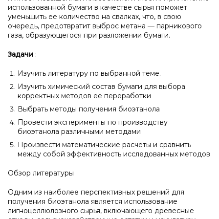
использованной бумаги в качестве сырья поможет
уменьшить ее количество на свалках, что, в свою
очередь, предотвратит выброс метана — парникового
газа, образующегося при разложении бумаги.
Задачи
:
Изучить литературу по выбранной теме.
Изучить химический состав бумаги для выбора
корректных методов ее переработки
Выбрать методы получения биоэтанола
Провести эксперименты по производству
биоэтанола различными методами
Произвести математические расчёты и сравнить
между собой эффективность исследованных методов
Обзор литературы
Одним из наиболее перспективных решений для
получения биоэтанола является использование
лигноцеллюлозного сырья, включающего древесные