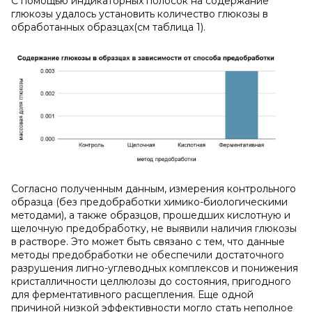
С помощью индикаторных полосок на содержание
глюкозы удалось установить количество глюкозы в
обработанных образцах(см таблица 1).
Согласно полученным данным, измерения контрольного
образца (без предобработки химико-биологическими
методами), а также образцов, прошедших кислотную и
щелочную предобработку, не выявили наличия глюкозы
в растворе. Это может быть связано с тем, что данные
методы предобработки не обеспечили достаточного
разрушения лигно-углеводных комплексов и понижения
кристалличности целлюлозы до состояния, пригодного
для ферментативного расщепления. Еще одной
причиной низкой эффективности могло стать неполное