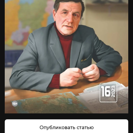
Опубликовать статью