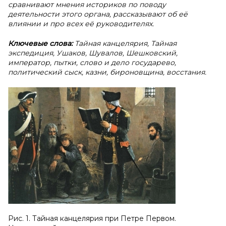
сравнивают мнения историков по поводу
деятельности этого органа, рассказывают об её
влиянии и про всех её руководителях.
Ключевые слова:
Тайная канцелярия, Тайная
экспедиция, Ушаков, Шувалов, Шешковский,
император, пытки, слово и дело государево,
политический сыск, казни, бироновщина, восстания.
Рис. 1. Тайная канцелярия при Петре Первом.