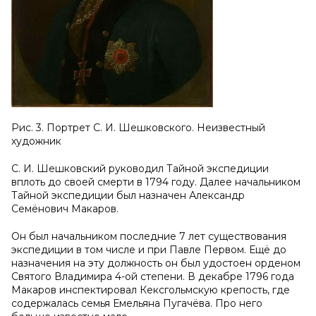
Рис. 3. Портрет С. И. Шешковского. Неизвестный
художник
С. И. Шешковский руководил Тайной экспедиции
вплоть до своей смерти в 1794 году. Далее начальником
Тайной экспедиции был назначен Александр
Семёнович Макаров.
Он был начальником последние 7 лет существования
экспедиции в том числе и при Павле Первом. Ещё до
назначения на эту должность он был удостоен орденом
Святого Владимира 4-ой степени. В декабре 1796 года
Макаров инспектировал Кексгольмскую крепость, где
содержалась семья Емельяна Пугачёва. Про него