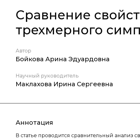
Сравнение свойст
трехмерного сим
Автор
Бойкова Арина Эдуардовна
Научный руководитель
Маклахова Ирина Сергеевна
Аннотация
В статье проводится сравнительный анализ св