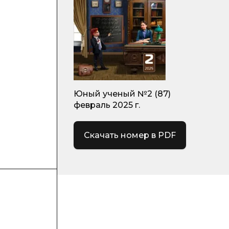
Юный ученый №2 (87)
февраль 2025 г.
Скачать номер в PDF