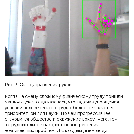
Рис. 3. Окно управления рукой
Когда на смену сложному физическому труду пришли
машины, уже тогда казалось, что задача «упрощения
условий человеческого труда» более не является
приоритетной для науки. Но чем прогрессивнее
становится общество и окружение вокруг него, тем
затруднительнее находить новые решения
возникающих проблем. И с каждым днем люди