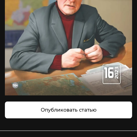
Опубликовать статью