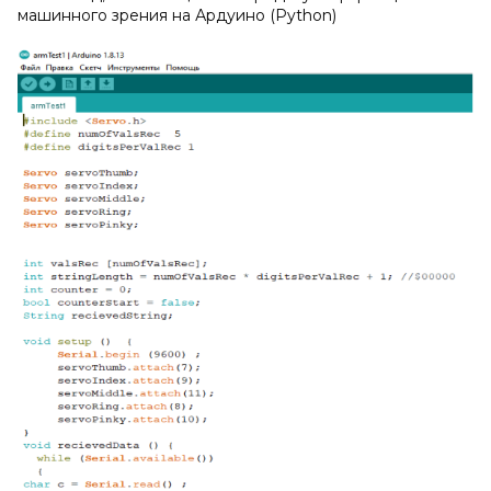
машинного зрения на Ардуино (Python)