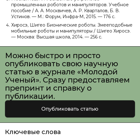
промышленных роботов и манипуляторов. Учебное
пособие / А. А. Москвичев, А. Р. Кварталов, Б. В.
Устинов. — М.: Форум, Инфра-М, 2015. — 176 c.
Хиросэ, Шигео Бионические роботы. Змееподобные
мобильные роботы и манипуляторы / Шигео Хиросэ.
— Москва: Высшая школа, 2014. — 256 c.
Можно быстро и просто
опубликовать свою научную
статью в журнале «Молодой
Ученый». Сразу предоставляем
препринт и справку о
публикации.
Опубликовать статью
Ключевые слова