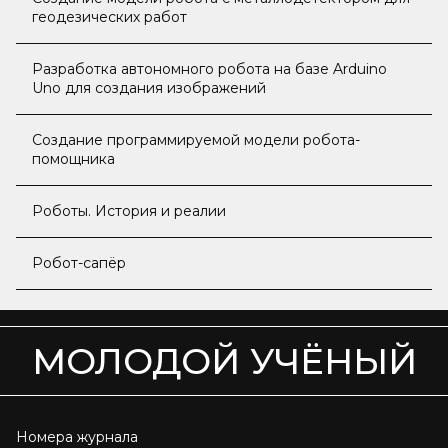
геодезических работ
Разработка автономного робота на базе Arduino
Uno для создания изображений
Создание программируемой модели робота-
помощника
Роботы. История и реалии
Робот-сапёр
МОЛОДОЙ УЧЁНЫЙ
Номера журнала