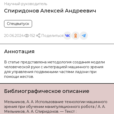
Научный руководитель
Спиридонов Алексей Андреевич
Спецвыпуск
20.06.2024
152
Поделиться
Аннотация
В статье представлена методология создания модели
человеческой руки с интеграцией машинного зрения
для управления подвижными частями ладони при
помощи жестов.
Библиографическое описание
Мельников, А. А. Использование технологии машинного
зрения при обучении манипуляционного робота / А. А.
Мельников, А. А. Спиридонов. — Текст :