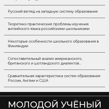
Русский взгляд на западную систему образования
Теоретико-практические проблемы изучения
английского языка российскими школьниками
Некоторые особенности школьного образования в
Финляндии
Сопоставительный анализ американского,
британского и шотландского диалектов
английского языка
Сравнительная характеристика систем образования
России, Англии и США
МОЛОДОЙ УЧЁНЫЙ