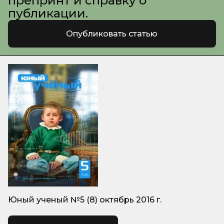
препринт и справку о
публикации.
Опубликовать статью
Юный ученый №5 (8) октябрь 2016 г.