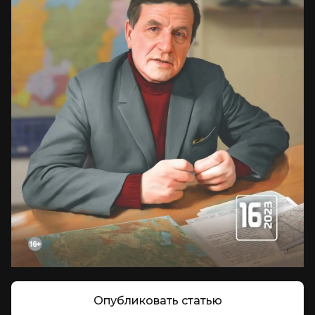
Опубликовать статью