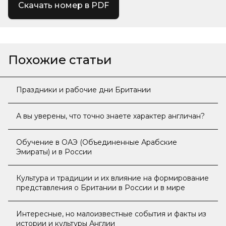
Скачать номер в PDF
Похожие статьи
Праздники и рабочие дни Британии
А вы уверены, что точно знаете характер англичан?
Обучение в ОАЭ (Объединенные Арабские
Эмираты) и в России
Культура и традиции и их влияние на формирование
представления о Британии в России и в мире
Интересные, но малоизвестные события и факты из
истории и культуры Англии