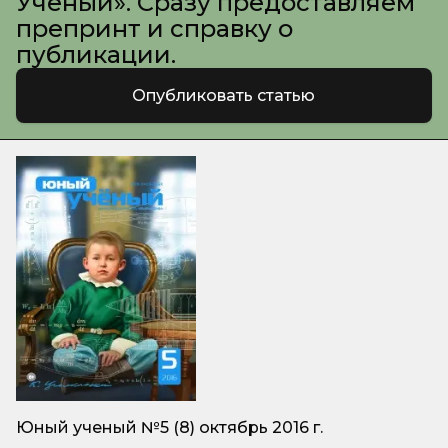
Ученый». Сразу предоставляем
препринт и справку о
публикации.
Опубликовать статью
Юный ученый №5 (8) октябрь 2016 г.