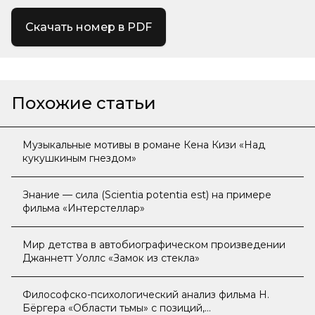
Скачать номер в PDF
Похожие статьи
Музыкальные мотивы в романе Кена Кизи «Над
кукушкиным гнездом»
Знание — сила (Scientia potentia est) на примере
фильма «Интерстеллар»
Мир детства в автобиографическом произведении
Джаннетт Уоллс «Замок из стекла»
Философско-психологический анализ фильма Н.
Бёргера «Области тьмы» с позиций,