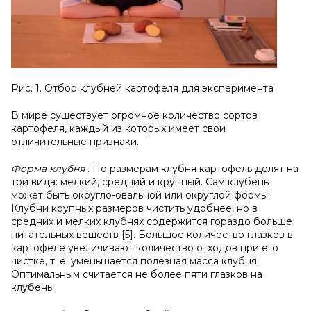
Рис. 1. Отбор клубней картофеля для эксперимента
В мире существует огромное количество сортов
картофеля, каждый из которых имеет свои
отличительные признаки.
Форма клубня
. По размерам клубня картофель делят на
три вида: мелкий, средний и крупный. Сам клубень
может быть округло-овальной или округлой формы.
Клубни крупных размеров чистить удобнее, но в
средних и мелких клубнях содержится гораздо больше
питательных веществ [5]. Большое количество глазков в
картофеле увеличивают количество отходов при его
чистке, т. е. уменьшается полезная масса клубня.
Оптимальным считается не более пяти глазков на
клубень.