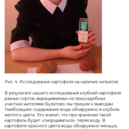
Рис. 4. Исследование картофеля на наличие нитратов
В результате нашего исследования клубней картофеля
разных сортов, выращиваемых на приусадебных
участках жителями Булатово, мы пришли к выводам.
Наибольшее содержание воды обнаружено в клубнях
желтого цвета. Это значит, что при хранении такой
картофель будет «сморщиваться», теряя воду. В
картофеле красного цвета воды обнаружено меньше,