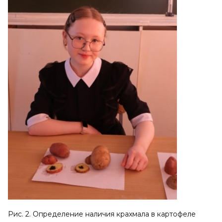
Рис. 2. Определение наличия крахмала в картофеле