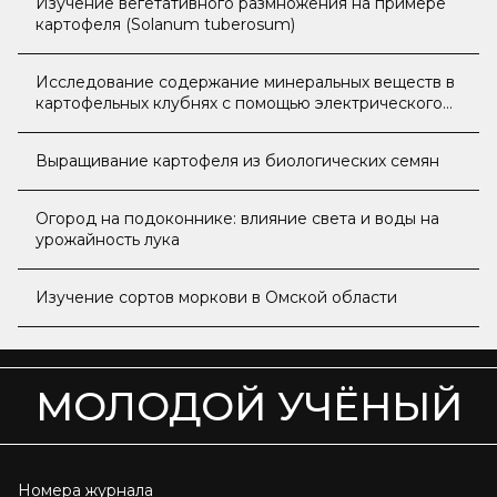
Изучение вегетативного размножения на примере
картофеля (Solanum tuberosum)
Исследование содержание минеральных веществ в
картофельных клубнях с помощью электрического
тока
Выращивание картофеля из биологических семян
Огород на подоконнике: влияние света и воды на
урожайность лука
Изучение сортов моркови в Омской области
МОЛОДОЙ УЧЁНЫЙ
Номера журнала