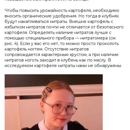
Чтобы повысить урожайность картофеля, необходимо
вносить органические удобрения. Но тогда в клубнях
будут накапливаться нитраты. Внешне картофель с
избытком нитратов почти не отличается от безопасного
картофеля. Определять наличие нитратов лучше с
помощью специального прибора — нитратомера (см.
рис. 4). Если у вас его нет, то можно просто проколоть
картофель ногтем. Отсутствие нитратов
сопровождается характерным хрустом, а при наличии
нитратов ноготь заходит в клубень как по маслу. В
исследуемом картофеле нитраты нами не обнаружены.