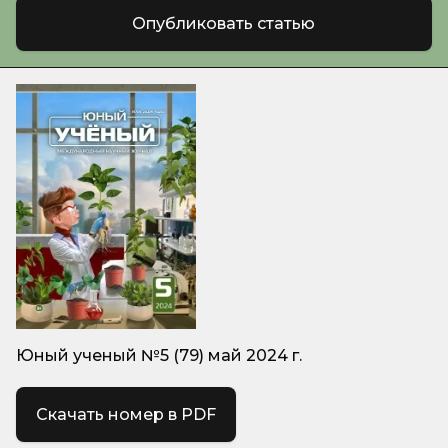
Опубликовать статью
Юный ученый №5 (79) май 2024 г.
Скачать номер в PDF