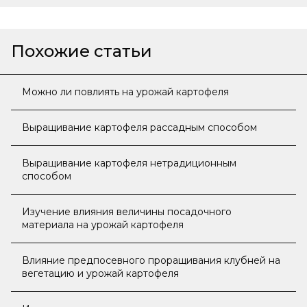
Похожие статьи
Можно ли повлиять на урожай картофеля
Выращивание картофеля рассадным способом
Выращивание картофеля нетрадиционным
способом
Изучение влияния величины посадочного
материала на урожай картофеля
Влияние предпосевного проращивания клубней на
вегетацию и урожай картофеля