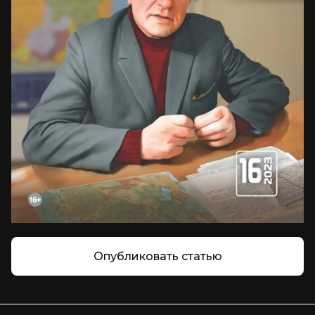
Опубликовать статью