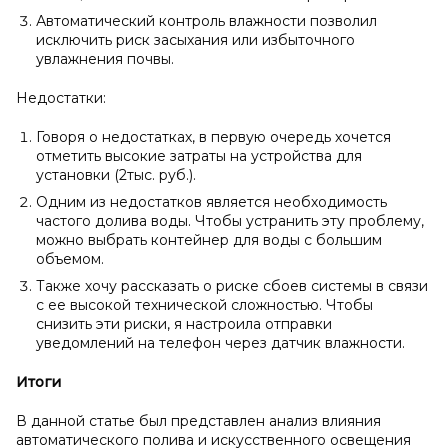
Автоматический контроль влажности позволил
исключить риск засыхания или избыточного
увлажнения почвы.
Недостатки:
Говоря о недостатках, в первую очередь хочется
отметить высокие затраты на устройства для
установки (2тыс. руб.).
Одним из недостатков является необходимость
частого долива воды. Чтобы устранить эту проблему,
можно выбрать контейнер для воды с большим
объемом.
Также хочу рассказать о риске сбоев системы в связи
с ее высокой технической сложностью. Чтобы
снизить эти риски, я настроила отправки
уведомлений на телефон через датчик влажности.
Итоги
В данной статье был представлен анализ влияния
автоматического полива и искусственного освещения