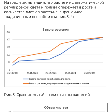
На графиках мы видим, что растение с автоматической
регулировкой света и полива опережает в росте и
количестве листьев растение, выращенное
традиционным способом (см. рис. 3, 4).
Рис. 3. Сравнительный анализ высоты растений