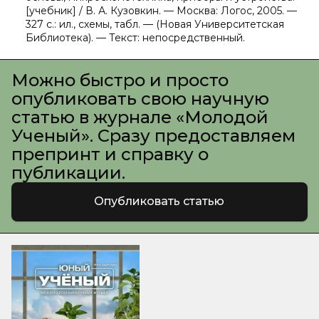
[учебник] / В. А. Кузовкин. — Москва: Логос, 2005. —
327 с.: ил., схемы, табл. — (Новая Университетская
Библиотека). — Текст: непосредственный.
Можно быстро и просто
опубликовать свою научную
статью в журнале «Молодой
Ученый». Сразу предоставляем
препринт и справку о
публикации.
Опубликовать статью