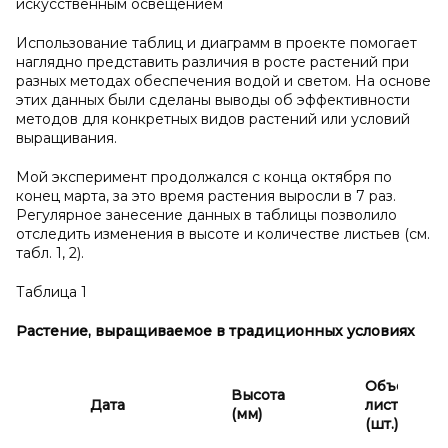
искусственным освещением
Использование таблиц и диаграмм в проекте помогает
наглядно представить различия в росте растений при
разных методах обеспечения водой и светом. На основе
этих данных были сделаны выводы об эффективности
методов для конкретных видов растений или условий
выращивания.
Мой эксперимент продолжался с конца октября по
конец марта, за это время растения выросли в 7 раз.
Регулярное занесение данных в таблицы позволило
отследить изменения в высоте и количестве листьев (см.
табл. 1, 2).
Таблица 1
Растение, выращиваемое в
традиционных условиях
Объем
Высота
Дата
листьев
(мм)
(шт.)