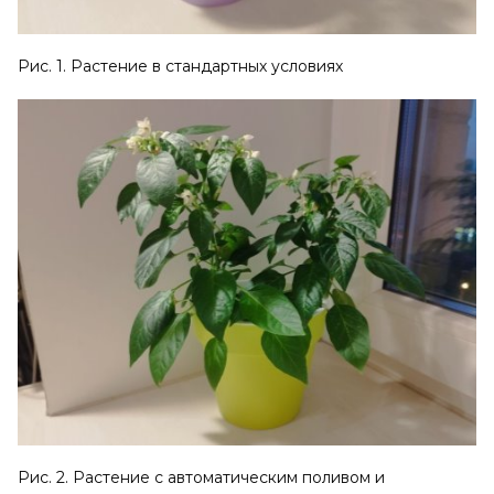
Рис. 1. Растение в стандартных условиях
Рис. 2. Растение с автоматическим поливом и