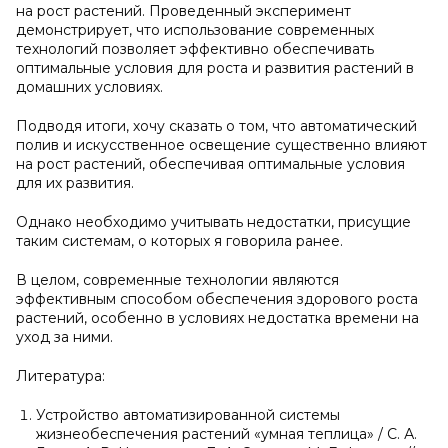
на рост растений. Проведенный эксперимент
демонстрирует, что использование современных
технологий позволяет эффективно обеспечивать
оптимальные условия для роста и развития растений в
домашних условиях.
Подводя итоги, хочу сказать о том, что автоматический
полив и искусственное освещение существенно влияют
на рост растений, обеспечивая оптимальные условия
для их развития.
Однако необходимо учитывать недостатки, присущие
таким системам, о которых я говорила ранее.
В целом, современные технологии являются
эффективным способом обеспечения здорового роста
растений, особенно в условиях недостатка времени на
уход за ними.
Литература:
Устройство автоматизированной системы
жизнеобеспечения растений «умная теплица» / С. А.