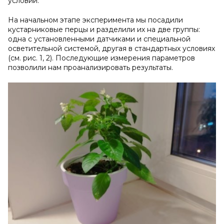
условий.
На начальном этапе эксперимента мы посадили
кустарниковые перцы и разделили их на две группы:
одна с установленными датчиками и специальной
осветительной системой, другая в стандартных условиях
(см. рис. 1, 2). Последующие измерения параметров
позволили нам проанализировать результаты.