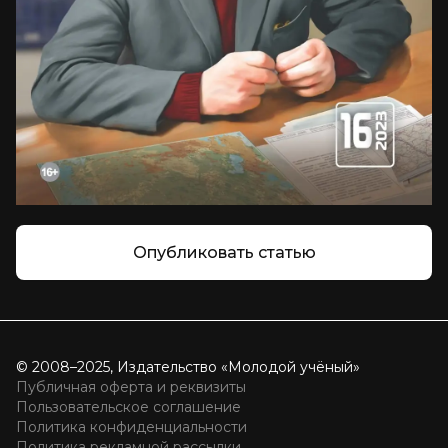
Опубликовать статью
© 2008–2025, Издательство «Молодой учёный»
Публичная оферта и реквизиты
Пользовательское соглашение
Политика конфиденциальности
Политика рекламной рассылки