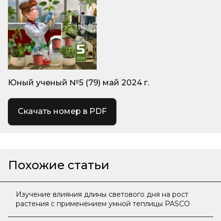
Юный ученый №5 (79) май 2024 г.
Скачать номер в PDF
Похожие статьи
Изучение влияния длины светового дня на рост
растения с применением умной теплицы PASCO