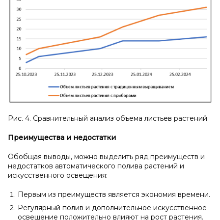
Рис. 4. Сравнительный анализ объема листьев растений
Преимущества и
недостатки
Обобщая выводы, можно выделить ряд преимуществ и
недостатков автоматического полива растений и
искусственного освещения:
Первым из преимуществ является экономия времени.
Регулярный полив и дополнительное искусственное
освещение положительно влияют на рост растения.