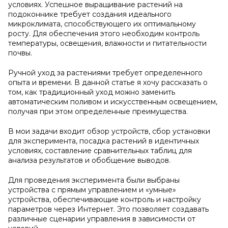
условиях. Успешное выращивание растений на
подоконнике требует создания идеального
микроклимата, способствующего их оптимальному
росту. Для обеспечения этого необходим контроль
температуры, освещения, влажности и питательности
почвы.
Ручной уход за растениями требует определенного
опыта и времени. В данной статье я хочу рассказать о
том, как традиционный уход можно заменить
автоматическим поливом и искусственным освещением,
получая при этом определенные преимущества.
В мои задачи входит обзор устройств, сбор установки
для эксперимента, посадка растений в идентичных
условиях, составление сравнительных таблиц для
анализа результатов и обобщение выводов.
Для проведения эксперимента были выбраны
устройства с прямым управлением и «умные»
устройства, обеспечивающие контроль и настройку
параметров через Интернет. Это позволяет создавать
различные сценарии управления в зависимости от