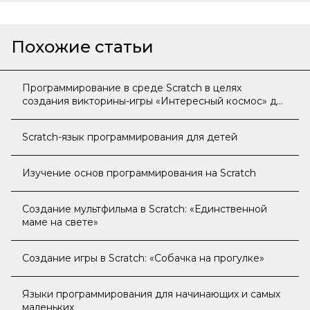
Похожие статьи
Программирование в среде Scratch в целях
создания викторины-игры «Интересный космос» для
начальной школы
Scratch-язык программирования для детей
Изучение основ программирования на Scratch
Создание мультфильма в Scratch: «Единственной
маме на свете»
Создание игры в Scratch: «Собачка на прогулке»
Языки программирования для начинающих и самых
маленьких