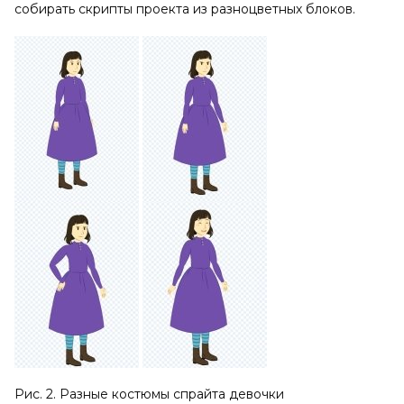
собирать скрипты проекта из разноцветных блоков.
Рис. 2. Разные костюмы спрайта девочки