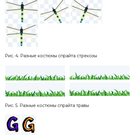
Рис. 4. Разные костюмы спрайта стрекозы
Рис. 5. Разные костюмы спрайта травы