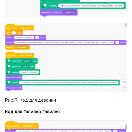
Рис. 7. Код для девочки
Код для Галилео Галилея: