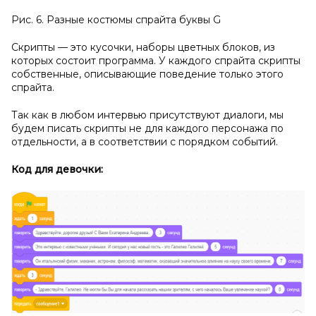
Рис. 6. Разные костюмы спрайта буквы G
Скрипты — это кусочки, наборы цветных блоков, из
которых состоит программа. У каждого спрайта скрипты
собственные, описывающие поведение только этого
спрайта.
Так как в любом интервью присутствуют диалоги, мы
будем писать скрипты не для каждого персонажа по
отдельности, а в соответствии с порядком событий.
Код для девочки: