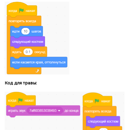
Код для травы: