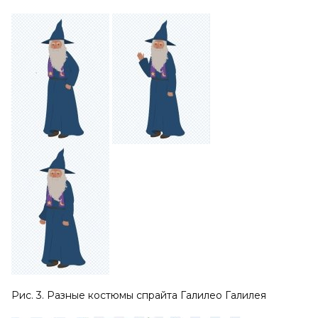
Рис. 3. Разные костюмы спрайта Галилео Галилея