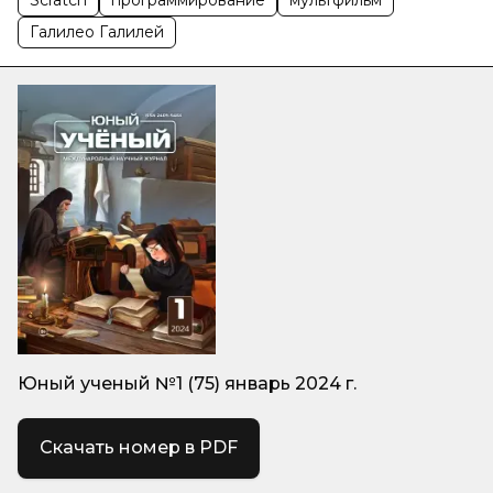
Галилео Галилей
Юный ученый №1 (75) январь 2024 г.
Скачать номер в PDF