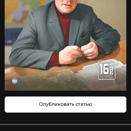
Опубликовать статью