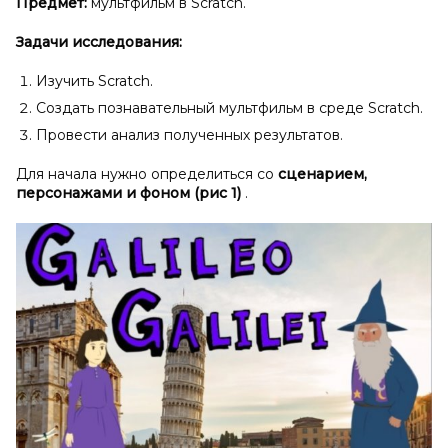
Предмет:
мультфильм в Scratch.
Задачи исследования:
Изучить Scratch.
Создать познавательный мультфильм в среде Scratch.
Провести анализ полученных результатов.
Для начала нужно определиться со
сценарием,
персонажами и
фоном (рис 1)
.