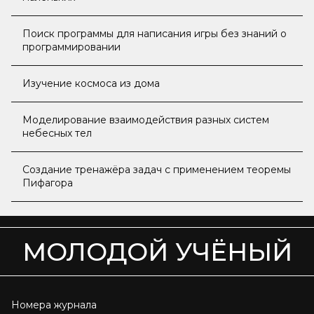
Поиск программы для написания игры без знаний о
программировании
Изучение космоса из дома
Моделирование взаимодействия разных систем
небесных тел
Создание тренажёра задач с применением теоремы
Пифагора
МОЛОДОЙ УЧЁНЫЙ
Номера журнала