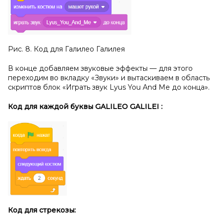
Рис. 8. Код для Галилео Галилея
В конце добавляем звуковые эффекты — для этого
переходим во вкладку «Звуки» и вытаскиваем в область
скриптов блок «Играть звук Lyus You And Me до конца».
Код для каждой буквы
GALILEO
GALILEI
:
Код для стрекозы: