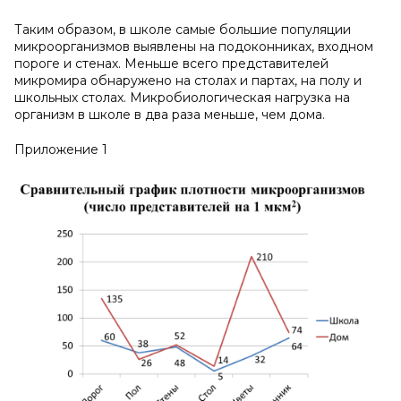
Таким образом, в школе самые большие популяции
микроорганизмов выявлены на подоконниках, входном
пороге и стенах. Меньше всего представителей
микромира обнаружено на столах и партах, на полу и
школьных столах. Микробиологическая нагрузка на
организм в школе в два раза меньше, чем дома.
Приложение 1