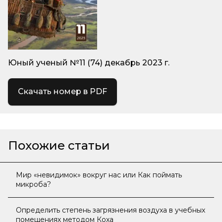
Юный ученый №11 (74) декабрь 2023 г.
Скачать номер в PDF
Похожие статьи
Мир «невидимок» вокруг нас или Как поймать
микроба?
Определить степень загрязнения воздуха в учебных
помещениях методом Коха