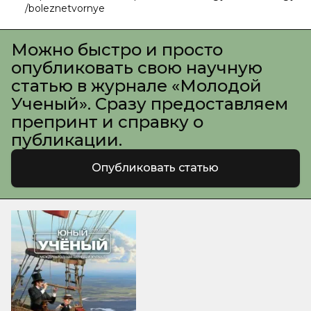
/boleznetvornye
Можно быстро и просто
опубликовать свою научную
статью в журнале «Молодой
Ученый». Сразу предоставляем
препринт и справку о
публикации.
Опубликовать статью