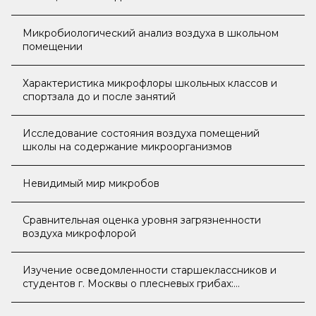
Микробиологический анализ воздуха в школьном
помещении
Характеристика микрофлоры школьных классов и
спортзала до и после занятий
Исследование состояния воздуха помещений
школы на содержание микроорганизмов
Невидимый мир микробов
Сравнительная оценка уровня загрязненности
воздуха микрофлорой
Изучение осведомленности старшеклассников и
студентов г. Москвы о плесневых грибах:
констатирующее исследование