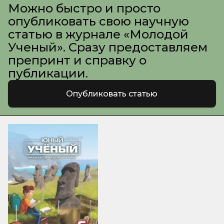
Можно быстро и просто
опубликовать свою научную
статью в журнале «Молодой
Ученый». Сразу предоставляем
препринт и справку о
публикации.
Опубликовать статью