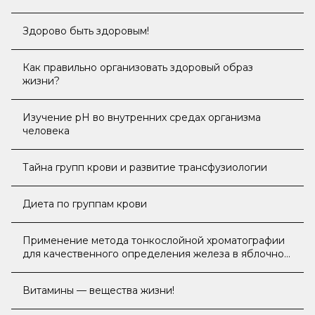
Здорово быть здоровым!
Как правильно организовать здоровый образ
жизни?
Изучение pH во внутренних средах организма
человека
Тайна групп крови и развитие трансфузиологии
Диета по группам крови
Применение метода тонкослойной хроматографии
для качественного определения железа в яблочном
соке
Витамины — вещества жизни!