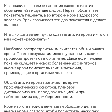
Как правило в анализе напротив каждого из этих
обозначений пишут две цифры. Первая обозначает
показатель пациента, а во втором- норма здорового
человека. Врач сравнивает эти два показателя и делает
выводы.
Итак, когда и зачем нужно сдавать анализ крови и что он
нам может «рассказать»?
Наиболее распространенным считается общий анализ
крови. По его результатам можно установить, какие
процессы протекают в организме. Даже если человек
пока не ощущает никаких болезненных симптомов,
анализ крови поможет выявить изменения,
происходящие в организме человека.
Общий анализ крови назначают во время
профилактических осмотров, плановой
диспансеризации, перед вакцинацией и при
наблюдении за ходом беременности.
Кроме того, в период лечения необходимо делать
анализ крови для того, чтобы посмотреть, насколько