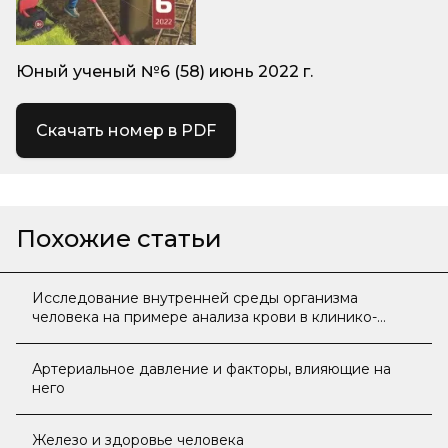
Юный ученый №6 (58) июнь 2022 г.
Скачать номер в PDF
Похожие статьи
Исследование внутренней среды организма
человека на примере анализа крови в клинико-
диагностической лаборатории в условиях сельской
местности
Артериальное давление и факторы, влияющие на
него
Железо и здоровье человека